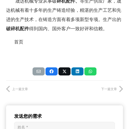
晟达机械专业从事破
碎机配件、
等生产供应厂家，晟
达机械有着十多年的生产铸造经验，精湛的生产工艺和先
进的生产技术，在铸造方面有着多项新型专项。
生产出的
破碎机配件
得到国内、国外客户一致好评和信赖。
首页
上一篇文章
下一篇文章
发送您的需求