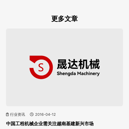
更多文章
行业资讯
2016-04-12
中国工程机械企业需关注越南基建新兴市场