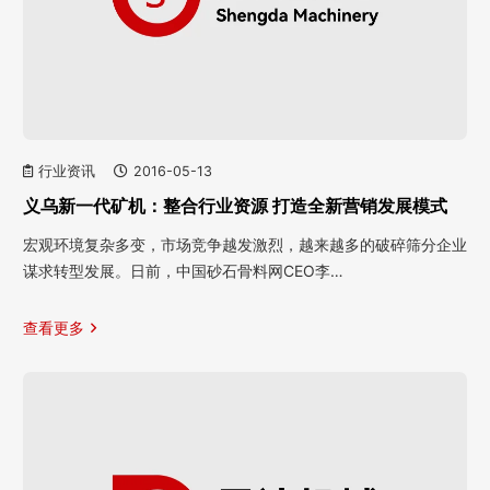
行业资讯
2016-05-13
义乌新一代矿机：整合行业资源 打造全新营销发展模式
宏观环境复杂多变，市场竞争越发激烈，越来越多的破碎筛分企业
谋求转型发展。日前，中国砂石骨料网CEO李…
查看更多