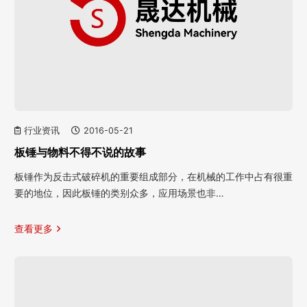
行业资讯
2016-05-21
板锤与物料不得不说的故事
板锤作为反击式破碎机的重要组成部分，在机械的工作中占有很重
要的地位，因此板锤的类别众多，应用场景也非…
查看更多