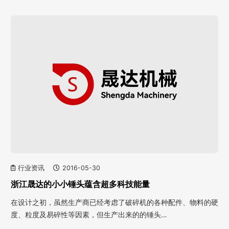
行业资讯
2016-05-30
浙江晟达的小小锤头蕴含超多科技能量
在设计之初，虽然生产商已经考虑了破碎机的各种配件、物料的硬
度、粒度及易碎性等因素，但生产出来的的锤头…