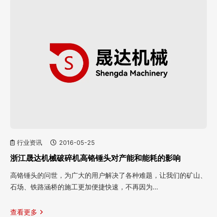
行业资讯
2016-05-25
浙江晟达机械破碎机高铬锤头对产能和能耗的影响
高铬锤头的问世，为广大的用户解决了各种难题，让我们的矿山、
石场、铁路涵桥的施工更加便捷快速，不再因为…
查看更多