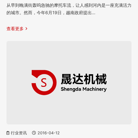
从早到晚满街轰呜急驰的摩托车流，让人感到河内是一座充满活力
的城市。然而，今年6月19日，越南政府提出…
查看更多
行业资讯
2016-04-12