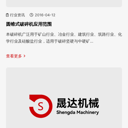
行业资讯
2016-04-12
圆锥式破碎机应用范围
本破碎机广泛用于矿山行业、冶金行业、建筑行业、筑路行业、化
学行业及硅酸盐行业，适用于破碎坚硬与中硬矿…
查看更多