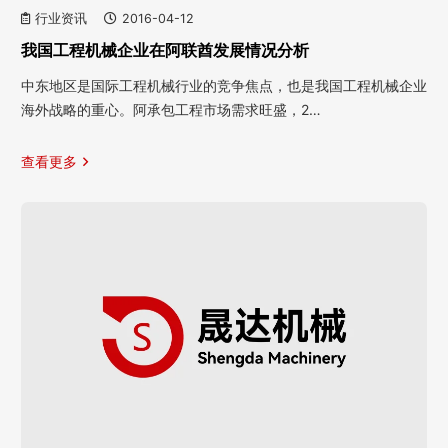
行业资讯
2016-04-12
我国工程机械企业在阿联酋发展情况分析
中东地区是国际工程机械行业的竞争焦点，也是我国工程机械企业
海外战略的重心。阿承包工程市场需求旺盛，2…
查看更多