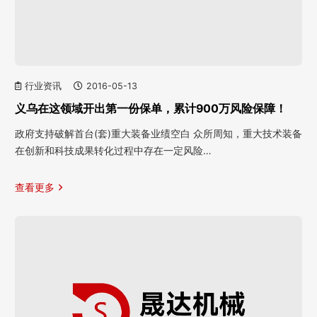
行业资讯
2016-05-13
义乌在这领域开出第一份保单，累计900万风险保障！
政府支持破解首台(套)重大装备业绩空白 众所周知，重大技术装备
在创新和科技成果转化过程中存在一定风险…
查看更多