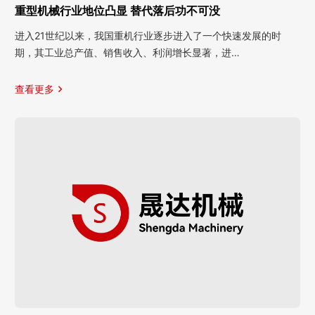
重型机械行业地位凸显 替代落后功不可没
进入21世纪以来，我国重机行业逐步进入了一个快速发展的时
期，其工业总产值、销售收入、利润增长显著，进…
查看更多