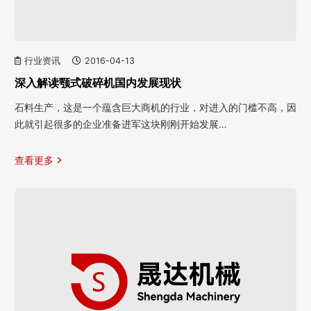
行业资讯
2016-04-13
深入解读颚式破碎机国内发展现状
石料生产，这是一个蕴含巨大商机的行业，对进入的门槛不高，因
此就引起很多的企业准备进军这块刚刚开始发展…
查看更多