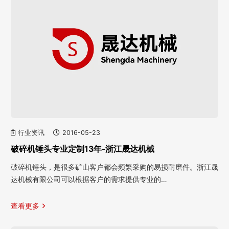
行业资讯
2016-05-23
破碎机锤头专业定制13年-浙江晟达机械
破碎机锤头，是很多矿山客户都会频繁采购的易损耐磨件。浙江晟
达机械有限公司可以根据客户的需求提供专业的…
查看更多