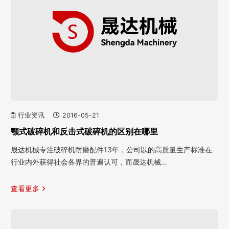
行业资讯
2016-05-21
颚式破碎机和反击式破碎机的区别在哪里
晟达机械专注破碎机耐磨配件13年，公司以的高质量生产标准在
行业内外获得社会各界的普遍认可，而晟达机械…
查看更多