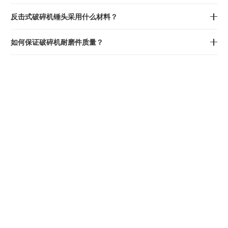
反击式破碎机锤头采用什么材料？
如何保证破碎机耐磨件质量？