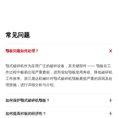
常见问题
颚板问题如何处理？
颚式破碎机作为应用广泛的破碎设备，其关键部件 —— 颚板在工
作过程中极易出现严重磨损，进而缩短颚板使用寿命、降低破碎机
工作效率。浙江晟达机械针对颚式破碎机颚板磨损严重的原因及处
理措施，进行详细分析与介绍。
如何保护颚式破碎机颚板？
如何提高衬板的经济性？