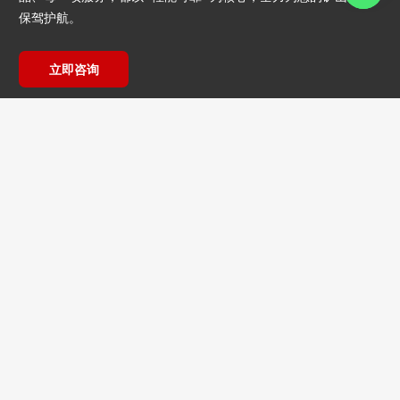
保驾护航。
立即咨询