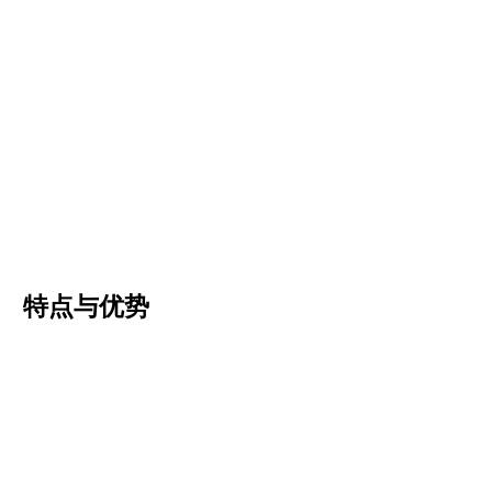
特点与优势