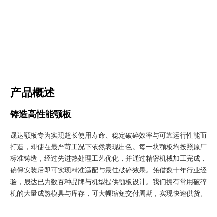
产品概述
铸造高性能颚板
晟达颚板专为实现超长使用寿命、稳定破碎效率与可靠运行性能而
打造，即使在最严苛工况下依然表现出色。每一块颚板均按照原厂
标准铸造，经过先进热处理工艺优化，并通过精密机械加工完成，
确保安装后即可实现精准适配与最佳破碎效果。凭借数十年行业经
验，晟达已为数百种品牌与机型提供颚板设计。我们拥有常用破碎
机的大量成熟模具与库存，可大幅缩短交付周期，实现快速供货。