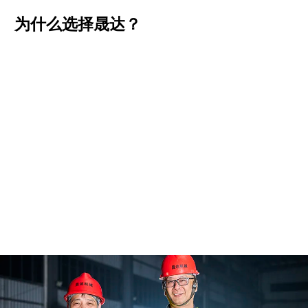
为什么选择晟达？