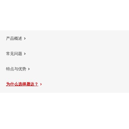
产品概述
常见问题
特点与优势
为什么选择晟达？