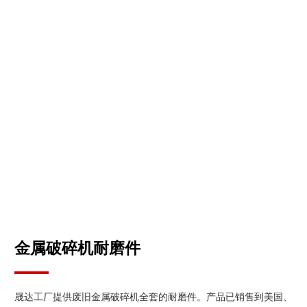
金属破碎机耐磨件
晟达工厂提供废旧金属破碎机全套的耐磨件。产品已销售到美国、