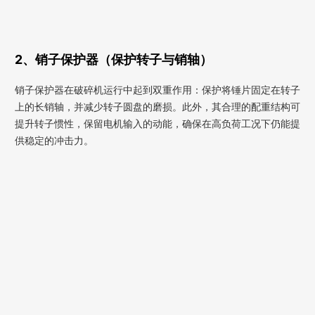
2、销子保护器（保护转子与销轴）
销子保护器在破碎机运行中起到双重作用：保护将锤片固定在转子
上的长销轴，并减少转子圆盘的磨损。此外，其合理的配重结构可
提升转子惯性，保留电机输入的动能，确保在高负荷工况下仍能提
供稳定的冲击力。