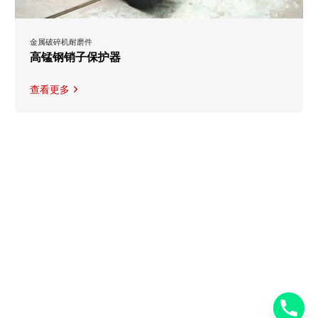
金属破碎机耐磨件
高锰钢销子保护器
查看更多