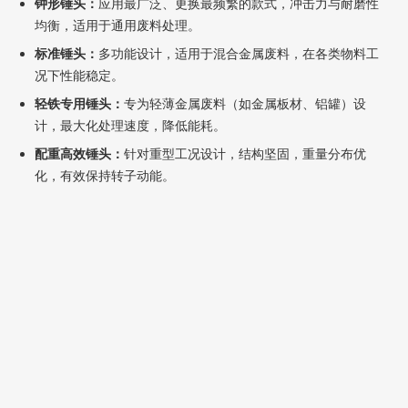
钟形锤头：
应用最广泛、更换最频繁的款式，冲击力与耐磨性
均衡，适用于通用废料处理。
标准锤头：
多功能设计，适用于混合金属废料，在各类物料工
况下性能稳定。
轻铁专用锤头：
专为轻薄金属废料（如金属板材、铝罐）设
计，最大化处理速度，降低能耗。
配重高效锤头：
针对重型工况设计，结构坚固，重量分布优
化，有效保持转子动能。