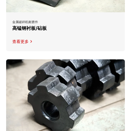
金属破碎机耐磨件
高锰钢衬板/砧板
查看更多