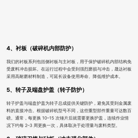
4、衬板（破碎机内部防护）
我们的衬板系列包括侧衬板与主衬板，用于保护破碎机内部结构免
受废料冲击损坏。在运行过程中会受到强烈磨损与冲击，晟达衬板
采用高耐磨材料制造，可延长设备使用寿命、降低维护成本。
5、转子及端盘护盖（转子防护）
转子护盖与端盘护盖为转子总成提供关键防护，避免其受到金属废
料的直接冲击。根据破碎机型号不同，这些重型部件重量可达数百
磅。通常，每更换 10–15 次锤片后就需要更换护盖，连续作业情
况下约每 2–3 周更换一次，具体取决于处理量与废料类型。