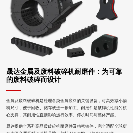
晟达金属及废料破碎机耐磨件：为可靠
的废料破碎而设计
金属及废料破碎机是处理各类金属废料的关键设备，可高效减小物
料尺寸，便于回收、储存或进一步加工。耐磨件是破碎机性能的核
心支撑，其耐用性直接影响运行效率、停机时间与整体产能。
晟达提供全系列高品质破碎机耐磨件及精密铸件，完全适配全球所