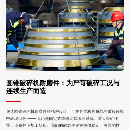
圆锥破碎机耐磨件：为严苛破碎工况与
连续生产而造
晟达圆锥破碎机耐磨件经精密设计，可在各类极具挑战的破碎环境
中表现出色 —— 无论是固定式或移动式破碎系统、露天采矿作
业，还是井下加工场所。我们的耐磨件旨在提供稳定、可靠的性