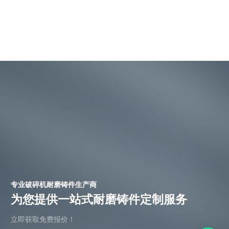
专业破碎机耐磨铸件生产商
为您提供一站式耐磨铸件定制服务
立即获取免费报价！