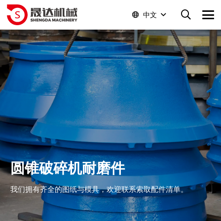
中文
圆锥破碎机耐磨件
我们拥有齐全的图纸与模具，欢迎联系索取配件清单。