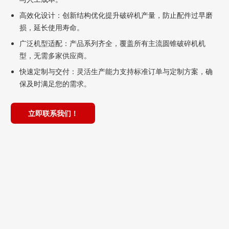
高效化设计：创新结构优化提升破碎机产量，防止配件过早磨
损，延长使用寿命。
广泛机型适配：产品系列齐全，覆盖所有主流圆锥破碎机机
型，无需多家供应商。
快速定制与交付：灵活生产能力支持标准订单与定制方案，确
保及时满足您的需求。
立即联系我们！