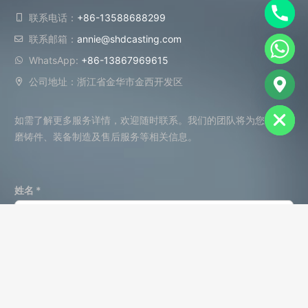
联系电话：
+86-13588688299
联系邮箱：
annie@shdcasting.com
WhatsApp:
+86-13867969615
chaty
公司地址：浙江省金华市金西开发区
Hide
如需了解更多服务详情，欢迎随时联系。我们的团队将为您提供耐
磨铸件、装备制造及售后服务等相关信息。
姓名 *
联系电话 *
公司名称 *