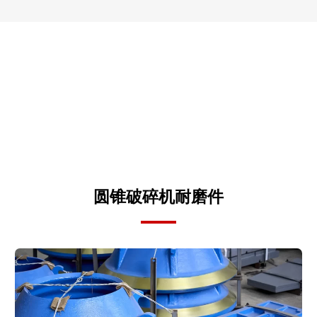
圆锥破碎机耐磨件