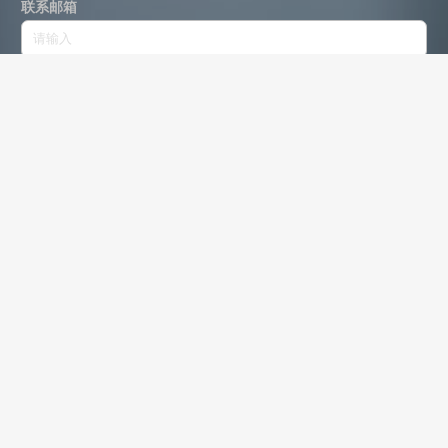
联系邮箱
留言信息 *
提交