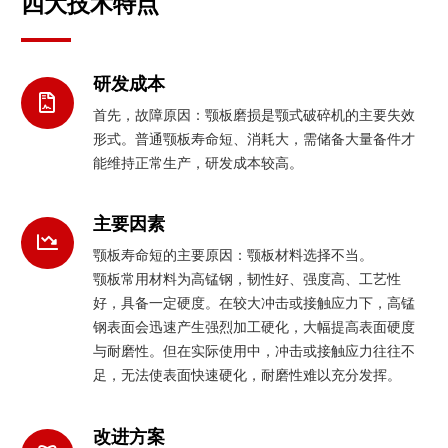
四大技术特点
研发成本
首先，故障原因：颚板磨损是颚式破碎机的主要失效
形式。普通颚板寿命短、消耗大，需储备大量备件才
能维持正常生产，研发成本较高。
主要因素
颚板寿命短的主要原因：颚板材料选择不当。
颚板常用材料为高锰钢，韧性好、强度高、工艺性
好，具备一定硬度。在较大冲击或接触应力下，高锰
钢表面会迅速产生强烈加工硬化，大幅提高表面硬度
与耐磨性。但在实际使用中，冲击或接触应力往往不
足，无法使表面快速硬化，耐磨性难以充分发挥。
改进方案