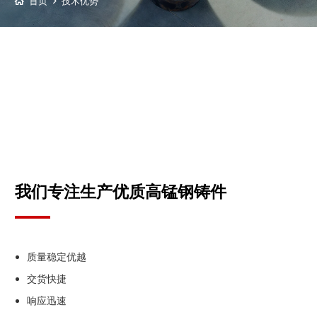
首页
技术优势
我们专注生产优质高锰钢铸件
质量稳定优越
交货快捷
响应迅速