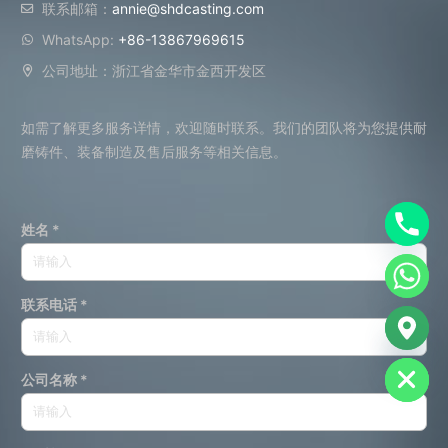
联系邮箱：
annie@shdcasting.com
WhatsApp:
+86-13867969615
公司地址：浙江省金华市金西开发区
如需了解更多服务详情，欢迎随时联系。我们的团队将为您提供耐
磨铸件、装备制造及售后服务等相关信息。
姓名 *
联系电话 *
chaty
Hide
公司名称 *