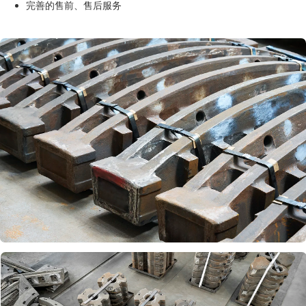
完善的售前、售后服务