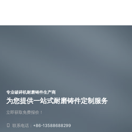
专业破碎机耐磨铸件生产商
为您提供一站式耐磨铸件定制服务
立即获取免费报价！
联系电话：
+86-13588688299