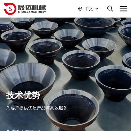
中文
技术优势
为客户提供优质产品与高效服务