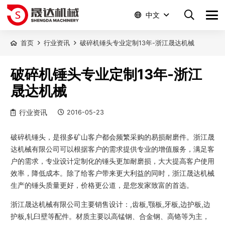
中文
首页
行业资讯
破碎机锤头专业定制13年-浙江晟达机械
破碎机锤头专业定制13年-浙江
晟达机械
行业资讯
2016-05-23
破碎机锤头，是很多矿山客户都会频繁采购的易损耐磨件。浙江晟
达机械有限公司可以根据客户的需求提供专业的增值服务，满足客
户的需求，专业设计定制化的锤头更加耐磨损，大大提高客户使用
效率，降低成本。除了给客户带来更大利益的同时，浙江晟达机械
生产的锤头质量更好，价格更公道，是您发家致富的首选。
浙江晟达机械有限公司主要销售设计：,齿板,颚板,牙板,边护板,边
护板,轧臼壁等配件。材质主要以高锰钢、合金钢、高铬等为主，