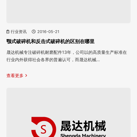
行业资讯
2016-05-21
颚式破碎机和反击式破碎机的区别在哪里
晟达机械专注破碎机耐磨配件13年，公司以的高质量生产标准在
行业内外获得社会各界的普遍认可，而晟达机械…
查看更多