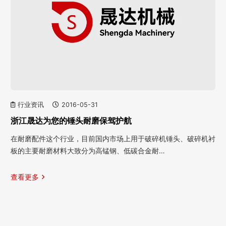
行业资讯
2016-05-31
浙江晟达为您的锤头耐磨保驾护航
在耐磨配件这个行业，目前国内市场上用于破碎机锤头、破碎机衬
板的主要耐磨材料大致分为高锰钢、低碳合金耐…
查看更多