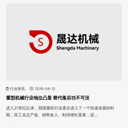
行业资讯
2016-04-12
重型机械行业地位凸显 替代落后功不可没
进入21世纪以来，我国重机行业逐步进入了一个快速发展的时
期，其工业总产值、销售收入、利润增长显著，进…