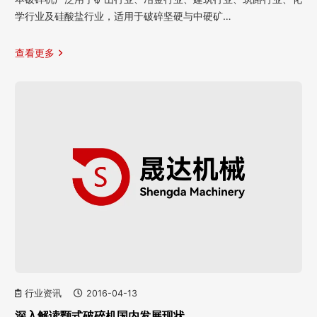
学行业及硅酸盐行业，适用于破碎坚硬与中硬矿…
查看更多
行业资讯
2016-04-13
深入解读颚式破碎机国内发展现状