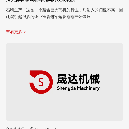
石料生产，这是一个蕴含巨大商机的行业，对进入的门槛不高，因
此就引起很多的企业准备进军这块刚刚开始发展…
查看更多