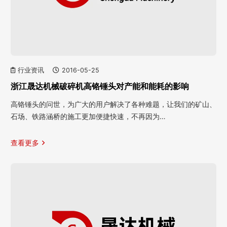
行业资讯
2016-05-25
浙江晟达机械破碎机高铬锤头对产能和能耗的影响
高铬锤头的问世，为广大的用户解决了各种难题，让我们的矿山、
石场、铁路涵桥的施工更加便捷快速，不再因为…
查看更多