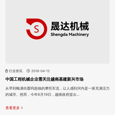
行业资讯
2016-04-12
中国工程机械企业需关注越南基建新兴市场
从早到晚满街轰呜急驰的摩托车流，让人感到河内是一座充满活力
的城市。然而，今年6月19日，越南政府提出…
查看更多