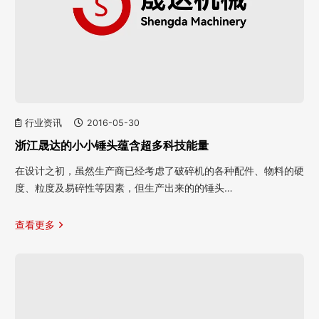
行业资讯
2016-05-30
浙江晟达的小小锤头蕴含超多科技能量
在设计之初，虽然生产商已经考虑了破碎机的各种配件、物料的硬
度、粒度及易碎性等因素，但生产出来的的锤头…
查看更多