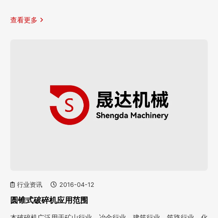
查看更多
行业资讯
2016-04-12
圆锥式破碎机应用范围
本破碎机广泛用于矿山行业、冶金行业、建筑行业、筑路行业、化