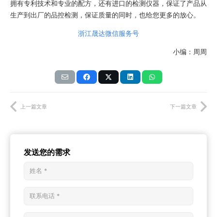
拥有专利技术和专业的配方，还有进口的检测仪器，保证了产品从
生产到出厂的品控检测，保证质量的同时，也给您更多的放心。
浙江晟达微信服务号
小编：周周
上一篇文章
下一篇文章
发送您的需求