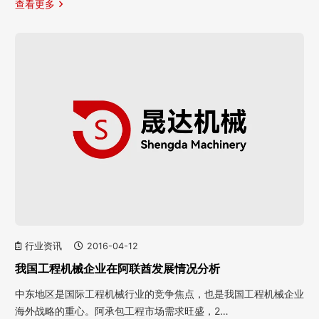
查看更多
行业资讯
2016-04-12
我国工程机械企业在阿联酋发展情况分析
中东地区是国际工程机械行业的竞争焦点，也是我国工程机械企业
海外战略的重心。阿承包工程市场需求旺盛，2…