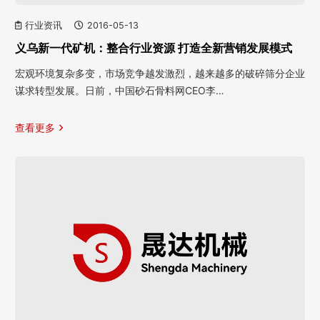
行业资讯
2016-05-13
义乌新一代矿机：整合行业资源 打造全新营销发展模式
宏观环境复杂多变，市场竞争越发激烈，越来越多的破碎筛分企业
谋求转型发展。日前，中国砂石骨料网CEO李…
查看更多