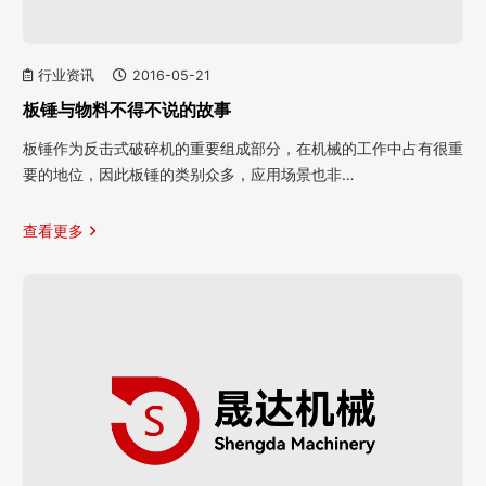
行业资讯
2016-05-21
板锤与物料不得不说的故事
板锤作为反击式破碎机的重要组成部分，在机械的工作中占有很重
要的地位，因此板锤的类别众多，应用场景也非…
查看更多