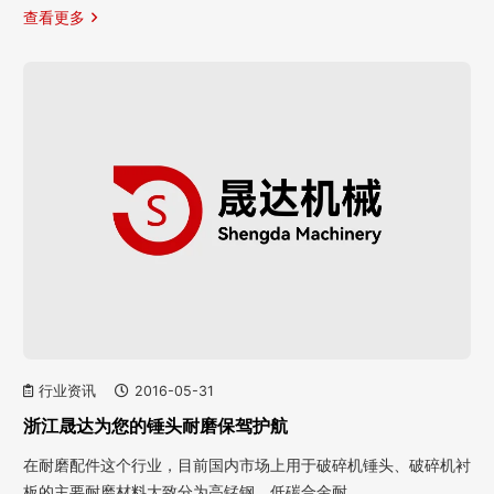
查看更多
行业资讯
2016-05-31
浙江晟达为您的锤头耐磨保驾护航
在耐磨配件这个行业，目前国内市场上用于破碎机锤头、破碎机衬
板的主要耐磨材料大致分为高锰钢、低碳合金耐…