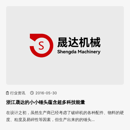
行业资讯
2016-05-30
浙江晟达的小小锤头蕴含超多科技能量
在设计之初，虽然生产商已经考虑了破碎机的各种配件、物料的硬
度、粒度及易碎性等因素，但生产出来的的锤头…