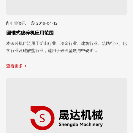
行业资讯
2016-04-12
圆锥式破碎机应用范围
本破碎机广泛用于矿山行业、冶金行业、建筑行业、筑路行业、化
学行业及硅酸盐行业，适用于破碎坚硬与中硬矿…
查看更多