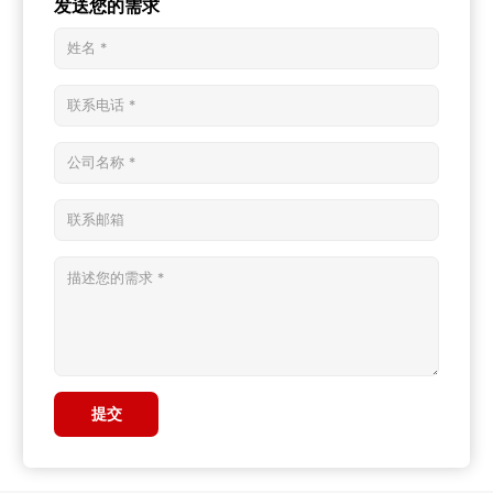
发送您的需求
提交