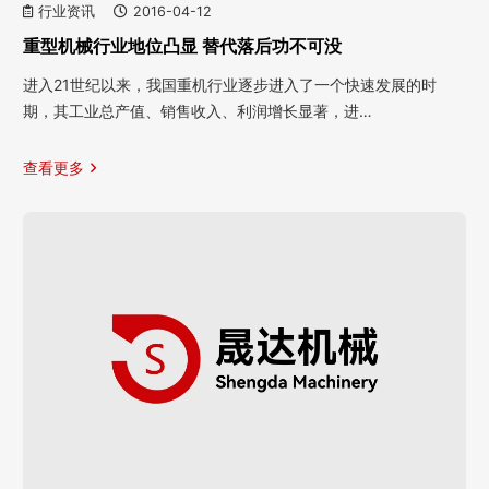
行业资讯
2016-04-12
重型机械行业地位凸显 替代落后功不可没
进入21世纪以来，我国重机行业逐步进入了一个快速发展的时
期，其工业总产值、销售收入、利润增长显著，进…
查看更多