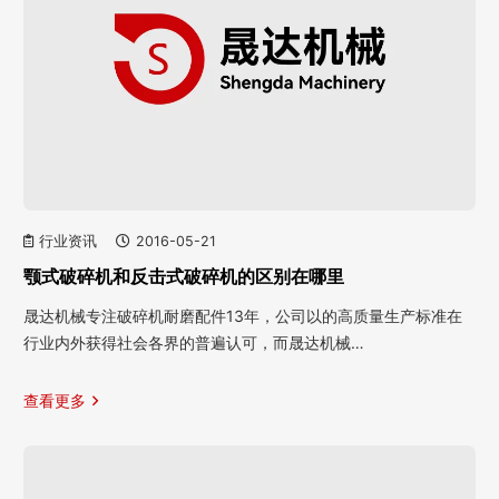
行业资讯
2016-05-21
颚式破碎机和反击式破碎机的区别在哪里
晟达机械专注破碎机耐磨配件13年，公司以的高质量生产标准在
行业内外获得社会各界的普遍认可，而晟达机械…
查看更多