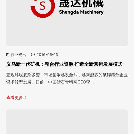
行业资讯
2016-05-13
义乌新一代矿机：整合行业资源 打造全新营销发展模式
宏观环境复杂多变，市场竞争越发激烈，越来越多的破碎筛分企业
谋求转型发展。日前，中国砂石骨料网CEO李…
查看更多