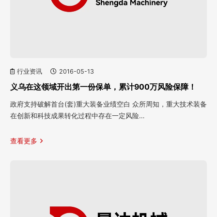
行业资讯
2016-05-13
义乌在这领域开出第一份保单，累计900万风险保障！
政府支持破解首台(套)重大装备业绩空白 众所周知，重大技术装备
在创新和科技成果转化过程中存在一定风险…
查看更多