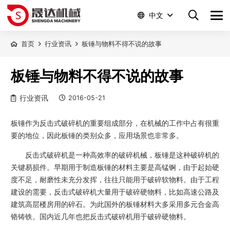
中文
首页
行业资讯
板锤与物料不得不说的故事
板锤与物料不得不说的故事
行业资讯
2016-05-21
板锤作为反击式破碎机的重要组成部分，在机械的工作中占有很重
要的地位，因此板锤的类别众多，应用场景也非常多。
反击式破碎机是一种高效率的破碎机械，板锤是这种破碎机的
关键易损件。早期用于制造板锤的材料主要是高锰锕，由于起始硬
度不足，耐磨性未充分发挥，往往只能用于破碎软物料。由于工程
建设的需要，反击式破碎机大量用于破碎硬物料，比如高速公路及
建筑高层楼房用的碎石。为此国外的板锤材料大多采用多元合金高
铬铸铁。国内近几年也把反击式破碎机用于破碎硬物料。