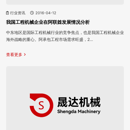
行业资讯
2016-04-12
我国工程机械企业在阿联酋发展情况分析
中东地区是国际工程机械行业的竞争焦点，也是我国工程机械企业
海外战略的重心。阿承包工程市场需求旺盛，2…
查看更多