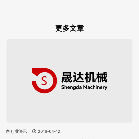
更多文章
行业资讯
2016-04-12