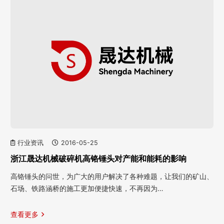
行业资讯
2016-05-25
浙江晟达机械破碎机高铬锤头对产能和能耗的影响
高铬锤头的问世，为广大的用户解决了各种难题，让我们的矿山、
石场、铁路涵桥的施工更加便捷快速，不再因为…
查看更多