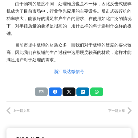
由于物料的硬度不同，处理难度也是不一样，因此反击式破碎
机成为了目前市场中，行业争先应用的主要设备。反击式破碎机的
功率较大，能很好的满足客户生产的需求。在使用如此广泛的情况
下，对半锤质量的要求是很高的，用什么样的料子选用什么样的板
锤。
目前市场中板锤的材质众多，而我们对于板锤的硬度的要求较
高，因此我们在板锤的生产过程中选用硬度较高的材质，这样才能
满足用户对于处理的需求。
浙江晟达微信号
上一篇文章
下一篇文章