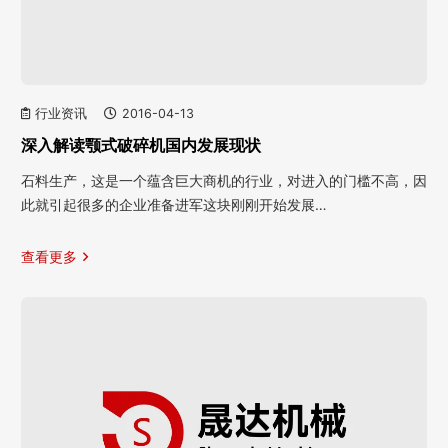
行业资讯
2016-04-13
深入解读颚式破碎机国内发展现状
石料生产，这是一个蕴含巨大商机的行业，对进入的门槛不高，因
此就引起很多的企业准备进军这块刚刚开始发展…
查看更多