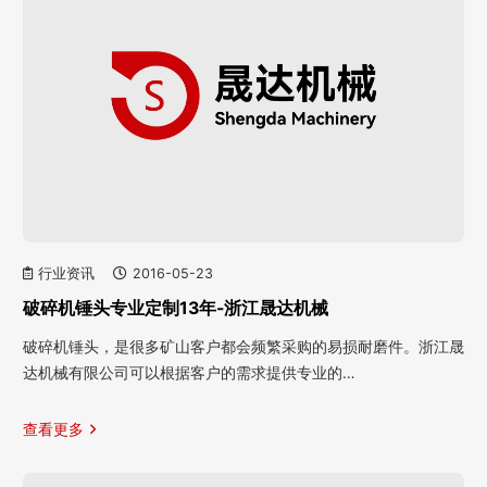
行业资讯
2016-05-23
破碎机锤头专业定制13年-浙江晟达机械
破碎机锤头，是很多矿山客户都会频繁采购的易损耐磨件。浙江晟
达机械有限公司可以根据客户的需求提供专业的…
查看更多