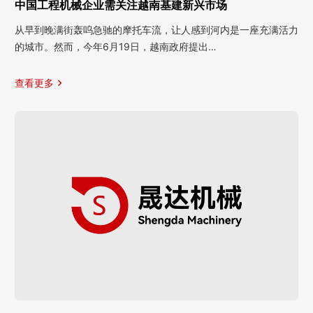
中国工程机械企业需关注越南基建新兴市场
从早到晚满街轰呜急驰的摩托车流，让人感到河内是一座充满活力
的城市。然而，今年6月19日，越南政府提出…
查看更多