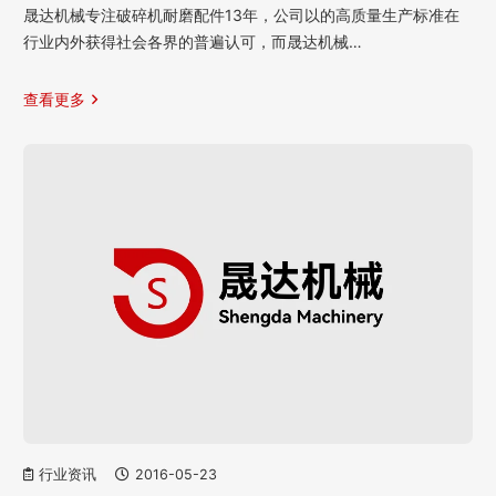
晟达机械专注破碎机耐磨配件13年，公司以的高质量生产标准在
行业内外获得社会各界的普遍认可，而晟达机械…
查看更多
行业资讯
2016-05-23