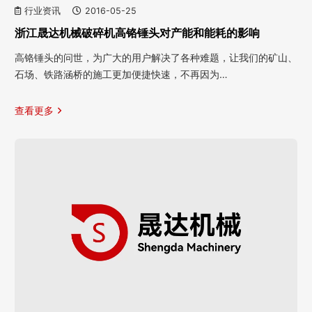
行业资讯
2016-05-25
浙江晟达机械破碎机高铬锤头对产能和能耗的影响
高铬锤头的问世，为广大的用户解决了各种难题，让我们的矿山、
石场、铁路涵桥的施工更加便捷快速，不再因为…
查看更多