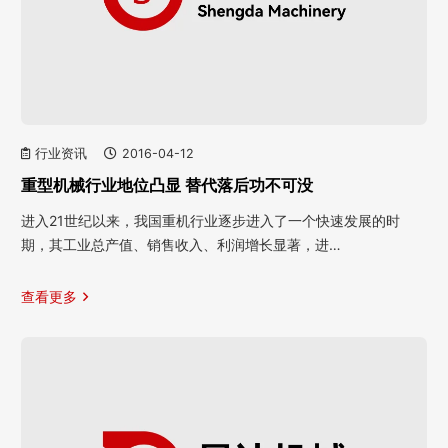
行业资讯
2016-04-12
重型机械行业地位凸显 替代落后功不可没
进入21世纪以来，我国重机行业逐步进入了一个快速发展的时
期，其工业总产值、销售收入、利润增长显著，进…
查看更多