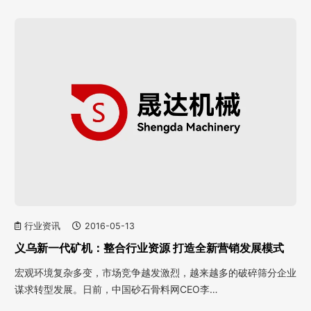
行业资讯
2016-05-13
义乌新一代矿机：整合行业资源 打造全新营销发展模式
宏观环境复杂多变，市场竞争越发激烈，越来越多的破碎筛分企业
谋求转型发展。日前，中国砂石骨料网CEO李…