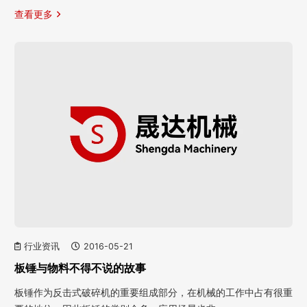
查看更多
行业资讯
2016-05-21
板锤与物料不得不说的故事
板锤作为反击式破碎机的重要组成部分，在机械的工作中占有很重