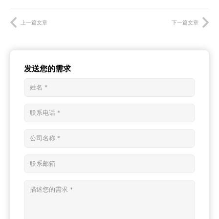
上一篇文章
下一篇文章
发送您的需求