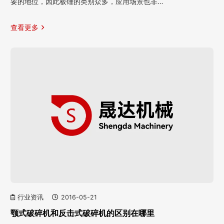
要的地位，因此板锤的类别众多，应用场景也非…
查看更多
行业资讯
2016-05-21
颚式破碎机和反击式破碎机的区别在哪里