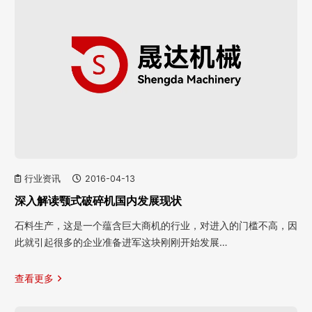
行业资讯
2016-04-13
深入解读颚式破碎机国内发展现状
石料生产，这是一个蕴含巨大商机的行业，对进入的门槛不高，因
此就引起很多的企业准备进军这块刚刚开始发展…
查看更多