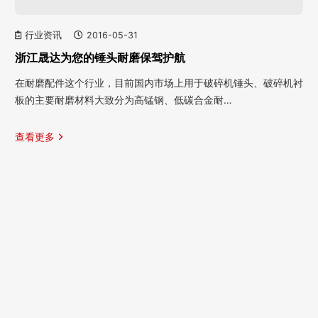
行业资讯
2016-05-31
浙江晟达为您的锤头耐磨保驾护航
在耐磨配件这个行业，目前国内市场上用于破碎机锤头、破碎机衬
板的主要耐磨材料大致分为高锰钢、低碳合金耐…
查看更多