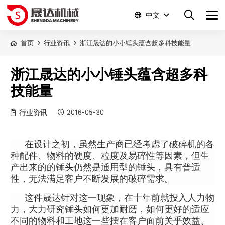
中文
首页
行业资讯
浙江晟达的小小锤头蕴含超多科技能量
浙江晟达的小小锤头蕴含超多科
技能量
行业资讯
2016-05-30
在设计之初，虽然生产商已经考虑了破碎机的各
种配件、物料的硬度、粒度及易碎性等因素，但生
产出来的的
锤头
仍然是通用型的锤头，具有普适
性，无法满足客户不断发展的破碎需求。
这件晟达针对这一现象，在十年前就投入人力物
力，大力研究锤头如何更加耐磨，如何更好的适应
不同的物料和工地这一些摆在客户面前关乎效益、