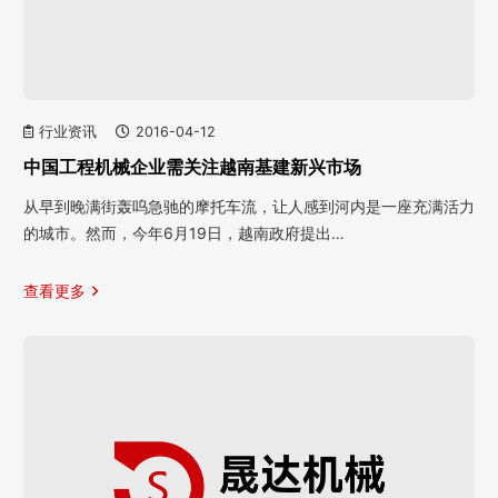
行业资讯
2016-04-12
中国工程机械企业需关注越南基建新兴市场
从早到晚满街轰呜急驰的摩托车流，让人感到河内是一座充满活力
的城市。然而，今年6月19日，越南政府提出…
查看更多