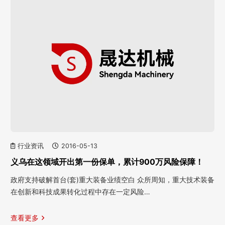
行业资讯
2016-05-13
义乌在这领域开出第一份保单，累计900万风险保障！
政府支持破解首台(套)重大装备业绩空白 众所周知，重大技术装备
在创新和科技成果转化过程中存在一定风险…
查看更多