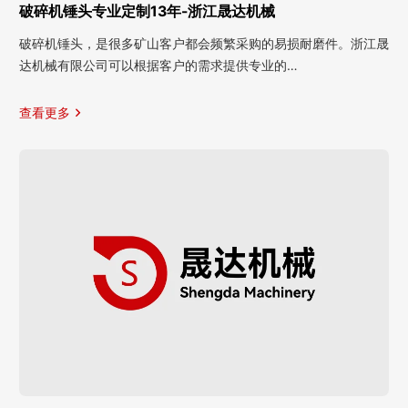
破碎机锤头专业定制13年-浙江晟达机械
破碎机锤头，是很多矿山客户都会频繁采购的易损耐磨件。浙江晟
达机械有限公司可以根据客户的需求提供专业的…
查看更多