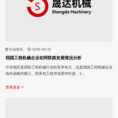
行业资讯
2016-04-12
我国工程机械企业在阿联酋发展情况分析
中东地区是国际工程机械行业的竞争焦点，也是我国工程机械企业
海外战略的重心。阿承包工程市场需求旺盛，2…
查看更多