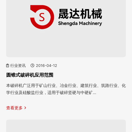
行业资讯
2016-04-12
圆锥式破碎机应用范围
本破碎机广泛用于矿山行业、冶金行业、建筑行业、筑路行业、化
学行业及硅酸盐行业，适用于破碎坚硬与中硬矿…
查看更多