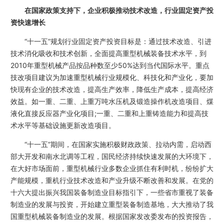
在国家政策支持下，企业积极推动技术改造，行业固定资产投
资快速增长
“十一五”规划行业固定资产投资目标是：通过技术改造、引进
技术消化吸收和技术创新，全面提高重型机械装备技术水平，到
2010年重型机械产品按品种数至少50%达到当代国际水平。重点
技改项目建议为加速重型机械行业规模化、科技化和产业化，要加
快现有企业的技术改造，提高生产效率，降低生产成本，提高经济
效益。如一重、二重、上重万吨水压机及锻造操作机改造项目、煤
液化直接反应器产业化项目;一重、二重和上重铸造能力和提高技
术水平等基础设施更新改造项目。
“十一五”期间，在国家实施积极财政政策、拉动内需，启动西
部大开发和南水北调等工程，国民经济持续快速发展的大环境下，
在大好市场面前，重型机械行业多数企业抓住有利时机，纷纷扩大
产能规模，重机行业技术改造和产业升级不断改善和发展。在党的
十六大提出振兴我国装备制造业目标指引下，一些省市重视了装备
制造业的发展与投资，开始建立重型装备制造基地，大大推动了我
国重型机械装备制造业的发展。根据国家发改委发布的投资报告，