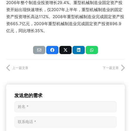
2006年整个制造业投资增长29.4%。重型机械制造业固定资产投
资开始出现快速增长，仅2007年上半年，重型机械制造业的固定
资产投资增长高达112%。2008年重型机械制造业完成固定资产投
资665.7亿元，2009年重型机械制造业完成固定资产投资896.9
亿元，同比增长35%。
上一篇文章
下一篇文章
发送您的需求