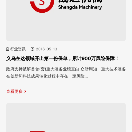
行业资讯
2016-05-13
义乌在这领域开出第一份保单，累计900万风险保障！
政府支持破解首台(套)重大装备业绩空白 众所周知，重大技术装备
在创新和科技成果转化过程中存在一定风险…
查看更多