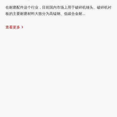
在耐磨配件这个行业，目前国内市场上用于破碎机锤头、破碎机衬
板的主要耐磨材料大致分为高锰钢、低碳合金耐…
查看更多