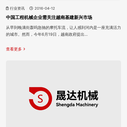
行业资讯
2016-04-12
中国工程机械企业需关注越南基建新兴市场
从早到晚满街轰呜急驰的摩托车流，让人感到河内是一座充满活力
的城市。然而，今年6月19日，越南政府提出…
查看更多