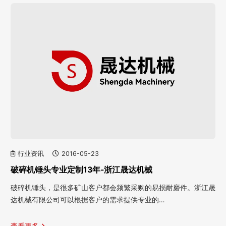
行业资讯
2016-05-23
破碎机锤头专业定制13年-浙江晟达机械
破碎机锤头，是很多矿山客户都会频繁采购的易损耐磨件。浙江晟
达机械有限公司可以根据客户的需求提供专业的…
查看更多