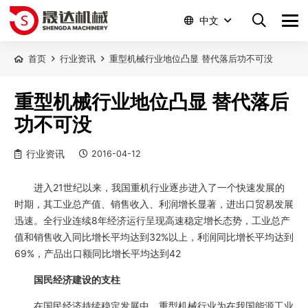
中文
首页
行业资讯
重型机械行业地位凸显 替代落后功不可没
重型机械行业地位凸显 替代落后
功不可没
行业资讯
2016-04-12
进入21世纪以来，我国重机行业逐步进入了一个快速发展的
时期，其工业总产值、销售收入、利润增长显著，进出口贸易发展
迅速。全行业连续8年经济运行呈现高速稳定增长态势，工业总产
值和销售收入同比增长平均达到32%以上，利润同比增长平均达到
69%，产品出口额同比增长平均达到42
国民经济建设的支柱
在国民经济持续稳定发展中，重型机械行业为在我国能源工业