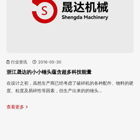
行业资讯
2016-05-30
浙江晟达的小小锤头蕴含超多科技能量
在设计之初，虽然生产商已经考虑了破碎机的各种配件、物料的硬
度、粒度及易碎性等因素，但生产出来的的锤头…
查看更多