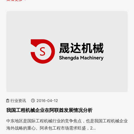
行业资讯
2016-04-12
我国工程机械企业在阿联酋发展情况分析
中东地区是国际工程机械行业的竞争焦点，也是我国工程机械企业
海外战略的重心。阿承包工程市场需求旺盛，2…