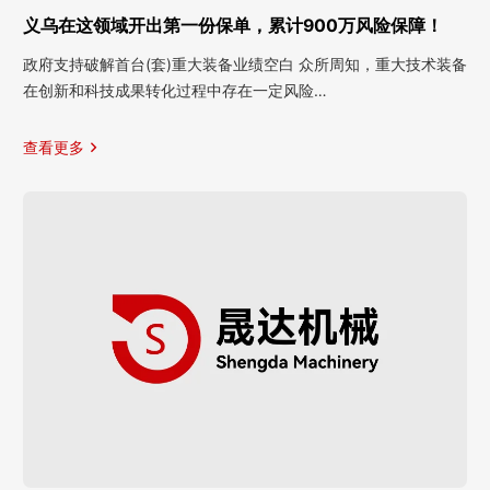
义乌在这领域开出第一份保单，累计900万风险保障！
政府支持破解首台(套)重大装备业绩空白 众所周知，重大技术装备
在创新和科技成果转化过程中存在一定风险…
查看更多