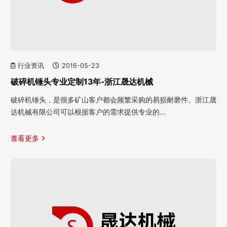
行业资讯
2016-05-23
破碎机锤头专业定制13年-浙江晟达机械
破碎机锤头，是很多矿山客户都会频繁采购的易损耐磨件。浙江晟
达机械有限公司可以根据客户的需求提供专业的…
查看更多