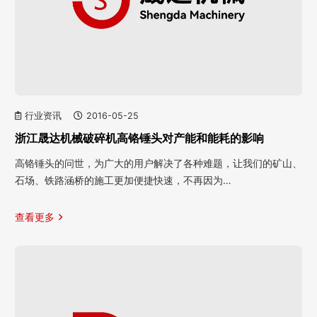
行业资讯
2016-05-25
浙江晟达机械破碎机高铬锤头对产能和能耗的影响
高铬锤头的问世，为广大的用户解决了各种难题，让我们的矿山、
石场、铁路涵桥的施工更加便捷快速，不再因为…
查看更多