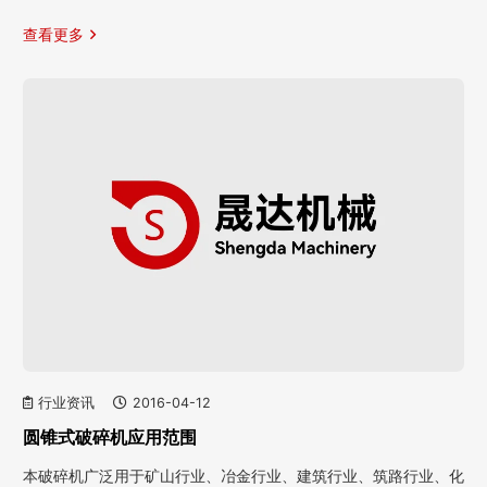
查看更多
行业资讯
2016-04-12
圆锥式破碎机应用范围
本破碎机广泛用于矿山行业、冶金行业、建筑行业、筑路行业、化