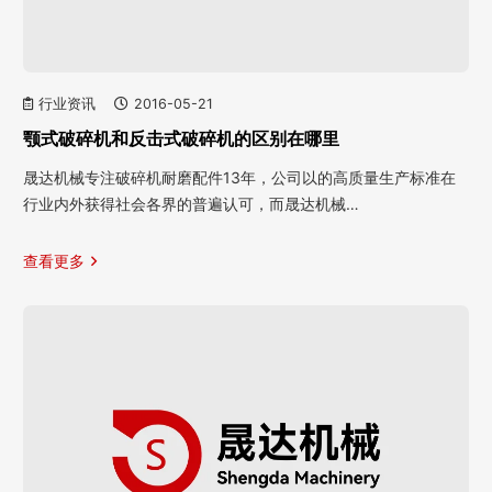
行业资讯
2016-05-21
颚式破碎机和反击式破碎机的区别在哪里
晟达机械专注破碎机耐磨配件13年，公司以的高质量生产标准在
行业内外获得社会各界的普遍认可，而晟达机械…
查看更多