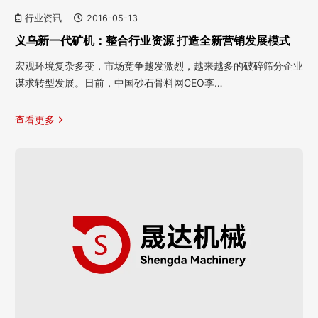
行业资讯
2016-05-13
义乌新一代矿机：整合行业资源 打造全新营销发展模式
宏观环境复杂多变，市场竞争越发激烈，越来越多的破碎筛分企业
谋求转型发展。日前，中国砂石骨料网CEO李…
查看更多