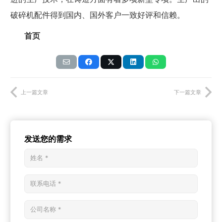
破碎机配件得到国内、国外客户一致好评和信赖。
首页
上一篇文章
下一篇文章
发送您的需求