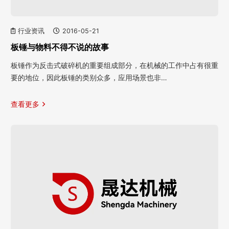
行业资讯
2016-05-21
板锤与物料不得不说的故事
板锤作为反击式破碎机的重要组成部分，在机械的工作中占有很重
要的地位，因此板锤的类别众多，应用场景也非…
查看更多