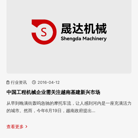
行业资讯
2016-04-12
中国工程机械企业需关注越南基建新兴市场
从早到晚满街轰呜急驰的摩托车流，让人感到河内是一座充满活力
的城市。然而，今年6月19日，越南政府提出…
查看更多