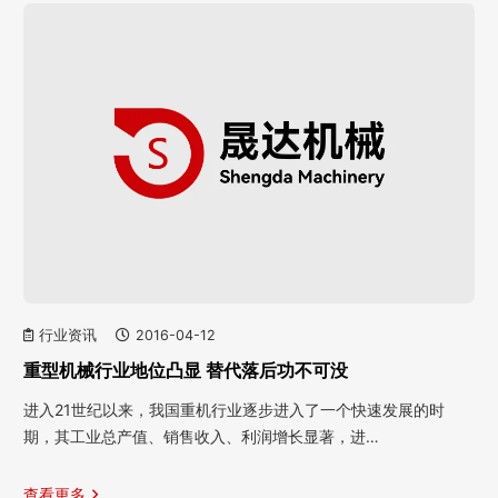
行业资讯
2016-04-12
重型机械行业地位凸显 替代落后功不可没
进入21世纪以来，我国重机行业逐步进入了一个快速发展的时
期，其工业总产值、销售收入、利润增长显著，进…
查看更多