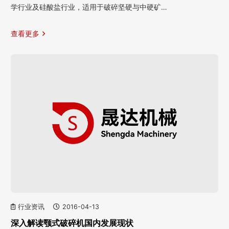
学行业及硅酸盐行业，适用于破碎坚硬与中硬矿…
查看更多
行业资讯
2016-04-13
深入解读颚式破碎机国内发展现状