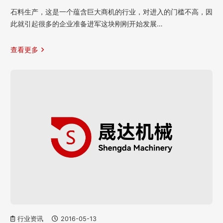
石料生产，这是一个蕴含巨大商机的行业，对进入的门槛不高，因
此就引起很多的企业准备进军这块刚刚开始发展…
查看更多
行业资讯
2016-05-13