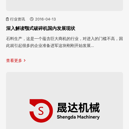
行业资讯
2016-04-13
深入解读颚式破碎机国内发展现状
石料生产，这是一个蕴含巨大商机的行业，对进入的门槛不高，因
此就引起很多的企业准备进军这块刚刚开始发展…
查看更多