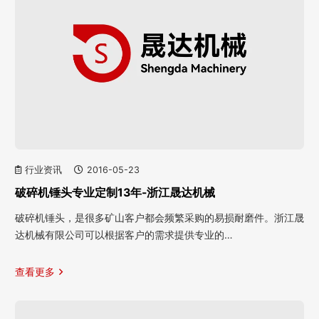
行业资讯
2016-05-23
破碎机锤头专业定制13年-浙江晟达机械
破碎机锤头，是很多矿山客户都会频繁采购的易损耐磨件。浙江晟
达机械有限公司可以根据客户的需求提供专业的…
查看更多