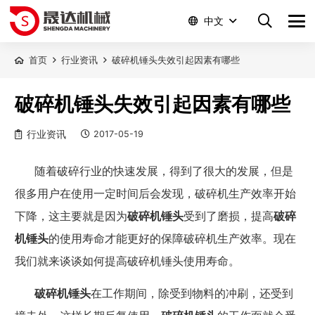
中文
首页
行业资讯
破碎机锤头失效引起因素有哪些
破碎机锤头失效引起因素有哪些
行业资讯
2017-05-19
随着破碎行业的快速发展，得到了很大的发展，但是
很多用户在使用一定时间后会发现，破碎机生产效率开始
下降，这主要就是因为
破碎机锤头
受到了磨损，提高
破碎
机锤头
的使用寿命才能更好的保障破碎机生产效率。现在
我们就来谈谈如何提高破碎机锤头使用寿命。
破碎机锤头
在工作期间，除受到物料的冲刷，还受到