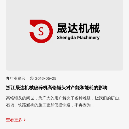
行业资讯
2016-05-25
浙江晟达机械破碎机高铬锤头对产能和能耗的影响
高铬锤头的问世，为广大的用户解决了各种难题，让我们的矿山、
石场、铁路涵桥的施工更加便捷快速，不再因为…
查看更多