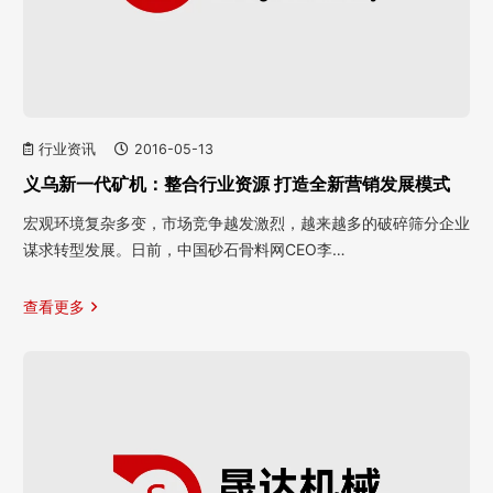
行业资讯
2016-05-13
义乌新一代矿机：整合行业资源 打造全新营销发展模式
宏观环境复杂多变，市场竞争越发激烈，越来越多的破碎筛分企业
谋求转型发展。日前，中国砂石骨料网CEO李…
查看更多