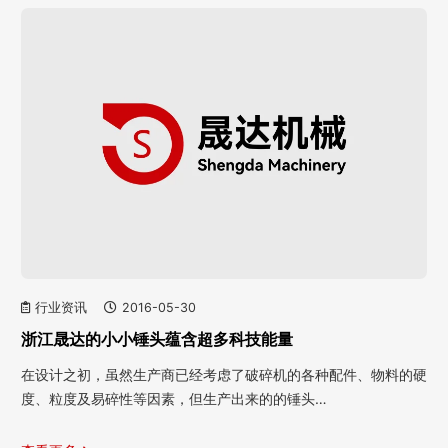
行业资讯
2016-05-30
浙江晟达的小小锤头蕴含超多科技能量
在设计之初，虽然生产商已经考虑了破碎机的各种配件、物料的硬
度、粒度及易碎性等因素，但生产出来的的锤头…