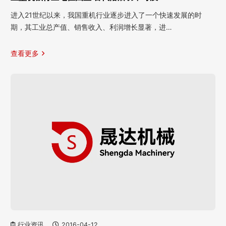
进入21世纪以来，我国重机行业逐步进入了一个快速发展的时
期，其工业总产值、销售收入、利润增长显著，进…
查看更多
行业资讯
2016-04-12