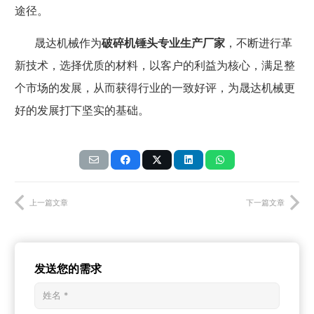
途径。
晟达机械
作为
破碎机
锤头
专业
生产厂家
，不断进行革
新技术
，选择优质的材料，
以客户的利益为核心，满足整
个市场的发展，从而获得行业的一致好评，为
晟达机械
更
好的发展打下坚实的基础。
上一篇文章
下一篇文章
发送您的需求