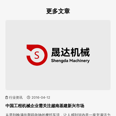
更多文章
行业资讯
2016-04-12
中国工程机械企业需关注越南基建新兴市场
从早到晚满街轰呜急驰的摩托车流，让人感到河内是一座充满活力