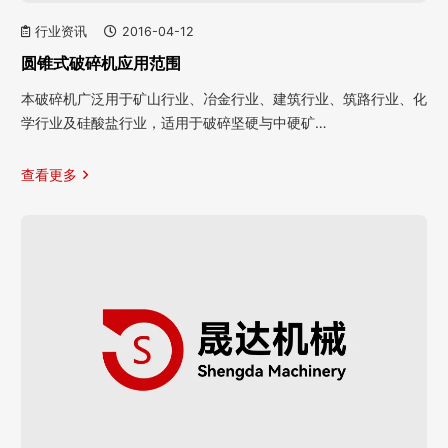
行业资讯
2016-04-12
圆锥式破碎机应用范围
本破碎机广泛用于矿山行业、冶金行业、建筑行业、筑路行业、化
学行业及硅酸盐行业，适用于破碎坚硬与中硬矿…
查看更多