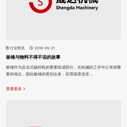
行业资讯
2016-05-21
板锤与物料不得不说的故事
板锤作为反击式破碎机的重要组成部分，在机械的工作中占有很重
要的地位，因此板锤的类别众多，应用场景也非…
查看更多