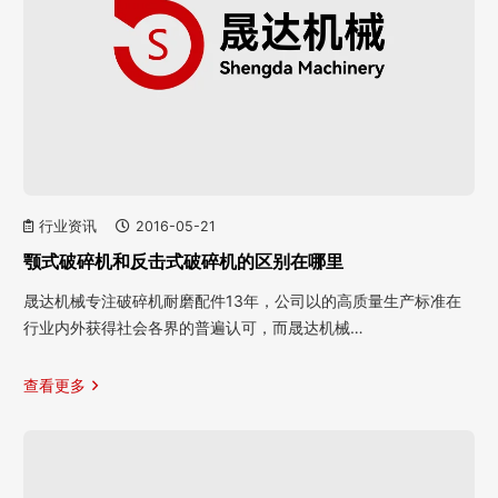
行业资讯
2016-05-21
颚式破碎机和反击式破碎机的区别在哪里
晟达机械专注破碎机耐磨配件13年，公司以的高质量生产标准在
行业内外获得社会各界的普遍认可，而晟达机械…
查看更多