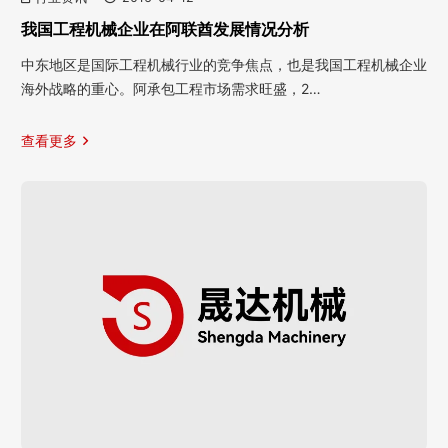
我国工程机械企业在阿联酋发展情况分析
中东地区是国际工程机械行业的竞争焦点，也是我国工程机械企业
海外战略的重心。阿承包工程市场需求旺盛，2…
查看更多