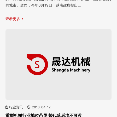
的城市。然而，今年6月19日，越南政府提出…
查看更多
行业资讯
2016-04-12
重型机械行业地位凸显 替代落后功不可没