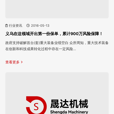
行业资讯
2016-05-13
义乌在这领域开出第一份保单，累计900万风险保障！
政府支持破解首台(套)重大装备业绩空白 众所周知，重大技术装备
在创新和科技成果转化过程中存在一定风险…
查看更多