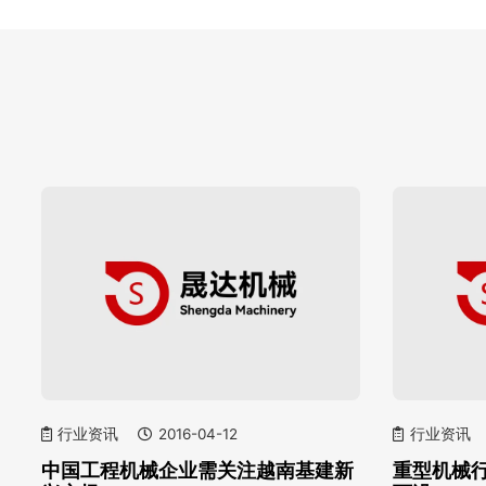
行业资讯
2016-04-12
行业资讯
中国工程机械企业需关注越南基建新
重型机械