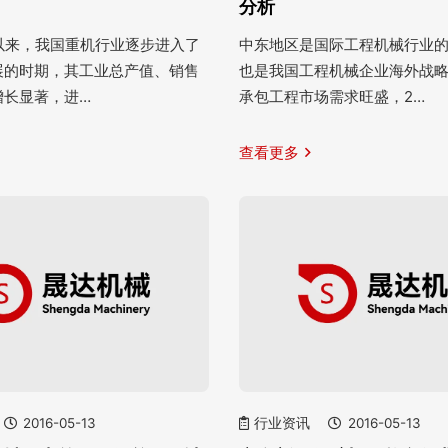
分析
纪以来，我国重机行业逐步进入了
中东地区是国际工程机械行业
展的时期，其工业总产值、销售
也是我国工程机械企业海外战
增长显著，进…
承包工程市场需求旺盛，2…
查看更多
2016-05-13
行业资讯
2016-05-13