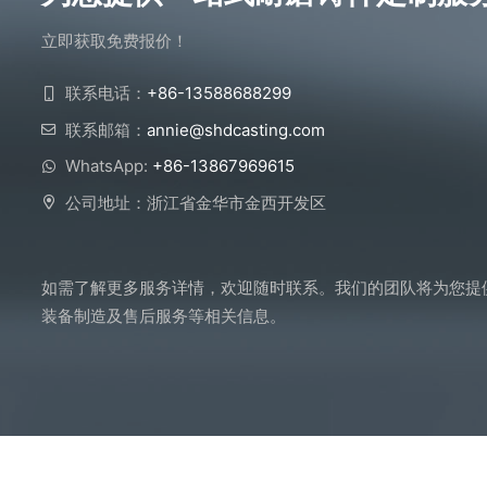
立即获取免费报价！
联系电话：
+86-13588688299
联系邮箱：
annie@shdcasting.com
WhatsApp:
+86-13867969615
公司地址：浙江省金华市金西开发区
如需了解更多服务详情，欢迎随时联系。我们的团队将为您提
装备制造及售后服务等相关信息。