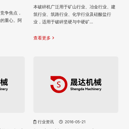
本破碎机广泛用于矿山行业、冶金行业、建
的竞争焦点，
筑行业、筑路行业、化学行业及硅酸盐行
略的重心。阿
业，适用于破碎坚硬与中硬矿…
查看更多
行业资讯
2016-05-21