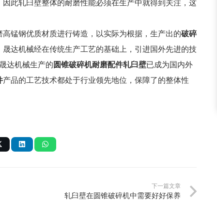
。因此轧臼壁整体的耐磨性能必须在生产中就得到关注，这
高锰钢优质材质进行铸造，以实际为根据，生产出的
破碎
。晟达机械经在传统生产工艺的基础上，引进国外先进的技
晟达机械生产的
圆锥破碎机耐磨配件轧臼壁
已成为国内外
件
产品的工艺技术都处于行业领先地位，保障了的整体性
下一篇文章
轧臼壁在圆锥破碎机中需要好好保养