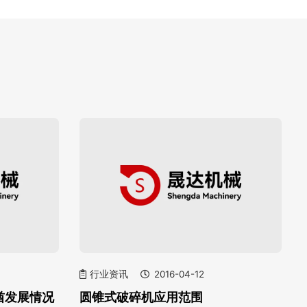
行业资讯
2016-04-12
酋发展情况
圆锥式破碎机应用范围