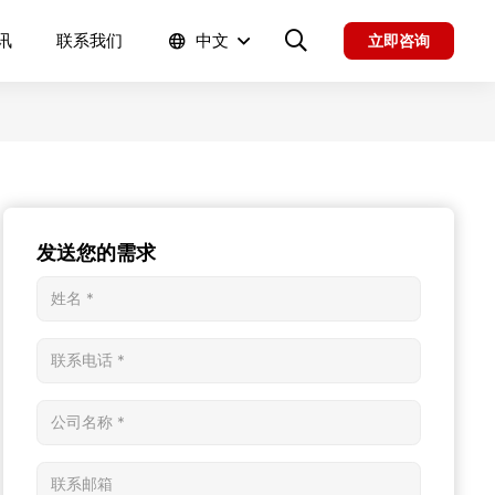
讯
联系我们
中文
立即咨询
发送您的需求