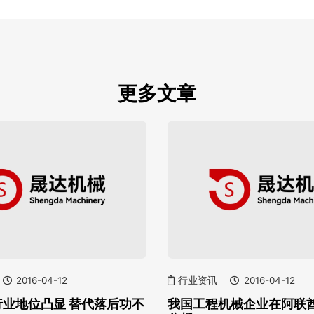
更多文章
2016-04-12
行业资讯
2016-04-12
行业地位凸显 替代落后功不
我国工程机械企业在阿联