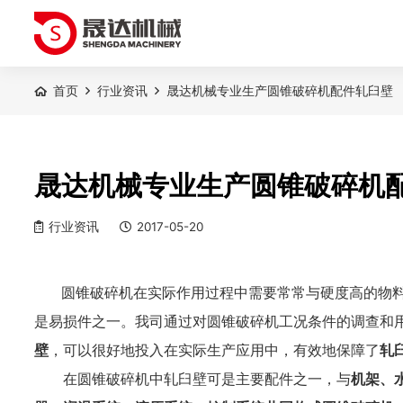
首页
行业资讯
晟达机械专业生产圆锥破碎机配件轧臼壁
晟达机械专业生产圆锥破碎机
行业资讯
2017-05-20
圆锥破碎机在实际作用过程中需要常常与硬度高的物
是易损件之一。我司通过对圆锥破碎机工况条件的调查和
壁
，可以很好地投入在实际生产应用中，有效地保障了
轧
在圆锥破碎机中轧臼壁可是主要配件之一，与
机架、