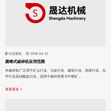
行业资讯
2016-04-12
圆锥式破碎机应用范围
本破碎机广泛用于矿山行业、冶金行业、建筑行业、筑路行业、化
学行业及硅酸盐行业，适用于破碎坚硬与中硬矿…
查看更多