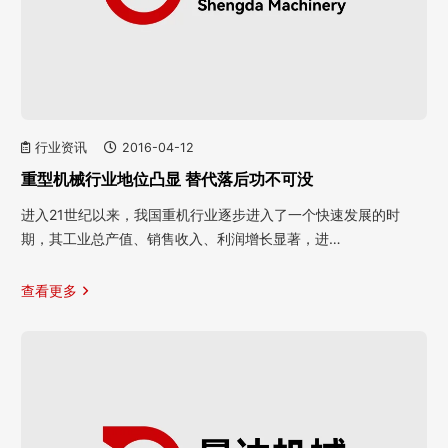
行业资讯
2016-04-12
重型机械行业地位凸显 替代落后功不可没
进入21世纪以来，我国重机行业逐步进入了一个快速发展的时
期，其工业总产值、销售收入、利润增长显著，进…
查看更多