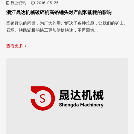
行业资讯
2016-05-25
浙江晟达机械破碎机高铬锤头对产能和能耗的影响
高铬锤头的问世，为广大的用户解决了各种难题，让我们的矿山、
石场、铁路涵桥的施工更加便捷快速，不再因为…
查看更多