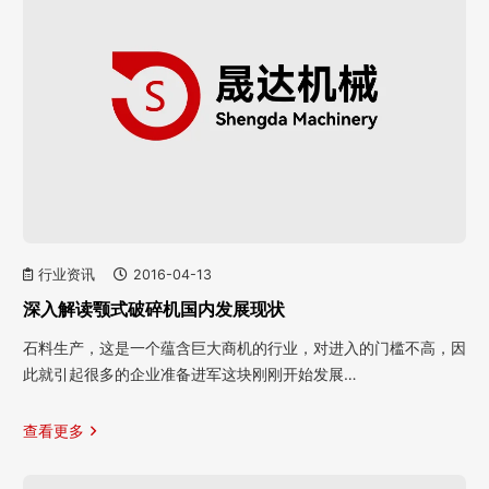
行业资讯
2016-04-13
深入解读颚式破碎机国内发展现状
石料生产，这是一个蕴含巨大商机的行业，对进入的门槛不高，因
此就引起很多的企业准备进军这块刚刚开始发展…
查看更多