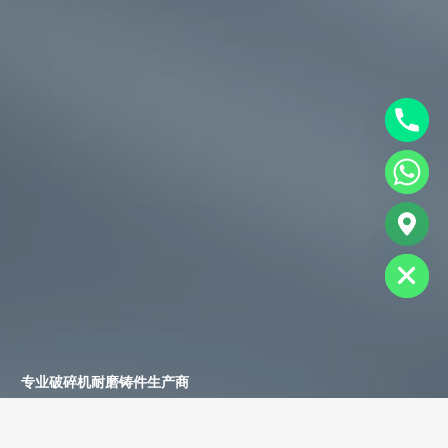
chaty
Hide
专业破碎机耐磨铸件生产商
为您提供一站式耐磨铸件定制服务