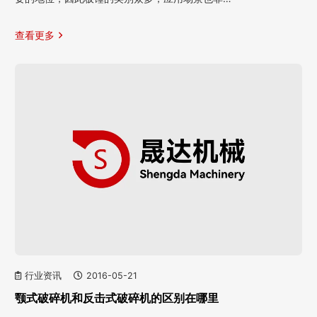
查看更多
行业资讯
2016-05-21
颚式破碎机和反击式破碎机的区别在哪里