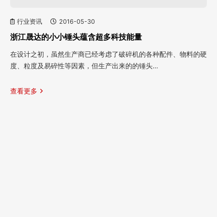
行业资讯
2016-05-30
浙江晟达的小小锤头蕴含超多科技能量
在设计之初，虽然生产商已经考虑了破碎机的各种配件、物料的硬
度、粒度及易碎性等因素，但生产出来的的锤头…
查看更多