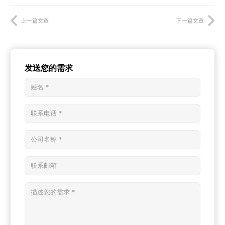
上一篇文章
下一篇文章
发送您的需求