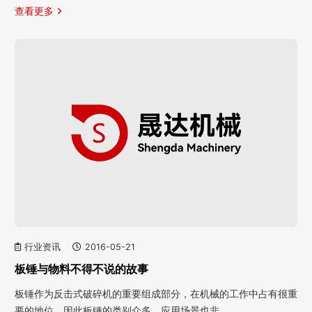
查看更多
行业资讯
2016-05-21
板锤与物料不得不说的故事
板锤作为反击式破碎机的重要组成部分，在机械的工作中占有很重
要的地位，因此板锤的类别众多，应用场景也非…