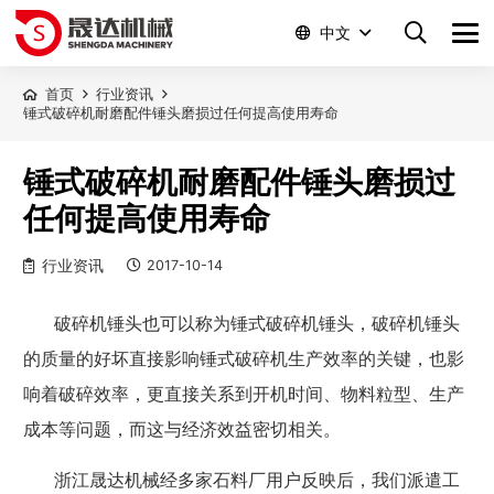
中文
首页
行业资讯
锤式破碎机耐磨配件锤头磨损过任何提高使用寿命
锤式破碎机耐磨配件锤头磨损过
任何提高使用寿命
行业资讯
2017-10-14
破碎机锤头也可以称为锤式破碎机锤头，破碎机锤头
的质量的好坏直接影响锤式破碎机生产效率的关键，也影
响着破碎效率，更直接关系到开机时间、物料粒型、生产
成本等问题，而这与经济效益密切相关。
浙江晟达机械经多家石料厂用户反映后，我们派遣工