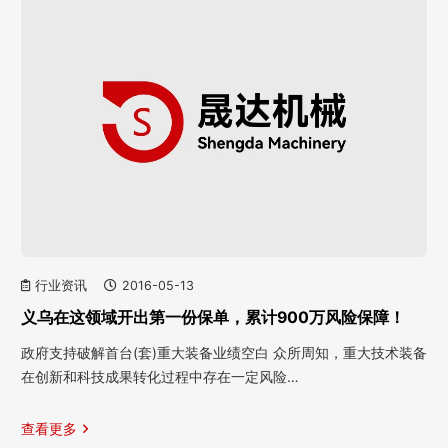
行业资讯
2016-05-13
义乌在这领域开出第一份保单，累计900万风险保障！
政府支持破解首台(套)重大装备业绩空白 众所周知，重大技术装备
在创新和科技成果转化过程中存在一定风险…
查看更多