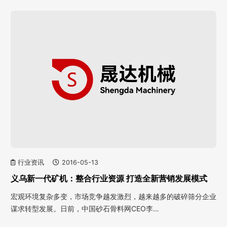
行业资讯
2016-05-13
义乌新一代矿机：整合行业资源 打造全新营销发展模式
宏观环境复杂多变，市场竞争越发激烈，越来越多的破碎筛分企业
谋求转型发展。日前，中国砂石骨料网CEO李…