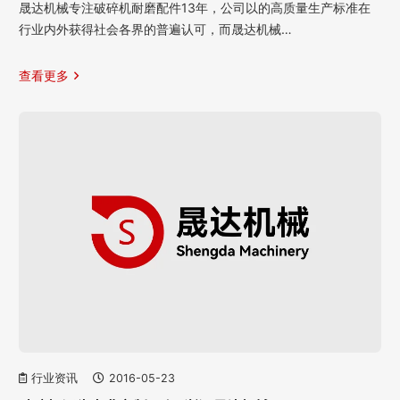
晟达机械专注破碎机耐磨配件13年，公司以的高质量生产标准在
行业内外获得社会各界的普遍认可，而晟达机械…
查看更多
行业资讯
2016-05-23