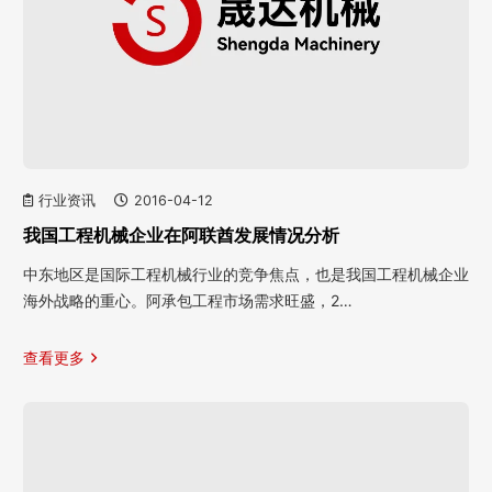
行业资讯
2016-04-12
我国工程机械企业在阿联酋发展情况分析
中东地区是国际工程机械行业的竞争焦点，也是我国工程机械企业
海外战略的重心。阿承包工程市场需求旺盛，2…
查看更多