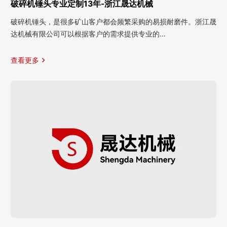
破碎机锤头专业定制13年-浙江晟达机械
破碎机锤头，是很多矿山客户都会频繁采购的易损耐磨件。浙江晟
达机械有限公司可以根据客户的需求提供专业的…
查看更多