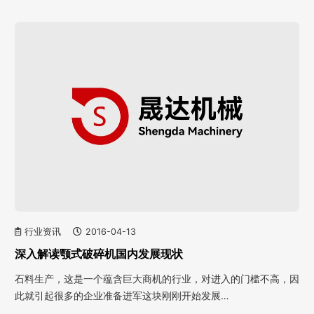
行业资讯
2016-04-13
深入解读颚式破碎机国内发展现状
石料生产，这是一个蕴含巨大商机的行业，对进入的门槛不高，因
此就引起很多的企业准备进军这块刚刚开始发展…