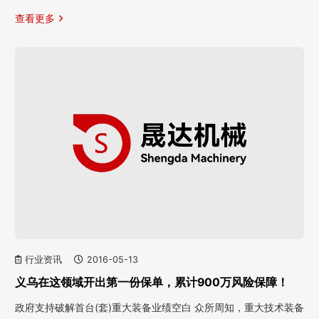
查看更多
行业资讯
2016-05-13
义乌在这领域开出第一份保单，累计900万风险保障！
政府支持破解首台(套)重大装备业绩空白 众所周知，重大技术装备