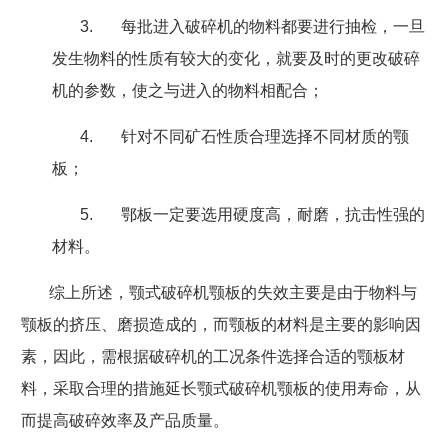
3.
每批进入破碎机的物料都要进行抽检，一旦
发生物料的性质有较大的变化，就要及时的更改破碎
机的参数，使之与进入的物料相配合；
4.
针对不同矿石性质合理选择不同材质的颚
板；
5.
鄂板一定要选用硬度高，耐磨，抗击性强的
材料。
综上所述，颚式破碎机颚板的失效主要是由于物料与
颚板的挤压、磨损造成的，而颚板的材料是主要的影响因
素，因此，需根据破碎机的工况条件选择合适的颚板材
料，采取合理的措施延长颚式破碎机颚板的使用寿命，从
而提高破碎效率及产品质量。