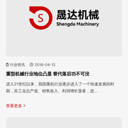
行业资讯
2016-04-12
重型机械行业地位凸显 替代落后功不可没
进入21世纪以来，我国重机行业逐步进入了一个快速发展的时
期，其工业总产值、销售收入、利润增长显著，进…
查看更多