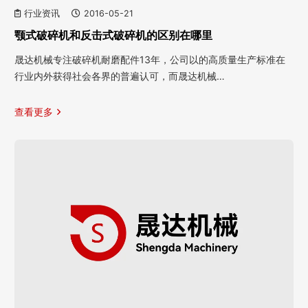
行业资讯
2016-05-21
颚式破碎机和反击式破碎机的区别在哪里
晟达机械专注破碎机耐磨配件13年，公司以的高质量生产标准在
行业内外获得社会各界的普遍认可，而晟达机械…
查看更多