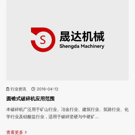
行业资讯
2016-04-12
圆锥式破碎机应用范围
本破碎机广泛用于矿山行业、冶金行业、建筑行业、筑路行业、化
学行业及硅酸盐行业，适用于破碎坚硬与中硬矿…
查看更多