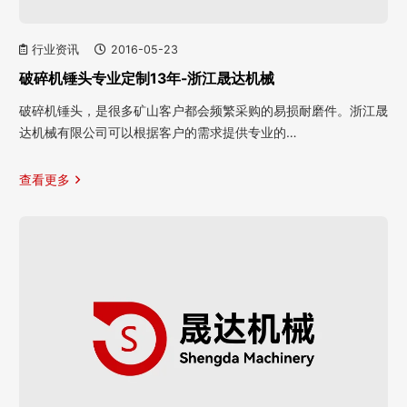
行业资讯
2016-05-23
破碎机锤头专业定制13年-浙江晟达机械
破碎机锤头，是很多矿山客户都会频繁采购的易损耐磨件。浙江晟
达机械有限公司可以根据客户的需求提供专业的…
查看更多