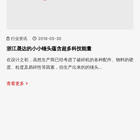
行业资讯
2016-05-30
浙江晟达的小小锤头蕴含超多科技能量
在设计之初，虽然生产商已经考虑了破碎机的各种配件、物料的硬
度、粒度及易碎性等因素，但生产出来的的锤头…
查看更多