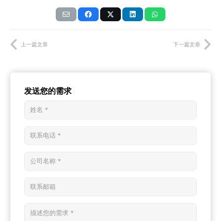
上一篇文章
下一篇文章
发送您的需求