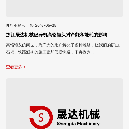
行业资讯
2016-05-25
浙江晟达机械破碎机高铬锤头对产能和能耗的影响
高铬锤头的问世，为广大的用户解决了各种难题，让我们的矿山、
石场、铁路涵桥的施工更加便捷快速，不再因为…
查看更多