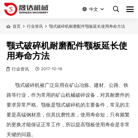
中文
首页
行业资讯
颚式破碎机耐磨配件颚板延长使用寿命方法
颚式破碎机耐磨配件颚板延长使
用寿命方法
行业资讯
2017-10-16
颚式破碎机被广泛应用在矿山冶炼、建材、公路、铁
路等行业，作为常用的矿山机械破碎设备，对其耐磨件的
要求异常严格。颚板是颚式破碎机的主要备件，常见的主
要是高锰钢材质，但其抗磨性差，使用寿命短，只有频繁
的更换才能保证正常工作，所以提高颚板使用寿命是非常
关键的问题。