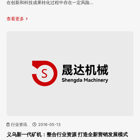
在创新和科技成果转化过程中存在一定风险…
查看更多
行业资讯
2016-05-13
义乌新一代矿机：整合行业资源 打造全新营销发展模式