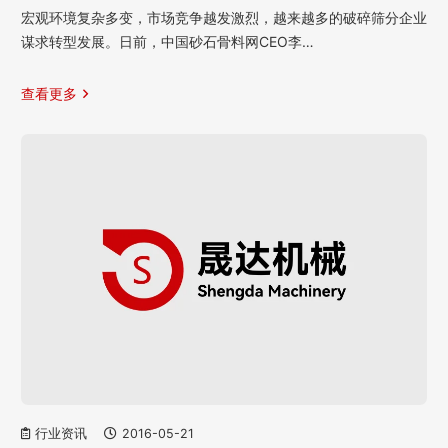
宏观环境复杂多变，市场竞争越发激烈，越来越多的破碎筛分企业
谋求转型发展。日前，中国砂石骨料网CEO李…
查看更多
行业资讯
2016-05-21