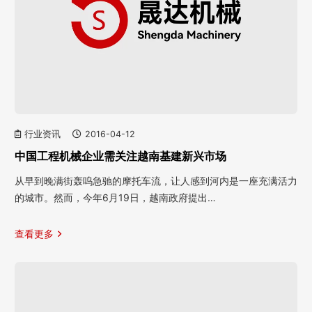
行业资讯
2016-04-12
中国工程机械企业需关注越南基建新兴市场
从早到晚满街轰呜急驰的摩托车流，让人感到河内是一座充满活力
的城市。然而，今年6月19日，越南政府提出…
查看更多