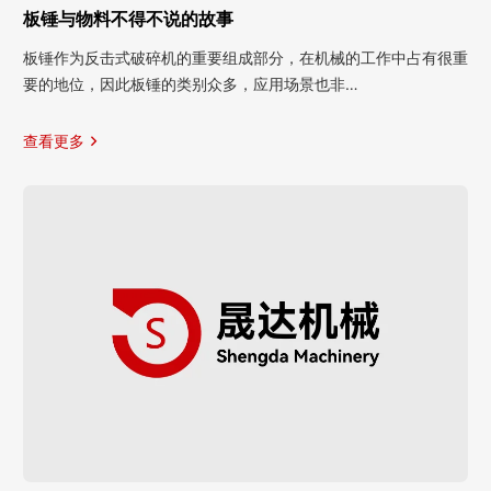
板锤与物料不得不说的故事
板锤作为反击式破碎机的重要组成部分，在机械的工作中占有很重
要的地位，因此板锤的类别众多，应用场景也非…
查看更多