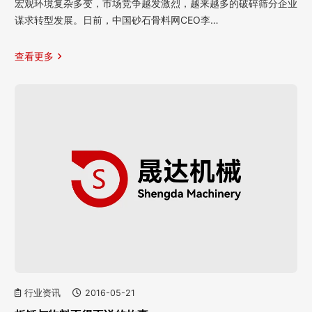
宏观环境复杂多变，市场竞争越发激烈，越来越多的破碎筛分企业
谋求转型发展。日前，中国砂石骨料网CEO李…
查看更多
行业资讯
2016-05-21