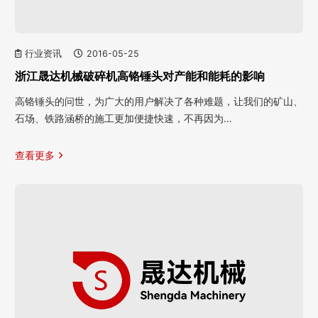
行业资讯
2016-05-25
浙江晟达机械破碎机高铬锤头对产能和能耗的影响
高铬锤头的问世，为广大的用户解决了各种难题，让我们的矿山、
石场、铁路涵桥的施工更加便捷快速，不再因为…
查看更多