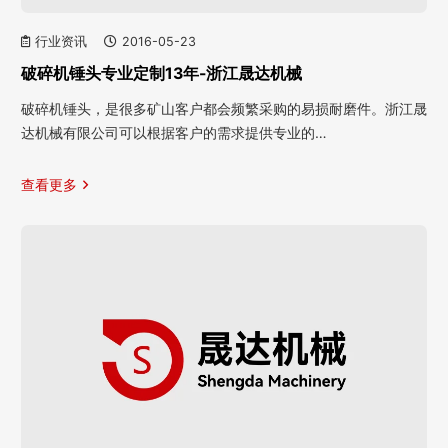
行业资讯
2016-05-23
破碎机锤头专业定制13年-浙江晟达机械
破碎机锤头，是很多矿山客户都会频繁采购的易损耐磨件。浙江晟
达机械有限公司可以根据客户的需求提供专业的…
查看更多