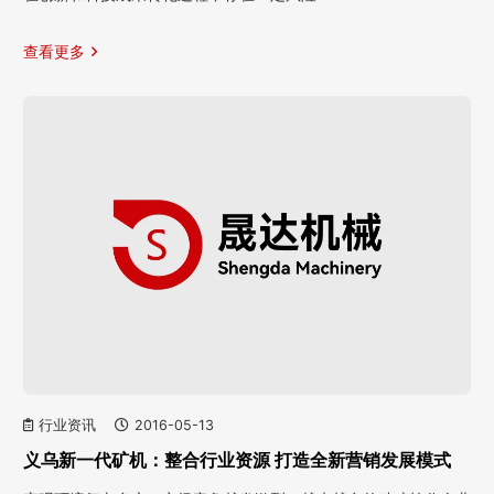
查看更多
行业资讯
2016-05-13
义乌新一代矿机：整合行业资源 打造全新营销发展模式