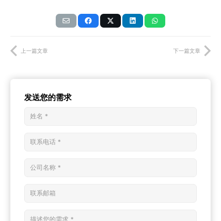
上一篇文章
下一篇文章
发送您的需求