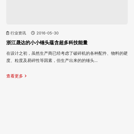
行业资讯
2016-05-30
浙江晟达的小小锤头蕴含超多科技能量
在设计之初，虽然生产商已经考虑了破碎机的各种配件、物料的硬
度、粒度及易碎性等因素，但生产出来的的锤头…
查看更多