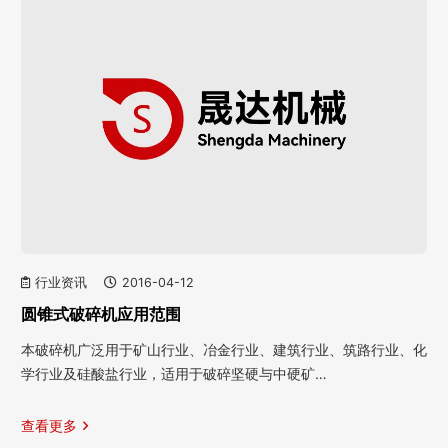
行业资讯
2016-04-12
圆锥式破碎机应用范围
本破碎机广泛用于矿山行业、冶金行业、建筑行业、筑路行业、化
学行业及硅酸盐行业，适用于破碎坚硬与中硬矿…
查看更多