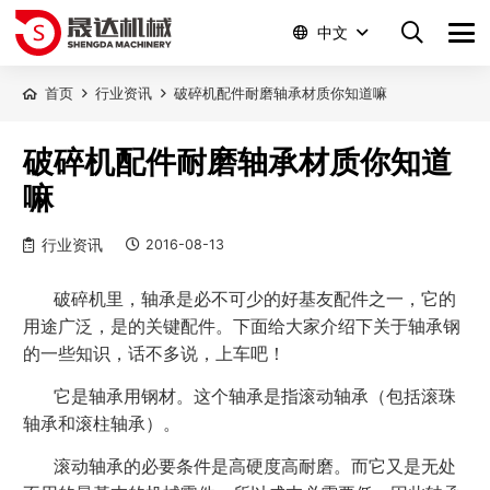
中文
首页
行业资讯
破碎机配件耐磨轴承材质你知道嘛
破碎机配件耐磨轴承材质你知道
嘛
行业资讯
2016-08-13
破碎机里，轴承是必不可少的好基友配件之一，它的
用途广泛，是的关键配件。下面给大家介绍下关于轴承钢
的一些知识，话不多说，上车吧！
它是轴承用钢材。这个轴承是指滚动轴承（包括滚珠
轴承和滚柱轴承）。
滚动轴承的必要条件是高硬度高耐磨。而它又是无处