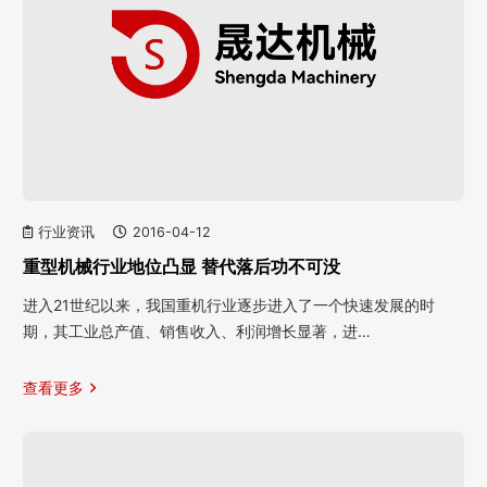
行业资讯
2016-04-12
重型机械行业地位凸显 替代落后功不可没
进入21世纪以来，我国重机行业逐步进入了一个快速发展的时
期，其工业总产值、销售收入、利润增长显著，进…
查看更多