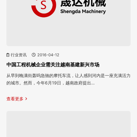
行业资讯
2016-04-12
中国工程机械企业需关注越南基建新兴市场
从早到晚满街轰呜急驰的摩托车流，让人感到河内是一座充满活力
的城市。然而，今年6月19日，越南政府提出…
查看更多