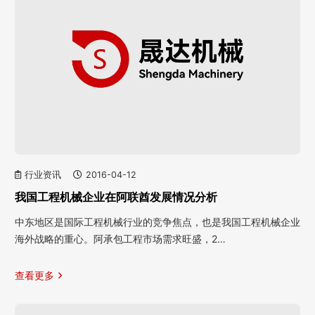
行业资讯
2016-04-12
我国工程机械企业在阿联酋发展情况分析
中东地区是国际工程机械行业的竞争焦点，也是我国工程机械企业
海外战略的重心。阿承包工程市场需求旺盛，2…
查看更多