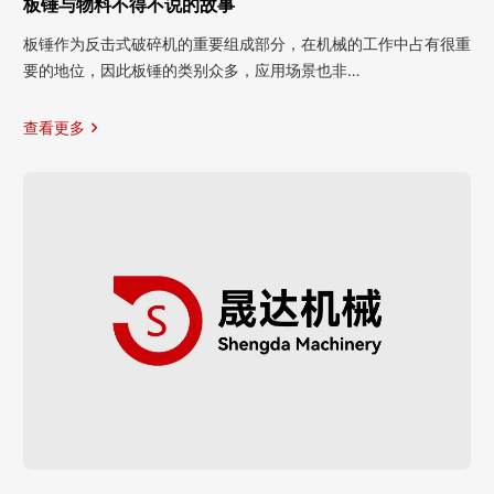
板锤与物料不得不说的故事
板锤作为反击式破碎机的重要组成部分，在机械的工作中占有很重
要的地位，因此板锤的类别众多，应用场景也非…
查看更多