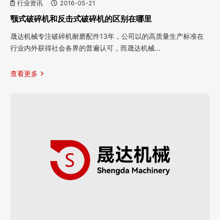
行业资讯
2016-05-21
颚式破碎机和反击式破碎机的区别在哪里
晟达机械专注破碎机耐磨配件13年，公司以的高质量生产标准在
行业内外获得社会各界的普遍认可，而晟达机械…
查看更多