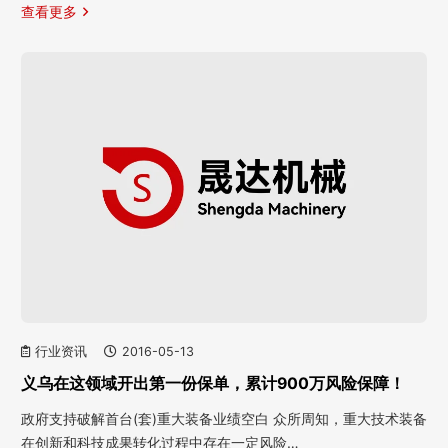
查看更多
行业资讯
2016-05-13
义乌在这领域开出第一份保单，累计900万风险保障！
政府支持破解首台(套)重大装备业绩空白 众所周知，重大技术装备
在创新和科技成果转化过程中存在一定风险…