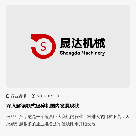
行业资讯
2016-04-13
深入解读颚式破碎机国内发展现状
石料生产，这是一个蕴含巨大商机的行业，对进入的门槛不高，因
此就引起很多的企业准备进军这块刚刚开始发展…