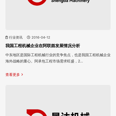
行业资讯
2016-04-12
我国工程机械企业在阿联酋发展情况分析
中东地区是国际工程机械行业的竞争焦点，也是我国工程机械企业
海外战略的重心。阿承包工程市场需求旺盛，2…
查看更多