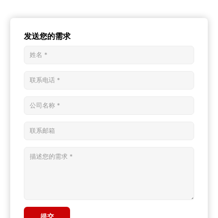
发送您的需求
提交