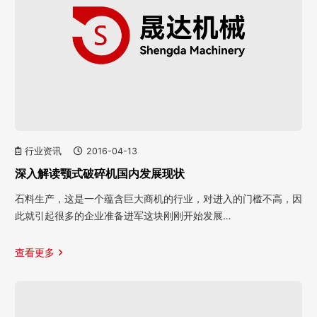
行业资讯
2016-04-13
深入解读颚式破碎机国内发展现状
石料生产，这是一个蕴含巨大商机的行业，对进入的门槛不高，因
此就引起很多的企业准备进军这块刚刚开始发展…
查看更多