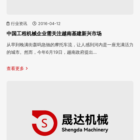
行业资讯
2016-04-12
中国工程机械企业需关注越南基建新兴市场
从早到晚满街轰呜急驰的摩托车流，让人感到河内是一座充满活力
的城市。然而，今年6月19日，越南政府提出…
查看更多