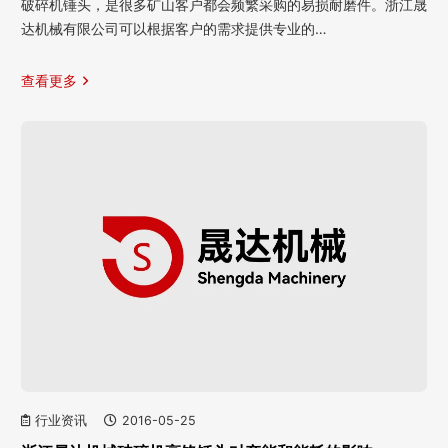
破碎机锤头，是很多矿山客户都会频繁采购的易损耐磨件。浙江晟
达机械有限公司可以根据客户的需求提供专业的…
查看更多
行业资讯
2016-05-25