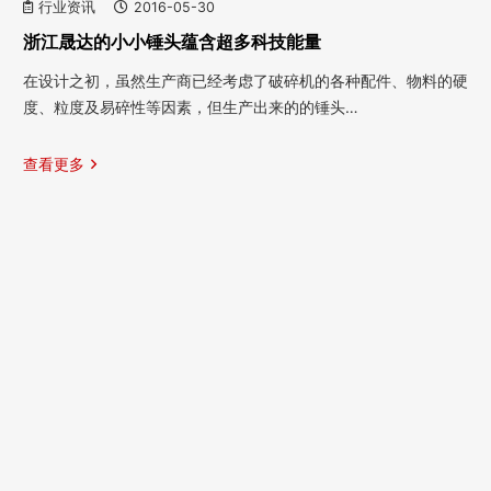
行业资讯
2016-05-30
浙江晟达的小小锤头蕴含超多科技能量
在设计之初，虽然生产商已经考虑了破碎机的各种配件、物料的硬
度、粒度及易碎性等因素，但生产出来的的锤头…
查看更多