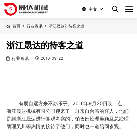
中文
首页
行业资讯
浙江晟达的待客之道
浙江晟达的待客之道
行业资讯
2016-09-22
有朋自远方来不亦乐乎。2016年9月20日晚十点，
浙江晟达机械有限公司迎来了一群来自台湾的客人，他们
是到浙江晟达进行参观考察的，销售部经理吴颖及总经理
助理吴川等热情的接待了他们，同时也一道陪同参观。