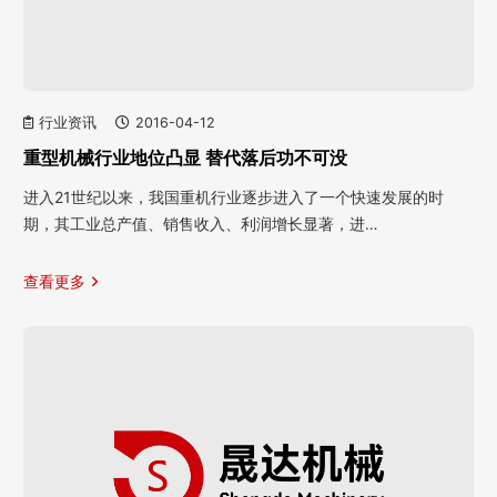
行业资讯
2016-04-12
重型机械行业地位凸显 替代落后功不可没
进入21世纪以来，我国重机行业逐步进入了一个快速发展的时
期，其工业总产值、销售收入、利润增长显著，进…
查看更多