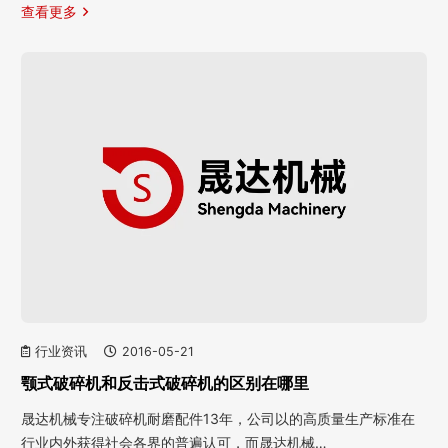
查看更多
行业资讯
2016-05-21
颚式破碎机和反击式破碎机的区别在哪里
晟达机械专注破碎机耐磨配件13年，公司以的高质量生产标准在
行业内外获得社会各界的普遍认可，而晟达机械…