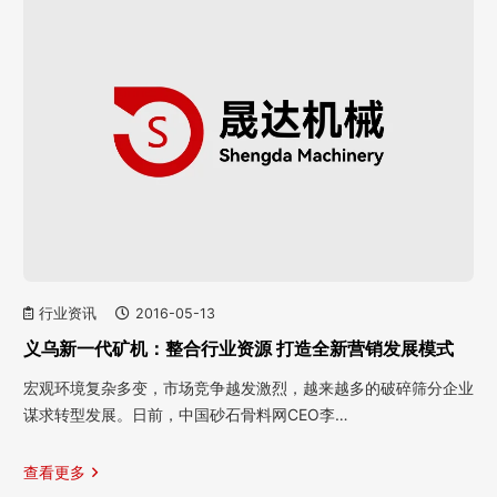
行业资讯
2016-05-13
义乌新一代矿机：整合行业资源 打造全新营销发展模式
宏观环境复杂多变，市场竞争越发激烈，越来越多的破碎筛分企业
谋求转型发展。日前，中国砂石骨料网CEO李…
查看更多