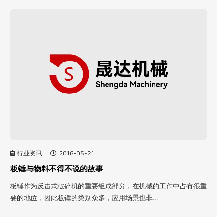
行业资讯
2016-05-21
板锤与物料不得不说的故事
板锤作为反击式破碎机的重要组成部分，在机械的工作中占有很重
要的地位，因此板锤的类别众多，应用场景也非…