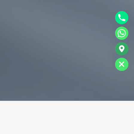
chaty
Hide
专业破碎机耐磨铸件生产商
为您提供一站式耐磨铸件定制服务