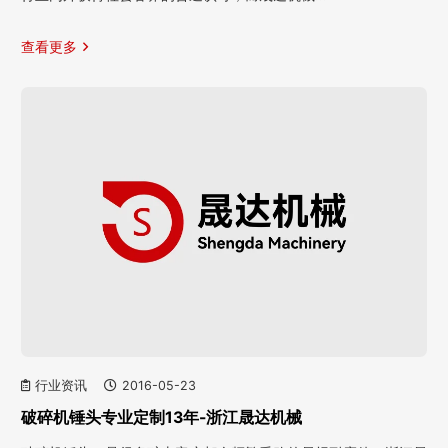
查看更多
行业资讯
2016-05-23
破碎机锤头专业定制13年-浙江晟达机械