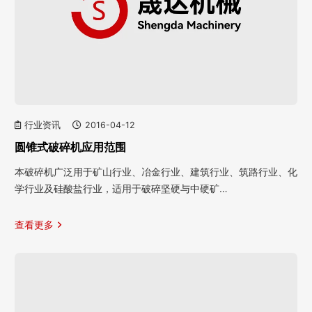
行业资讯
2016-04-12
圆锥式破碎机应用范围
本破碎机广泛用于矿山行业、冶金行业、建筑行业、筑路行业、化
学行业及硅酸盐行业，适用于破碎坚硬与中硬矿…
查看更多