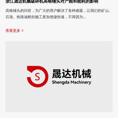
浙江晟达机械破碎机高铬锤头对产能和能耗的影响
高铬锤头的问世，为广大的用户解决了各种难题，让我们的矿山、
石场、铁路涵桥的施工更加便捷快速，不再因为…
查看更多