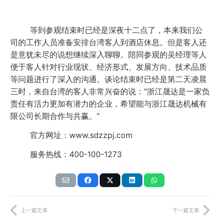
等到参观结束时已经是深夜十二点了，本来我们公
司的工作人员准备安排台湾客人到酒店休息。但是客人还
是意犹未尽的说想继续深入聊聊。陪同参观的吴经理等人
便于客人针对行业现状、经济形式、发展方向、技术品质
等问题进行了深入的沟通。谈论结束时已经是第二天凌晨
三时，来自台湾的客人非常兴奋的说：“浙江晟达是一家负
责任有活力更加有潜力的企业，希望能与浙江晟达机械有
限公司长期合作与共赢。”
官方网址：www.sdzzpj.com
服务热线：400-100-1273
上一篇文章
下一篇文章