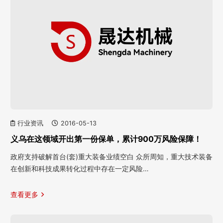
行业资讯
2016-05-13
义乌在这领域开出第一份保单，累计900万风险保障！
政府支持破解首台(套)重大装备业绩空白 众所周知，重大技术装备
在创新和科技成果转化过程中存在一定风险…
查看更多