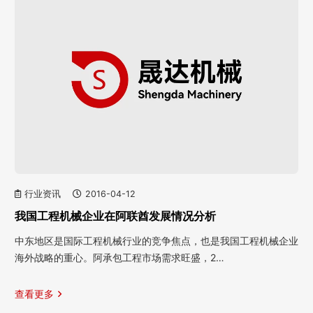
行业资讯
2016-04-12
我国工程机械企业在阿联酋发展情况分析
中东地区是国际工程机械行业的竞争焦点，也是我国工程机械企业
海外战略的重心。阿承包工程市场需求旺盛，2…
查看更多