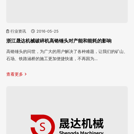
行业资讯
2016-05-25
浙江晟达机械破碎机高铬锤头对产能和能耗的影响
高铬锤头的问世，为广大的用户解决了各种难题，让我们的矿山、
石场、铁路涵桥的施工更加便捷快速，不再因为…
查看更多