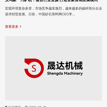
宏观环境复杂多变，市场竞争越发激烈，越来越多的破碎筛分企业
谋求转型发展。日前，中国砂石骨料网CEO李…
查看更多