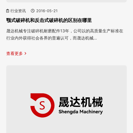
行业资讯
2016-05-21
颚式破碎机和反击式破碎机的区别在哪里
晟达机械专注破碎机耐磨配件13年，公司以的高质量生产标准在
行业内外获得社会各界的普遍认可，而晟达机械…
查看更多