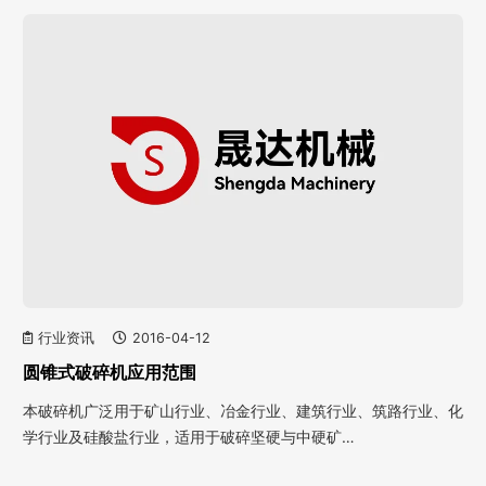
行业资讯
2016-04-12
圆锥式破碎机应用范围
本破碎机广泛用于矿山行业、冶金行业、建筑行业、筑路行业、化
学行业及硅酸盐行业，适用于破碎坚硬与中硬矿…