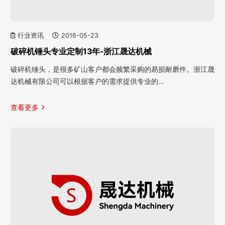
行业资讯
2016-05-23
破碎机锤头专业定制13年-浙江晟达机械
破碎机锤头，是很多矿山客户都会频繁采购的易损耐磨件。浙江晟
达机械有限公司可以根据客户的需求提供专业的…
查看更多