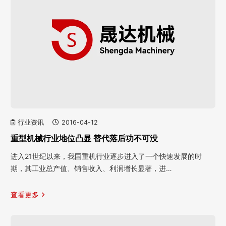
行业资讯
2016-04-12
重型机械行业地位凸显 替代落后功不可没
进入21世纪以来，我国重机行业逐步进入了一个快速发展的时
期，其工业总产值、销售收入、利润增长显著，进…
查看更多