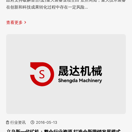
在创新和科技成果转化过程中存在一定风险…
查看更多
行业资讯
2016-05-13
义乌新一代矿机：整合行业资源 打造全新营销发展模式