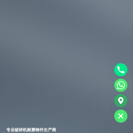
chaty
Hide
专业破碎机耐磨铸件生产商