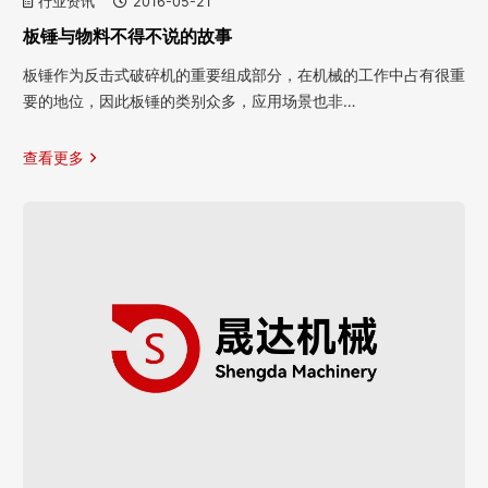
行业资讯
2016-05-21
板锤与物料不得不说的故事
板锤作为反击式破碎机的重要组成部分，在机械的工作中占有很重
要的地位，因此板锤的类别众多，应用场景也非…
查看更多