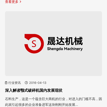
查看更多
行业资讯
2016-04-13
深入解读颚式破碎机国内发展现状
石料生产，这是一个蕴含巨大商机的行业，对进入的门槛不高，因
此就引起很多的企业准备进军这块刚刚开始发展…