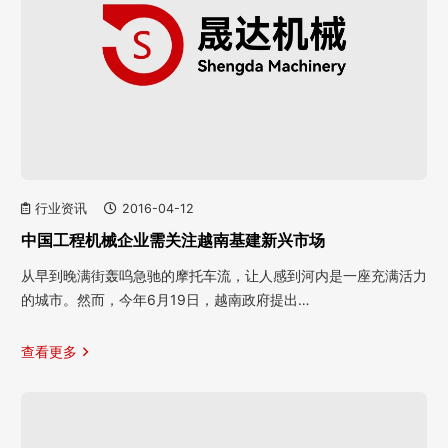
行业资讯
2016-04-12
中国工程机械企业需关注越南基建新兴市场
从早到晚满街轰呜急驰的摩托车流，让人感到河内是一座充满活力
的城市。然而，今年6月19日，越南政府提出…
查看更多