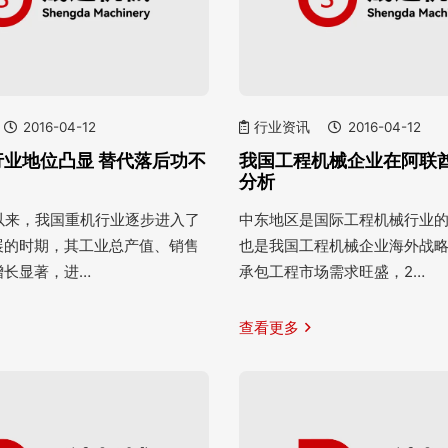
2016-04-12
行业资讯
2016-04-12
行业地位凸显 替代落后功不
我国工程机械企业在阿联
分析
纪以来，我国重机行业逐步进入了
中东地区是国际工程机械行业
展的时期，其工业总产值、销售
也是我国工程机械企业海外战
增长显著，进…
承包工程市场需求旺盛，2…
查看更多