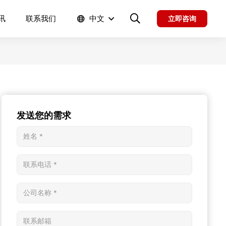
讯
联系我们
中文
立即咨询
发送您的需求