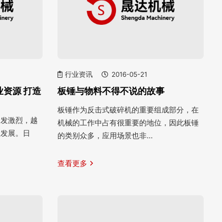
行业资讯
2016-05-21
资源 打造
板锤与物料不得不说的故事
板锤作为反击式破碎机的重要组成部分，在
越发激烈，越
机械的工作中占有很重要的地位，因此板锤
型发展。日
的类别众多，应用场景也非…
查看更多