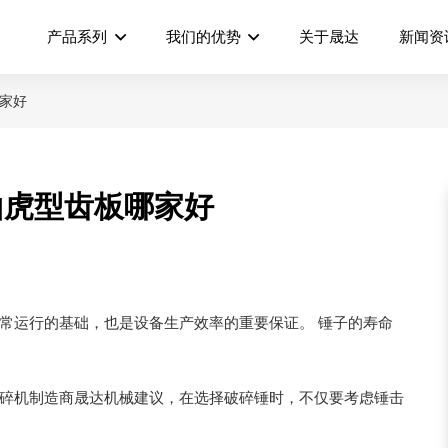
产品系列
我们的优势
关于晟达
新闻资
哪家好
山虎型齿板哪家好
常运行的基础，也是设备生产效率的重要保证。 锤子的寿命
破碎机制造商晟达机械建议，在选择破碎锤时，不仅要考虑锤击