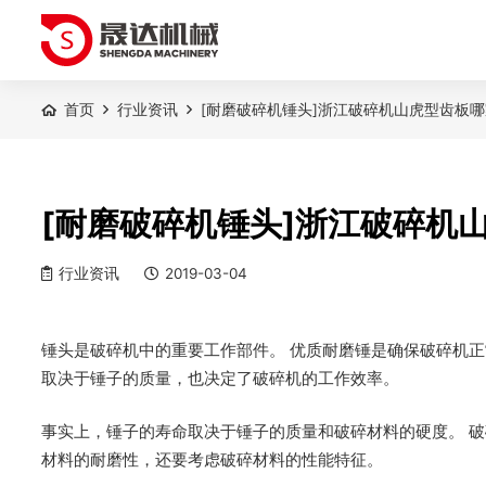
首页
行业资讯
[耐磨破碎机锤头]浙江破碎机山虎型齿板
[耐磨破碎机锤头]浙江破碎机
行业资讯
2019-03-04
锤头是破碎机中的重要工作部件。 优质耐磨锤是确保破碎机正
取决于锤子的质量，也决定了破碎机的工作效率。
事实上，锤子的寿命取决于锤子的质量和破碎材料的硬度。 
材料的耐磨性，还要考虑破碎材料的性能特征。