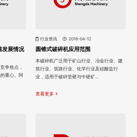
行业资讯
2016-04-12
酋发展情况
圆锥式破碎机应用范围
本破碎机广泛用于矿山行业、冶金行业、建
的竞争焦点，
筑行业、筑路行业、化学行业及硅酸盐行
略的重心。阿
业，适用于破碎坚硬与中硬矿…
查看更多