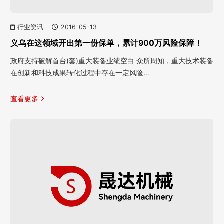
行业资讯
2016-05-13
义乌在这领域开出第一份保单，累计900万风险保障！
政府支持破解首台(套)重大装备业绩空白 众所周知，重大技术装备
在创新和科技成果转化过程中存在一定风险…
查看更多