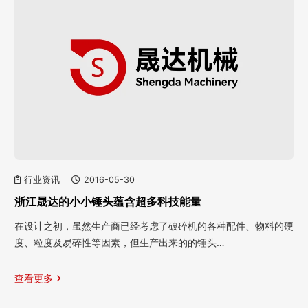
行业资讯
2016-05-30
浙江晟达的小小锤头蕴含超多科技能量
在设计之初，虽然生产商已经考虑了破碎机的各种配件、物料的硬
度、粒度及易碎性等因素，但生产出来的的锤头…
查看更多