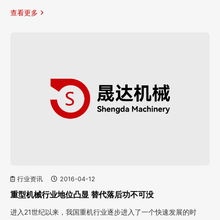
查看更多
行业资讯
2016-04-12
重型机械行业地位凸显 替代落后功不可没
进入21世纪以来，我国重机行业逐步进入了一个快速发展的时