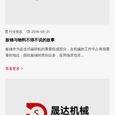
行业资讯
2016-05-21
板锤与物料不得不说的故事
板锤作为反击式破碎机的重要组成部分，在机械的工作中占有很重
要的地位，因此板锤的类别众多，应用场景也非…
查看更多