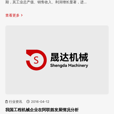
期，其工业总产值、销售收入、利润增长显著，进…
查看更多
行业资讯
2016-04-12
我国工程机械企业在阿联酋发展情况分析