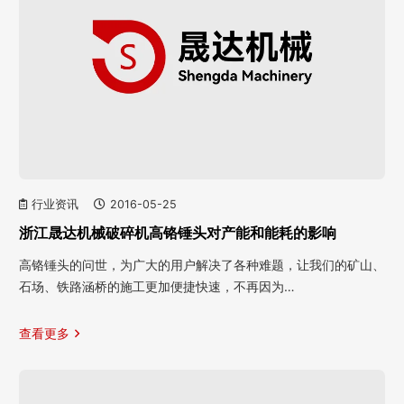
行业资讯
2016-05-25
浙江晟达机械破碎机高铬锤头对产能和能耗的影响
高铬锤头的问世，为广大的用户解决了各种难题，让我们的矿山、
石场、铁路涵桥的施工更加便捷快速，不再因为…
查看更多