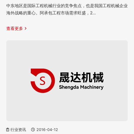
中东地区是国际工程机械行业的竞争焦点，也是我国工程机械企业
海外战略的重心。阿承包工程市场需求旺盛，2…
查看更多
行业资讯
2016-04-12