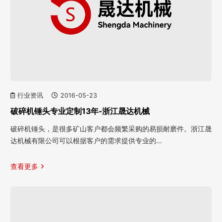
行业资讯
2016-05-23
破碎机锤头专业定制13年-浙江晟达机械
破碎机锤头，是很多矿山客户都会频繁采购的易损耐磨件。浙江晟
达机械有限公司可以根据客户的需求提供专业的…
查看更多