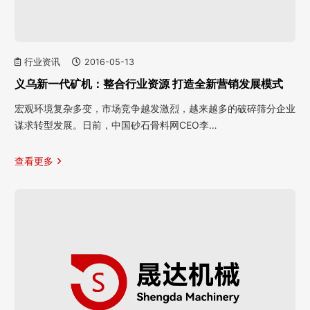
行业资讯
2016-05-13
义乌新一代矿机：整合行业资源 打造全新营销发展模式
宏观环境复杂多变，市场竞争越发激烈，越来越多的破碎筛分企业
谋求转型发展。日前，中国砂石骨料网CEO李…
查看更多