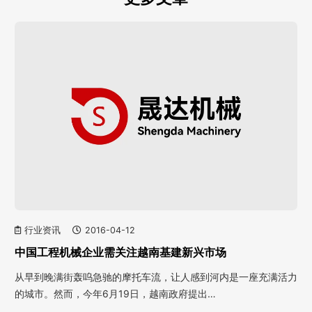
行业资讯
2016-04-12
中国工程机械企业需关注越南基建新兴市场
从早到晚满街轰呜急驰的摩托车流，让人感到河内是一座充满活力
的城市。然而，今年6月19日，越南政府提出…