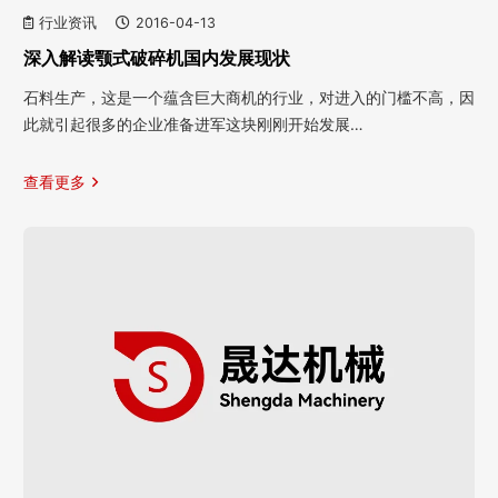
行业资讯
2016-04-13
深入解读颚式破碎机国内发展现状
石料生产，这是一个蕴含巨大商机的行业，对进入的门槛不高，因
此就引起很多的企业准备进军这块刚刚开始发展…
查看更多