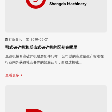
行业资讯
2016-05-21
颚式破碎机和反击式破碎机的区别在哪里
晟达机械专注破碎机耐磨配件13年，公司以的高质量生产标准在
行业内外获得社会各界的普遍认可，而晟达机械…
查看更多