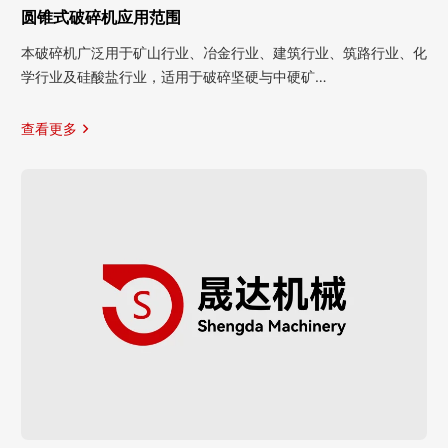
圆锥式破碎机应用范围
本破碎机广泛用于矿山行业、冶金行业、建筑行业、筑路行业、化
学行业及硅酸盐行业，适用于破碎坚硬与中硬矿…
查看更多