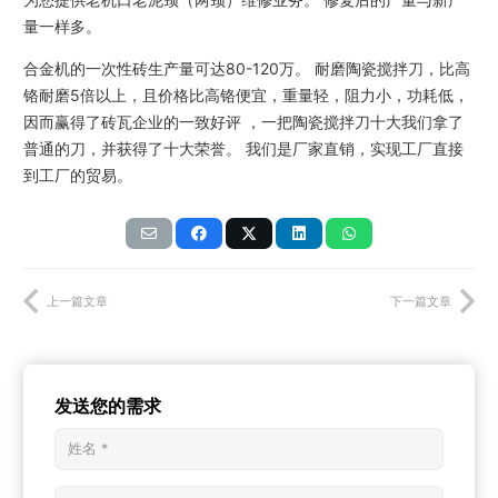
量一样多。
合金机的一次性砖生产量可达80-120万。 耐磨陶瓷搅拌刀，比高
铬耐磨5倍以上，且价格比高铬便宜，重量轻，阻力小，功耗低，
因而赢得了砖瓦企业的一致好评 ，一把陶瓷搅拌刀十大我们拿了
普通的刀，并获得了十大荣誉。 我们是厂家直销，实现工厂直接
到工厂的贸易。
上一篇文章
下一篇文章
发送您的需求