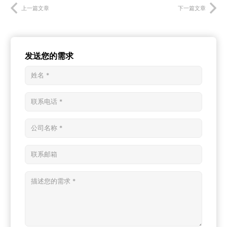
上一篇文章
下一篇文章
发送您的需求