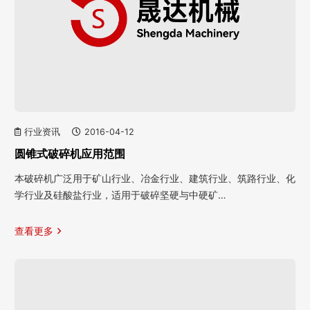
行业资讯
2016-04-12
圆锥式破碎机应用范围
本破碎机广泛用于矿山行业、冶金行业、建筑行业、筑路行业、化
学行业及硅酸盐行业，适用于破碎坚硬与中硬矿…
查看更多