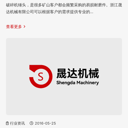
破碎机锤头，是很多矿山客户都会频繁采购的易损耐磨件。浙江晟
达机械有限公司可以根据客户的需求提供专业的…
查看更多
行业资讯
2016-05-25