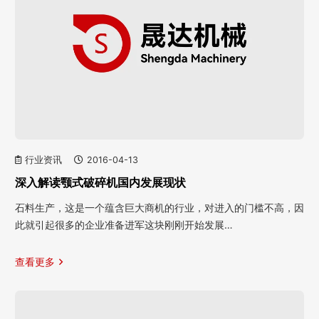
行业资讯
2016-04-13
深入解读颚式破碎机国内发展现状
石料生产，这是一个蕴含巨大商机的行业，对进入的门槛不高，因
此就引起很多的企业准备进军这块刚刚开始发展…
查看更多