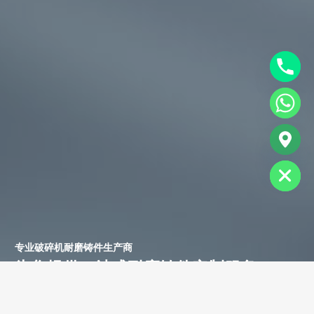
chaty
Hide
专业破碎机耐磨铸件生产商
为您提供一站式耐磨铸件定制服务
立即获取免费报价！