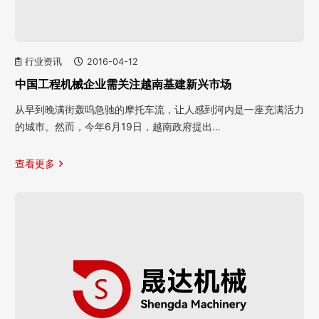
行业资讯
2016-04-12
中国工程机械企业需关注越南基建新兴市场
从早到晚满街轰呜急驰的摩托车流，让人感到河内是一座充满活力
的城市。然而，今年6月19日，越南政府提出…
查看更多