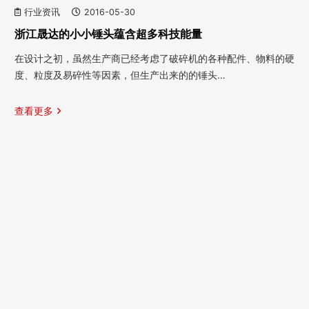
行业资讯
2016-05-30
浙江晟达的小小锤头蕴含超多科技能量
在设计之初，虽然生产商已经考虑了破碎机的各种配件、物料的硬
度、粒度及易碎性等因素，但生产出来的的锤头…
查看更多