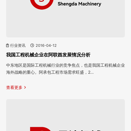
行业资讯
2016-04-12
我国工程机械企业在阿联酋发展情况分析
中东地区是国际工程机械行业的竞争焦点，也是我国工程机械企业
海外战略的重心。阿承包工程市场需求旺盛，2…
查看更多