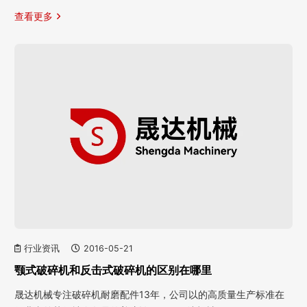
查看更多
行业资讯
2016-05-21
颚式破碎机和反击式破碎机的区别在哪里
晟达机械专注破碎机耐磨配件13年，公司以的高质量生产标准在