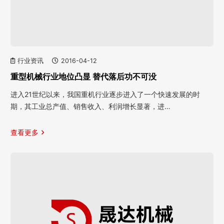
行业资讯
2016-04-12
重型机械行业地位凸显 替代落后功不可没
进入21世纪以来，我国重机行业逐步进入了一个快速发展的时
期，其工业总产值、销售收入、利润增长显著，进…
查看更多