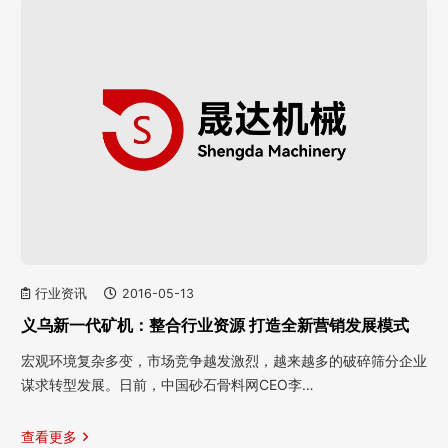
行业资讯
2016-05-13
义乌新一代矿机：整合行业资源 打造全新营销发展模式
宏观环境复杂多变，市场竞争越发激烈，越来越多的破碎筛分企业
谋求转型发展。日前，中国砂石骨料网CEO李…
查看更多