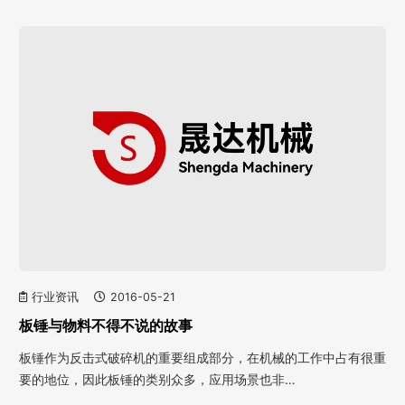
行业资讯
2016-05-21
板锤与物料不得不说的故事
板锤作为反击式破碎机的重要组成部分，在机械的工作中占有很重
要的地位，因此板锤的类别众多，应用场景也非…