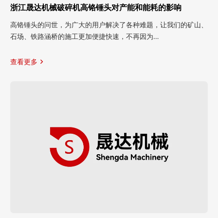
浙江晟达机械破碎机高铬锤头对产能和能耗的影响
高铬锤头的问世，为广大的用户解决了各种难题，让我们的矿山、
石场、铁路涵桥的施工更加便捷快速，不再因为…
查看更多