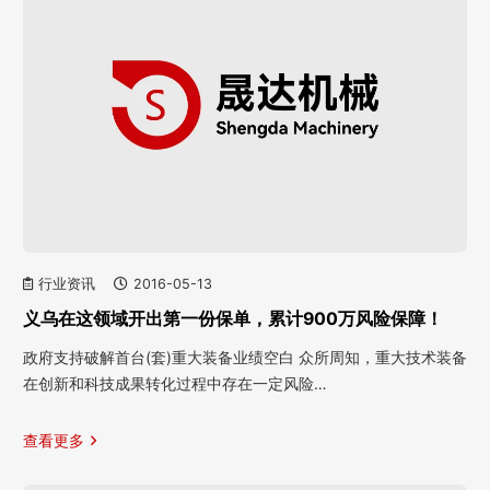
行业资讯
2016-05-13
义乌在这领域开出第一份保单，累计900万风险保障！
政府支持破解首台(套)重大装备业绩空白 众所周知，重大技术装备
在创新和科技成果转化过程中存在一定风险…
查看更多