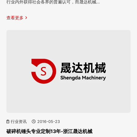
行业内外获得社会各界的普遍认可，而晟达机械…
查看更多
行业资讯
2016-05-23
破碎机锤头专业定制13年-浙江晟达机械