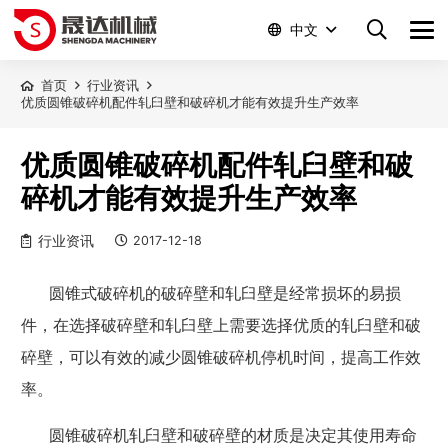
中文
首页
行业资讯
优质圆锥破碎机配件轧臼壁和破碎机才能有效提升生产效率
优质圆锥破碎机配件轧臼壁和破
碎机才能有效提升生产效率
行业资讯
2017-12-18
圆锥式破碎机的破碎壁和轧臼壁是经常损坏的易损
件，在选择破碎壁和轧臼壁上需要选择优质的轧臼壁和破
碎壁，可以有效的减少圆锥破碎机停机时间，提高工作效
率。
圆锥破碎机轧臼壁和破碎壁的材质是决定其使用寿命