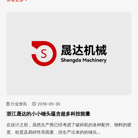
行业资讯
2016-05-30
浙江晟达的小小锤头蕴含超多科技能量
在设计之初，虽然生产商已经考虑了破碎机的各种配件、物料的硬
度、粒度及易碎性等因素，但生产出来的的锤头…