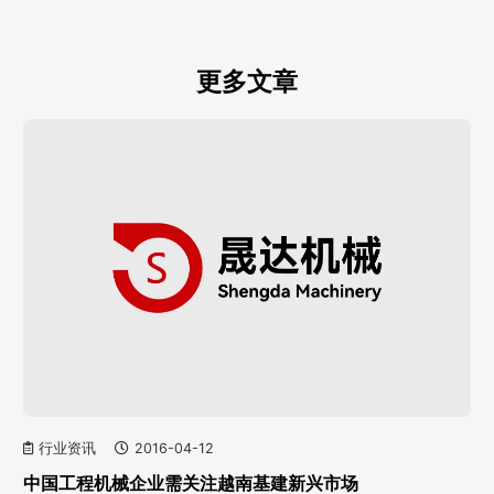
更多文章
行业资讯
2016-04-12
中国工程机械企业需关注越南基建新兴市场