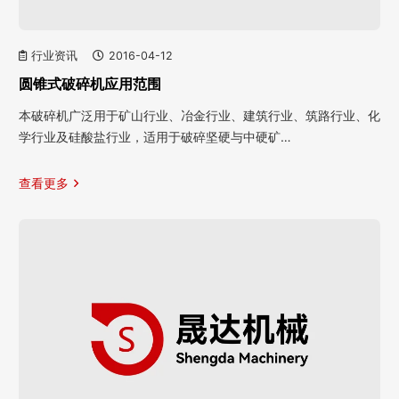
行业资讯
2016-04-12
圆锥式破碎机应用范围
本破碎机广泛用于矿山行业、冶金行业、建筑行业、筑路行业、化
学行业及硅酸盐行业，适用于破碎坚硬与中硬矿…
查看更多