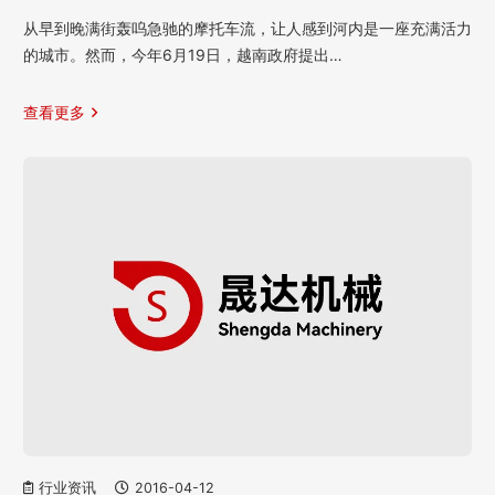
从早到晚满街轰呜急驰的摩托车流，让人感到河内是一座充满活力
的城市。然而，今年6月19日，越南政府提出…
查看更多
行业资讯
2016-04-12