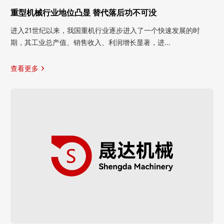
重型机械行业地位凸显 替代落后功不可没
进入21世纪以来，我国重机行业逐步进入了一个快速发展的时
期，其工业总产值、销售收入、利润增长显著，进…
查看更多