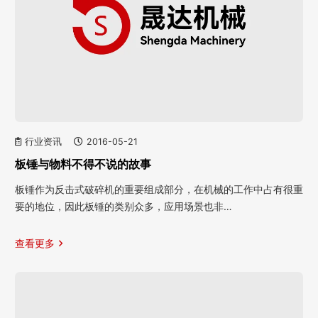
行业资讯
2016-05-21
板锤与物料不得不说的故事
板锤作为反击式破碎机的重要组成部分，在机械的工作中占有很重
要的地位，因此板锤的类别众多，应用场景也非…
查看更多