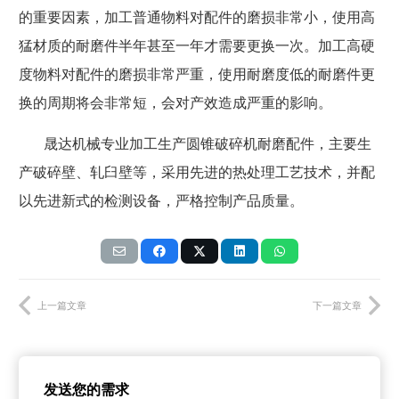
的重要因素，加工普通物料对配件的磨损非常小，使用高
猛材质的耐磨件半年甚至一年才需要更换一次。加工高硬
度物料对配件的磨损非常严重，使用耐磨度低的耐磨件更
换的周期将会非常短，会对产效造成严重的影响。
晟达机械专业加工生产圆锥破碎机耐磨配件，主要生
产破碎壁、轧臼壁等，采用先进的热处理工艺技术，并配
以先进新式的检测设备，严格控制产品质量。
上一篇文章
下一篇文章
发送您的需求