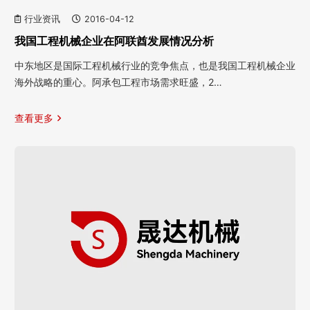
行业资讯
2016-04-12
我国工程机械企业在阿联酋发展情况分析
中东地区是国际工程机械行业的竞争焦点，也是我国工程机械企业
海外战略的重心。阿承包工程市场需求旺盛，2…
查看更多