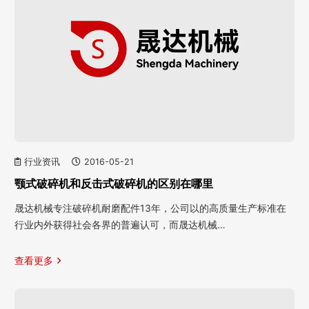
行业资讯
2016-05-21
颚式破碎机和反击式破碎机的区别在哪里
晟达机械专注破碎机耐磨配件13年，公司以的高质量生产标准在
行业内外获得社会各界的普遍认可，而晟达机械…
查看更多