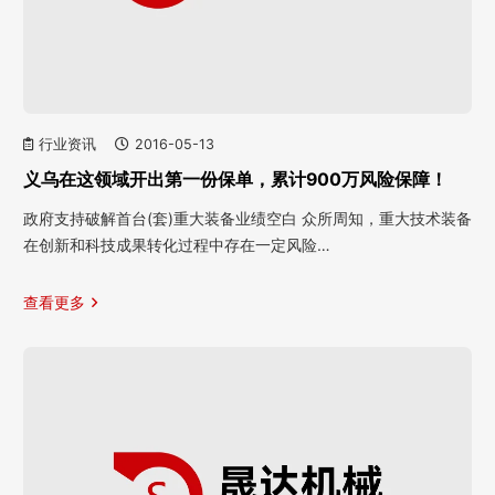
行业资讯
2016-05-13
义乌在这领域开出第一份保单，累计900万风险保障！
政府支持破解首台(套)重大装备业绩空白 众所周知，重大技术装备
在创新和科技成果转化过程中存在一定风险…
查看更多