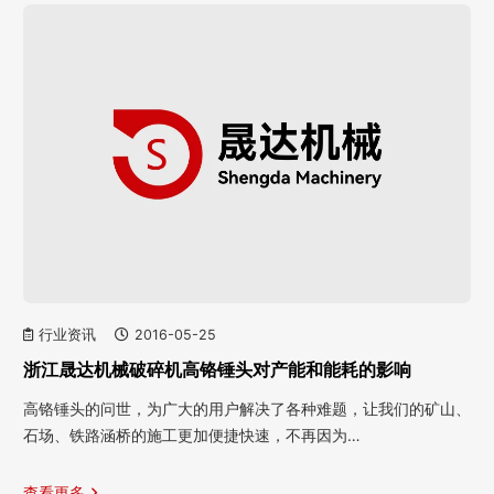
行业资讯
2016-05-25
浙江晟达机械破碎机高铬锤头对产能和能耗的影响
高铬锤头的问世，为广大的用户解决了各种难题，让我们的矿山、
石场、铁路涵桥的施工更加便捷快速，不再因为…
查看更多