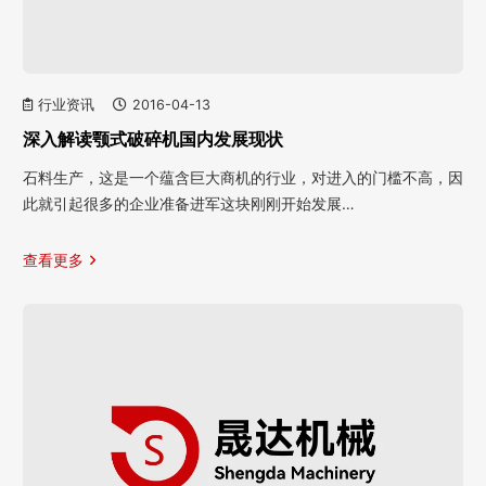
行业资讯
2016-04-13
深入解读颚式破碎机国内发展现状
石料生产，这是一个蕴含巨大商机的行业，对进入的门槛不高，因
此就引起很多的企业准备进军这块刚刚开始发展…
查看更多