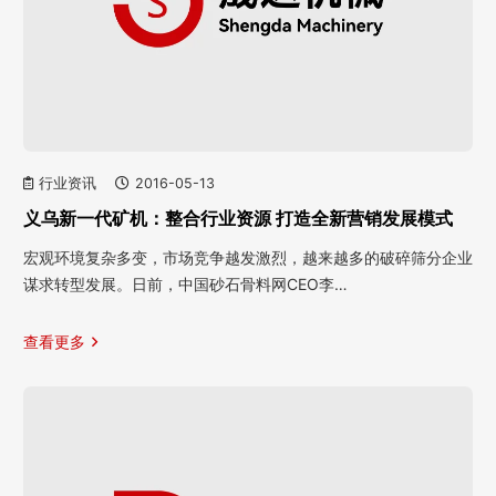
行业资讯
2016-05-13
义乌新一代矿机：整合行业资源 打造全新营销发展模式
宏观环境复杂多变，市场竞争越发激烈，越来越多的破碎筛分企业
谋求转型发展。日前，中国砂石骨料网CEO李…
查看更多