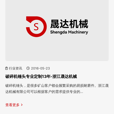
行业资讯
2016-05-23
破碎机锤头专业定制13年-浙江晟达机械
破碎机锤头，是很多矿山客户都会频繁采购的易损耐磨件。浙江晟
达机械有限公司可以根据客户的需求提供专业的…
查看更多