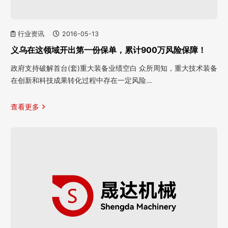
行业资讯
2016-05-13
义乌在这领域开出第一份保单，累计900万风险保障！
政府支持破解首台(套)重大装备业绩空白 众所周知，重大技术装备
在创新和科技成果转化过程中存在一定风险…
查看更多