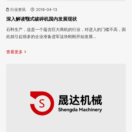
行业资讯
2016-04-13
深入解读颚式破碎机国内发展现状
石料生产，这是一个蕴含巨大商机的行业，对进入的门槛不高，因
此就引起很多的企业准备进军这块刚刚开始发展…
查看更多