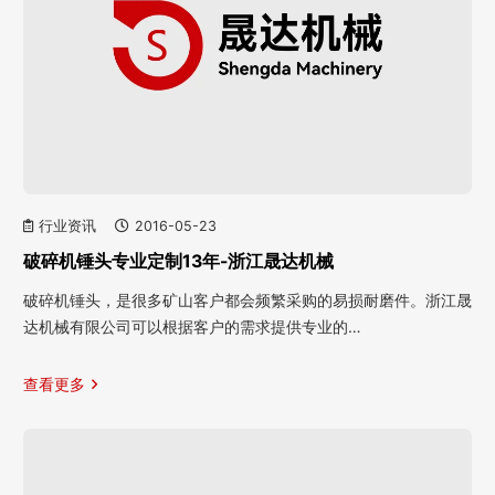
行业资讯
2016-05-23
破碎机锤头专业定制13年-浙江晟达机械
破碎机锤头，是很多矿山客户都会频繁采购的易损耐磨件。浙江晟
达机械有限公司可以根据客户的需求提供专业的…
查看更多