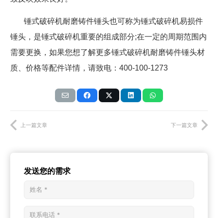
锤式破碎机耐磨铸件锤头也可称为锤式破碎机易损件
锤头，是锤式破碎机重要的组成部分
;
在一定的周期范围内
需要更换，如果您想了解更多锤式破碎机耐磨铸件锤头材
质、价格等配件详情，请致电：
400-100-1273
上一篇文章
下一篇文章
发送您的需求