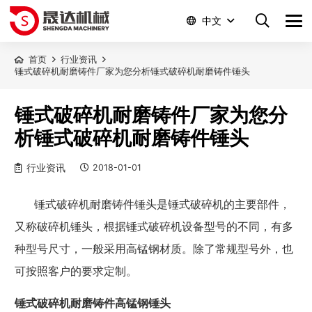
中文
首页
行业资讯
锤式破碎机耐磨铸件厂家为您分析锤式破碎机耐磨铸件锤头
锤式破碎机耐磨铸件厂家为您分
析锤式破碎机耐磨铸件锤头
行业资讯
2018-01-01
锤式破碎机耐磨铸件锤头是锤式破碎机的主要部件，
又称破碎机锤头，根据锤式破碎机设备型号的不同，有多
种型号尺寸，一般采用高锰钢材质。除了常规型号外，也
可按照客户的要求定制。
锤
式破碎机耐磨铸
件高锰钢锤头