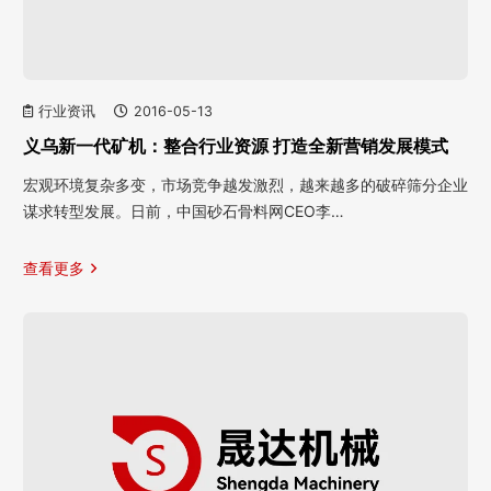
行业资讯
2016-05-13
义乌新一代矿机：整合行业资源 打造全新营销发展模式
宏观环境复杂多变，市场竞争越发激烈，越来越多的破碎筛分企业
谋求转型发展。日前，中国砂石骨料网CEO李…
查看更多