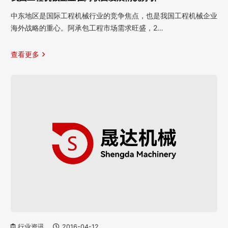
中东地区是国际工程机械行业的竞争焦点，也是我国工程机械企业
海外战略的重心。阿承包工程市场需求旺盛，2…
查看更多
行业资讯
2016-04-12