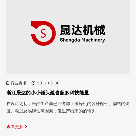
行业资讯
2016-05-30
浙江晟达的小小锤头蕴含超多科技能量
在设计之初，虽然生产商已经考虑了破碎机的各种配件、物料的硬
度、粒度及易碎性等因素，但生产出来的的锤头…
查看更多