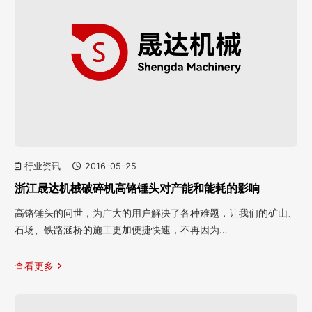
行业资讯
2016-05-25
浙江晟达机械破碎机高铬锤头对产能和能耗的影响
高铬锤头的问世，为广大的用户解决了各种难题，让我们的矿山、
石场、铁路涵桥的施工更加便捷快速，不再因为…
查看更多