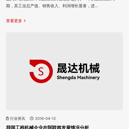
期，其工业总产值、销售收入、利润增长显著，进…
查看更多
行业资讯
2016-04-12
我国工程机械企业在阿联酋发展情况分析