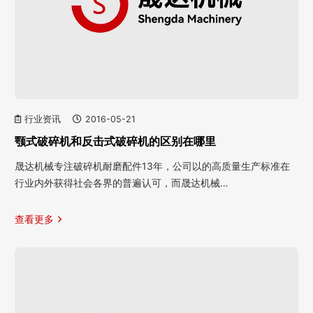
行业资讯
2016-05-21
颚式破碎机和反击式破碎机的区别在哪里
晟达机械专注破碎机耐磨配件13年，公司以的高质量生产标准在
行业内外获得社会各界的普遍认可，而晟达机械…
查看更多