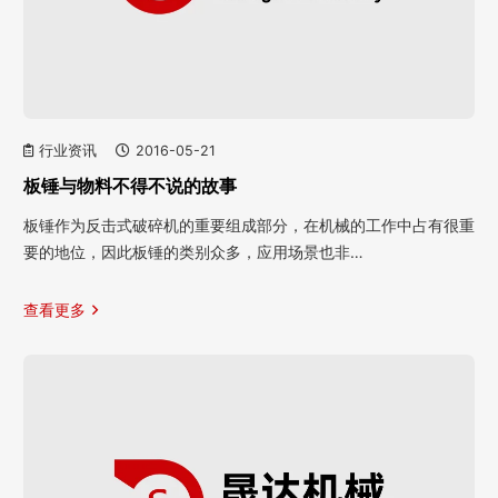
行业资讯
2016-05-21
板锤与物料不得不说的故事
板锤作为反击式破碎机的重要组成部分，在机械的工作中占有很重
要的地位，因此板锤的类别众多，应用场景也非…
查看更多