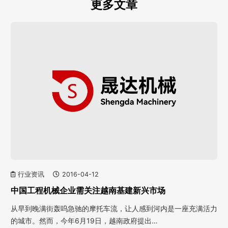
更多文章
行业资讯
2016-04-12
中国工程机械企业需关注越南基建新兴市场
从早到晚满街轰呜急驰的摩托车流，让人感到河内是一座充满活力
的城市。然而，今年6月19日，越南政府提出…