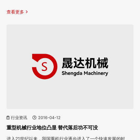
查看更多
行业资讯
2016-04-12
重型机械行业地位凸显 替代落后功不可没
进入21世纪以来，我国重机行业逐步进入了一个快速发展的时