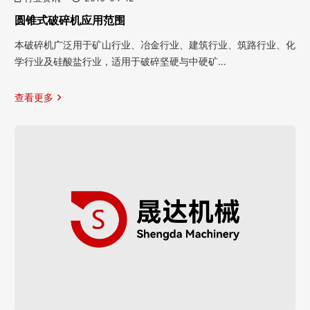
圆锥式破碎机应用范围
本破碎机广泛用于矿山行业、冶金行业、建筑行业、筑路行业、化
学行业及硅酸盐行业，适用于破碎坚硬与中硬矿…
查看更多