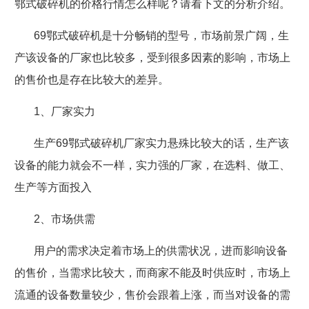
鄂式破碎机的价格行情怎么样呢？请看下文的分析介绍。
69
鄂式破碎机是十分畅销的型号，市场前景广阔，生
产该设备的厂家也比较多，受到很多因素的影响，市场上
的售价也是存在比较大的差异。
1
、厂家实力
生产
69
鄂式破碎机厂家实力悬殊比较大的话，生产该
设备的能力就会不一样，实力强的厂家，在选料、做工、
生产等方面投入
2
、市场供需
用户的需求决定着市场上的供需状况，进而影响设备
的售价，当需求比较大，而商家不能及时供应时，市场上
流通的设备数量较少，售价会跟着上涨，而当对设备的需