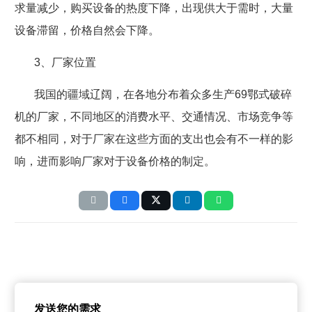
求量减少，购买设备的热度下降，出现供大于需时，大量
设备滞留，价格自然会下降。
3
、厂家位置
我国的疆域辽阔，在各地分布着众多生产
69
鄂式破碎
机的厂家，不同地区的消费水平、交通情况、市场竞争等
都不相同，对于厂家在这些方面的支出也会有不一样的影
响，进而影响厂家对于设备价格的制定。
发送您的需求