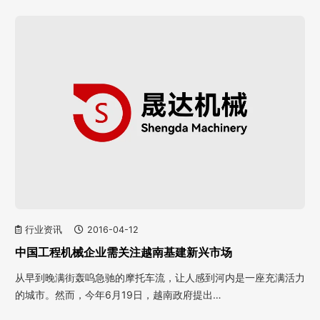
行业资讯
2016-04-12
中国工程机械企业需关注越南基建新兴市场
从早到晚满街轰呜急驰的摩托车流，让人感到河内是一座充满活力
的城市。然而，今年6月19日，越南政府提出…