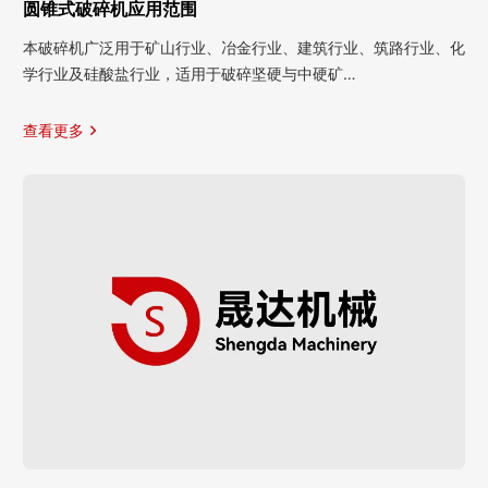
圆锥式破碎机应用范围
本破碎机广泛用于矿山行业、冶金行业、建筑行业、筑路行业、化
学行业及硅酸盐行业，适用于破碎坚硬与中硬矿…
查看更多