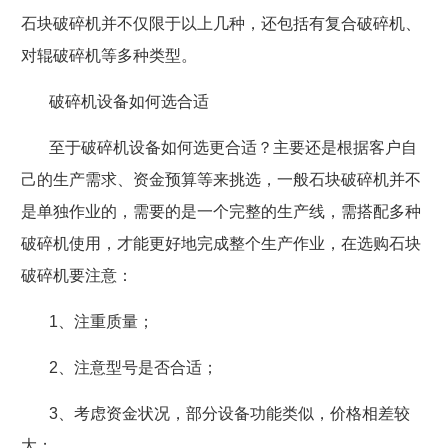
石块破碎机并不仅限于以上几种，还包括有复合破碎机、
对辊破碎机等多种类型。
破碎机设备如何选合适
至于破碎机设备如何选更合适？主要还是根据客户自
己的生产需求、资金预算等来挑选，一般石块破碎机并不
是单独作业的，需要的是一个完整的生产线，需搭配多种
破碎机使用，才能更好地完成整个生产作业，在选购石块
破碎机要注意：
1
、注重质量；
2
、注意型号是否合适；
3
、考虑资金状况，部分设备功能类似，价格相差较
大；