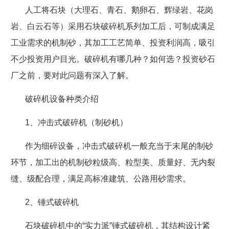
人工将石块（大理石、青石、鹅卵石、辉绿岩、花岗
岩、白云石等）采用石块破碎机系列加工后，可制成满足
工业需求的机制砂，其加工工艺简单、投资利润高，吸引
不少投资用户目光。破碎机有哪几种？如何选？投资砂石
厂之前，要对此问题有深入了解。
破碎机设备种类介绍
1
、冲击式破碎机（制砂机）
作为细碎设备，冲击式破碎机一般充当于末尾的制砂
环节，加工出的机制砂粒级高、粒型美、质量好、无内裂
缝、级配合理，满足高标准建筑、公路用砂需求。
2
、锤式破碎机
石块破碎机中的“实力派”锤式破碎机，其结构设计紧