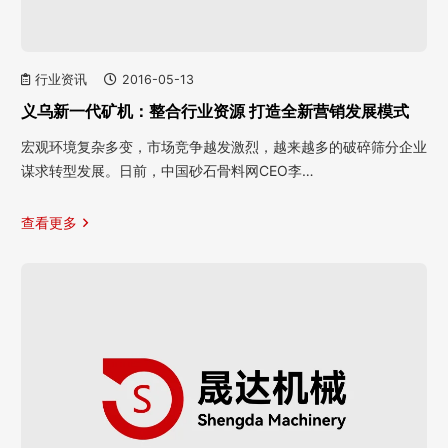
行业资讯
2016-05-13
义乌新一代矿机：整合行业资源 打造全新营销发展模式
宏观环境复杂多变，市场竞争越发激烈，越来越多的破碎筛分企业
谋求转型发展。日前，中国砂石骨料网CEO李…
查看更多