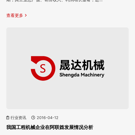
查看更多
行业资讯
2016-04-12
我国工程机械企业在阿联酋发展情况分析