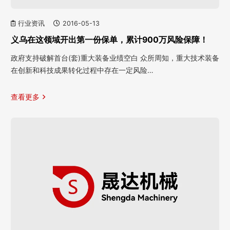
行业资讯
2016-05-13
义乌在这领域开出第一份保单，累计900万风险保障！
政府支持破解首台(套)重大装备业绩空白 众所周知，重大技术装备
在创新和科技成果转化过程中存在一定风险…
查看更多