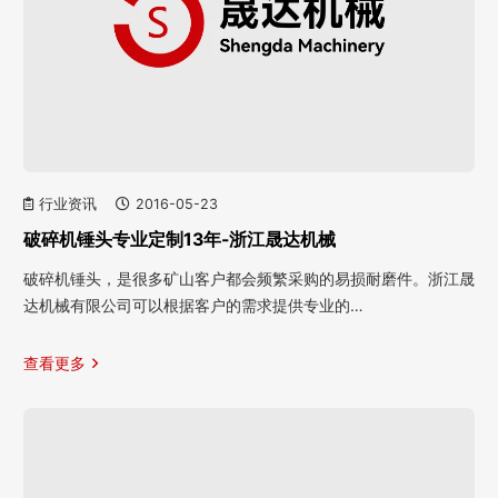
行业资讯
2016-05-23
破碎机锤头专业定制13年-浙江晟达机械
破碎机锤头，是很多矿山客户都会频繁采购的易损耐磨件。浙江晟
达机械有限公司可以根据客户的需求提供专业的…
查看更多