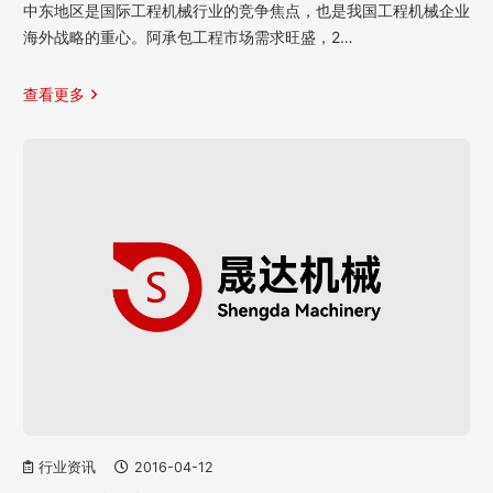
中东地区是国际工程机械行业的竞争焦点，也是我国工程机械企业
海外战略的重心。阿承包工程市场需求旺盛，2…
查看更多
行业资讯
2016-04-12