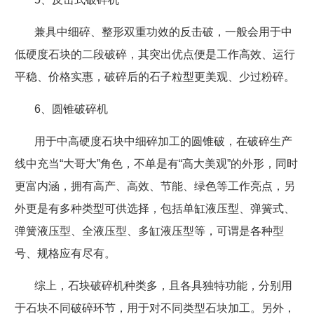
兼具中细碎、整形双重功效的反击破，一般会用于中
低硬度石块的二段破碎，其突出优点便是工作高效、运行
平稳、价格实惠，破碎后的石子粒型更美观、少过粉碎。
6
、圆锥破碎机
用于中高硬度石块中细碎加工的圆锥破，在破碎生产
线中充当“大哥大”角色，不单是有“高大美观”的外形，同时
更富内涵，拥有高产、高效、节能、绿色等工作亮点，另
外更是有多种类型可供选择，包括单缸液压型、弹簧式、
弹簧液压型、全液压型、多缸液压型等，可谓是各种型
号、规格应有尽有。
综上，石块破碎机种类多，且各具独特功能，分别用
于石块不同破碎环节，用于对不同类型石块加工。另外，