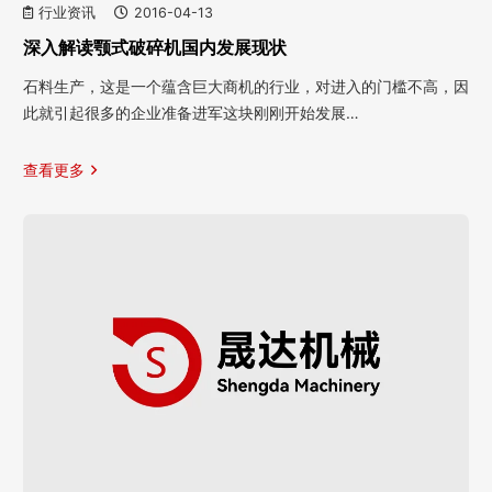
行业资讯
2016-04-13
深入解读颚式破碎机国内发展现状
石料生产，这是一个蕴含巨大商机的行业，对进入的门槛不高，因
此就引起很多的企业准备进军这块刚刚开始发展…
查看更多