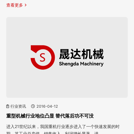
查看更多
行业资讯
2016-04-12
重型机械行业地位凸显 替代落后功不可没
进入21世纪以来，我国重机行业逐步进入了一个快速发展的时
期，其工业总产值、销售收入、利润增长显著，进…