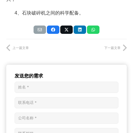
4
、石块破碎机之间的科学配备。
上一篇文章
下一篇文章
发送您的需求