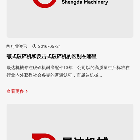
行业资讯
2016-05-21
颚式破碎机和反击式破碎机的区别在哪里
晟达机械专注破碎机耐磨配件13年，公司以的高质量生产标准在
行业内外获得社会各界的普遍认可，而晟达机械…
查看更多