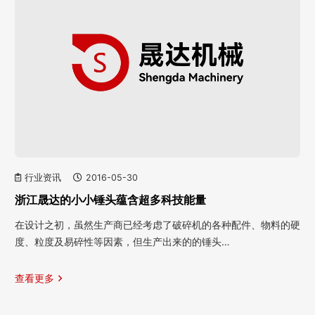
行业资讯
2016-05-30
浙江晟达的小小锤头蕴含超多科技能量
在设计之初，虽然生产商已经考虑了破碎机的各种配件、物料的硬
度、粒度及易碎性等因素，但生产出来的的锤头…
查看更多