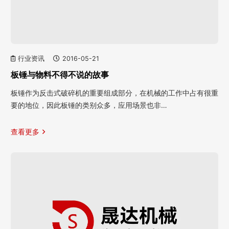
行业资讯
2016-05-21
板锤与物料不得不说的故事
板锤作为反击式破碎机的重要组成部分，在机械的工作中占有很重
要的地位，因此板锤的类别众多，应用场景也非…
查看更多