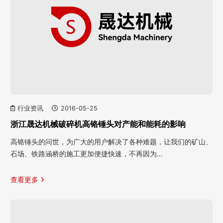
行业资讯
2016-05-25
浙江晟达机械破碎机高铬锤头对产能和能耗的影响
高铬锤头的问世，为广大的用户解决了各种难题，让我们的矿山、
石场、铁路涵桥的施工更加便捷快速，不再因为…
查看更多