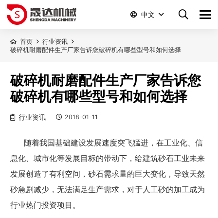
中文
首页
行业资讯
破碎机耐磨配件生产厂家告诉您破碎机有哪些型号和如何选择
破碎机耐磨配件生产厂家告诉您
破碎机有哪些型号和如何选择
行业资讯
2018-01-11
随着我国基础建设发展速度突飞猛进，在工业化、信
息化、城市化等发展目标的带动下，给建筑砂石工业未来
发展创造了有利空间，砂石需求量的巨大变化，导致天然
砂急剧减少，无法满足生产需求，对于人工砂的加工成为
行业热门投资项目。