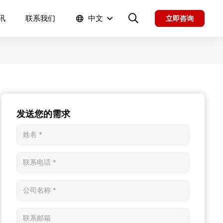
讯
联系我们
中文
立即咨询
发送您的需求