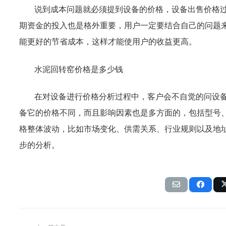
说到成本问题就必须提到设备的价格，设备出售价格
期资金的投入也是格外重要，用户一定要结合自己的问题
能更好的节省成本，这样才能使用户的收益更高。
水泥回转窑价格是多少钱
在对设备进行价格分析过程中，客户会不自觉的问设
备它的价格不同，而且影响因素也是多方面的，包括型号
格整体波动，比如市场变化、供需关系、行业规则以及地
步的分析。