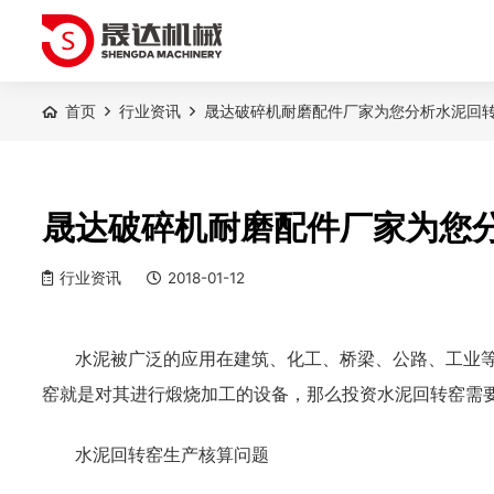
首页
行业资讯
晟达破碎机耐磨配件厂家为您分析水泥回
晟达破碎机耐磨配件厂家为您
行业资讯
2018-01-12
水泥被广泛的应用在建筑、化工、桥梁、公路、工业
窑就是对其进行煅烧加工的设备，那么投资水泥回转窑需
水泥回转窑生产核算问题