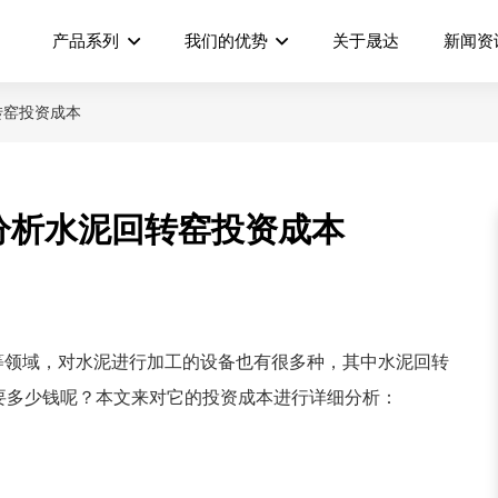
产品系列
我们的优势
关于晟达
新闻资
转窑投资成本
分析水泥回转窑投资成本
等领域，对水泥进行加工的设备也有很多种，其中水泥回转
要多少钱呢？本文来对它的投资成本进行详细分析：