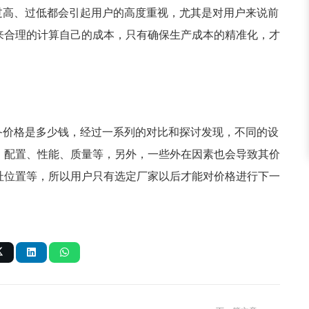
过高、过低都会引起用户的高度重视，尤其是对用户来说前
来合理的计算自己的成本，只有确保生产成本的精准化，才
备价格是多少钱，经过一系列的对比和探讨发现，不同的设
、配置、性能、质量等，另外，一些外在因素也会导致其价
址位置等，所以用户只有选定厂家以后才能对价格进行下一