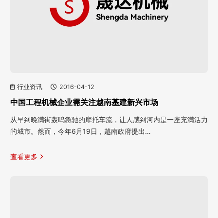
行业资讯
2016-04-12
中国工程机械企业需关注越南基建新兴市场
从早到晚满街轰呜急驰的摩托车流，让人感到河内是一座充满活力
的城市。然而，今年6月19日，越南政府提出…
查看更多