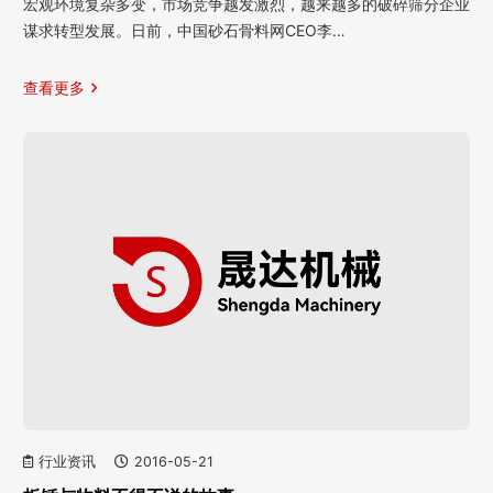
宏观环境复杂多变，市场竞争越发激烈，越来越多的破碎筛分企业
谋求转型发展。日前，中国砂石骨料网CEO李…
查看更多
行业资讯
2016-05-21