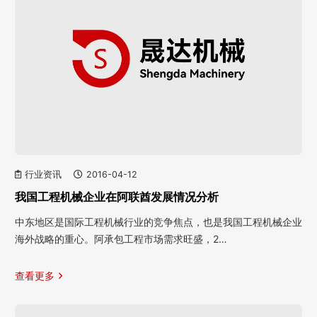
行业资讯
2016-04-12
我国工程机械企业在阿联酋发展情况分析
中东地区是国际工程机械行业的竞争焦点，也是我国工程机械企业
海外战略的重心。阿承包工程市场需求旺盛，2…
查看更多