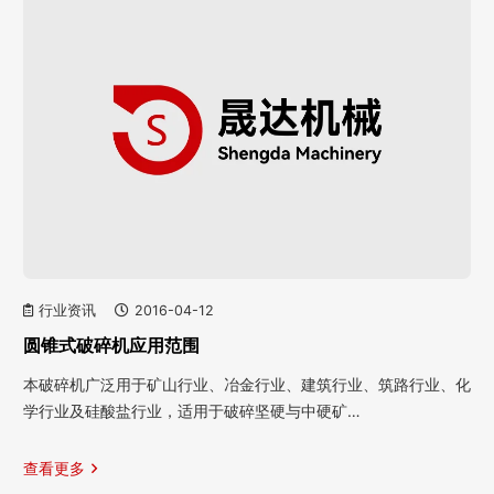
行业资讯
2016-04-12
圆锥式破碎机应用范围
本破碎机广泛用于矿山行业、冶金行业、建筑行业、筑路行业、化
学行业及硅酸盐行业，适用于破碎坚硬与中硬矿…
查看更多