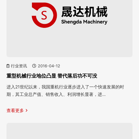
行业资讯
2016-04-12
重型机械行业地位凸显 替代落后功不可没
进入21世纪以来，我国重机行业逐步进入了一个快速发展的时
期，其工业总产值、销售收入、利润增长显著，进…
查看更多