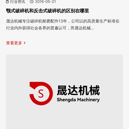
行业资讯
2016-05-21
颚式破碎机和反击式破碎机的区别在哪里
晟达机械专注破碎机耐磨配件13年，公司以的高质量生产标准在
行业内外获得社会各界的普遍认可，而晟达机械…
查看更多