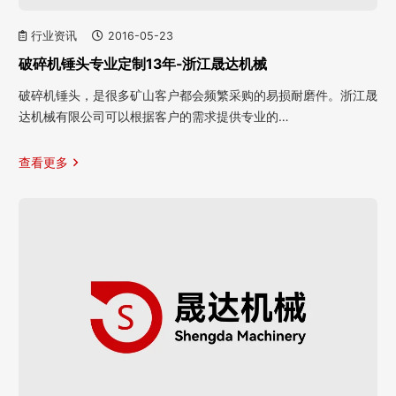
行业资讯
2016-05-23
破碎机锤头专业定制13年-浙江晟达机械
破碎机锤头，是很多矿山客户都会频繁采购的易损耐磨件。浙江晟
达机械有限公司可以根据客户的需求提供专业的…
查看更多