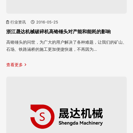
行业资讯
2016-05-25
浙江晟达机械破碎机高铬锤头对产能和能耗的影响
高铬锤头的问世，为广大的用户解决了各种难题，让我们的矿山、
石场、铁路涵桥的施工更加便捷快速，不再因为…
查看更多