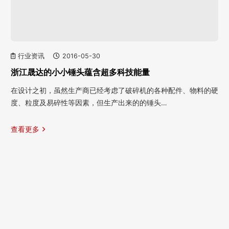
行业资讯
2016-05-30
浙江晟达的小小锤头蕴含超多科技能量
在设计之初，虽然生产商已经考虑了破碎机的各种配件、物料的硬
度、粒度及易碎性等因素，但生产出来的的锤头…
查看更多