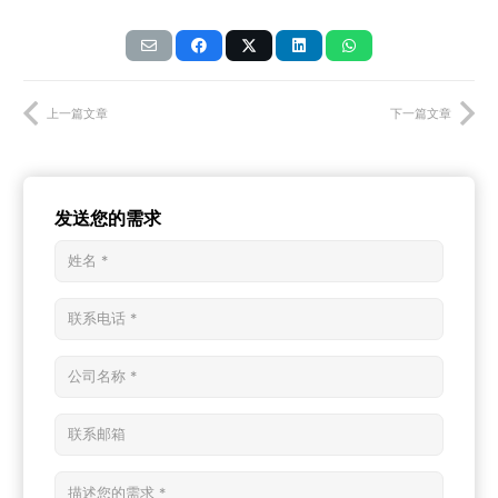
上一篇文章
下一篇文章
发送您的需求