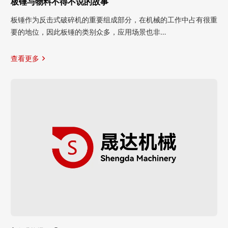
板锤与物料不得不说的故事
板锤作为反击式破碎机的重要组成部分，在机械的工作中占有很重
要的地位，因此板锤的类别众多，应用场景也非…
查看更多