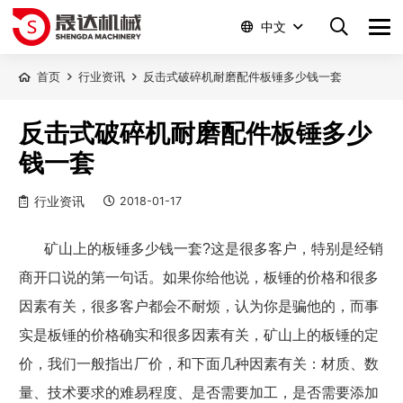
中文
首页
行业资讯
反击式破碎机耐磨配件板锤多少钱一套
反击式破碎机耐磨配件板锤多少
钱一套
行业资讯
2018-01-17
矿山上的板锤多少钱一套
?
这是很多客户，特别是经销
商开口说的第一句话。如果你给他说，板锤的价格和很多
因素有关，很多客户都会不耐烦，认为你是骗他的，而事
实是板锤的价格确实和很多因素有关，矿山上的板锤的定
价，我们一般指出厂价，和下面几种因素有关：材质、数
量、技术要求的难易程度、是否需要加工，是否需要添加