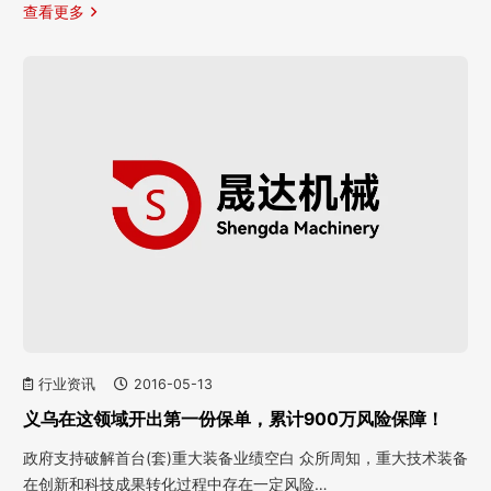
查看更多
行业资讯
2016-05-13
义乌在这领域开出第一份保单，累计900万风险保障！
政府支持破解首台(套)重大装备业绩空白 众所周知，重大技术装备
在创新和科技成果转化过程中存在一定风险…