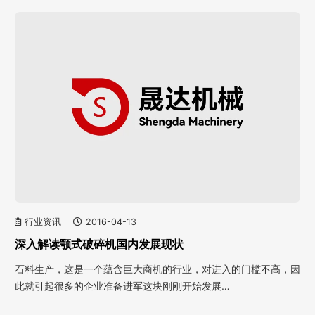
行业资讯
2016-04-13
深入解读颚式破碎机国内发展现状
石料生产，这是一个蕴含巨大商机的行业，对进入的门槛不高，因
此就引起很多的企业准备进军这块刚刚开始发展…