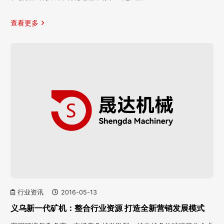
查看更多
行业资讯
2016-05-13
义乌新一代矿机：整合行业资源 打造全新营销发展模式