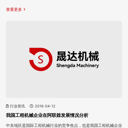
查看更多
行业资讯
2016-04-12
我国工程机械企业在阿联酋发展情况分析
中东地区是国际工程机械行业的竞争焦点，也是我国工程机械企业