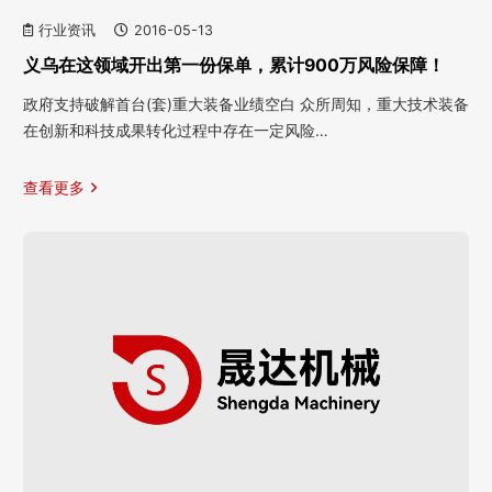
行业资讯
2016-05-13
义乌在这领域开出第一份保单，累计900万风险保障！
政府支持破解首台(套)重大装备业绩空白 众所周知，重大技术装备
在创新和科技成果转化过程中存在一定风险…
查看更多