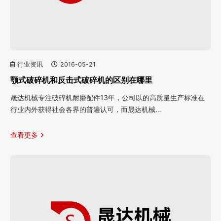
行业资讯
2016-05-21
颚式破碎机和反击式破碎机的区别在哪里
晟达机械专注破碎机耐磨配件13年，公司以的高质量生产标准在
行业内外获得社会各界的普遍认可，而晟达机械…
查看更多