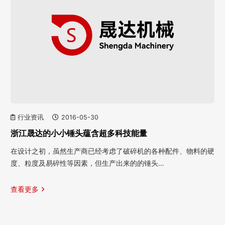
行业资讯
2016-05-30
浙江晟达的小小锤头蕴含超多科技能量
在设计之初，虽然生产商已经考虑了破碎机的各种配件、物料的硬
度、粒度及易碎性等因素，但生产出来的的锤头…
查看更多