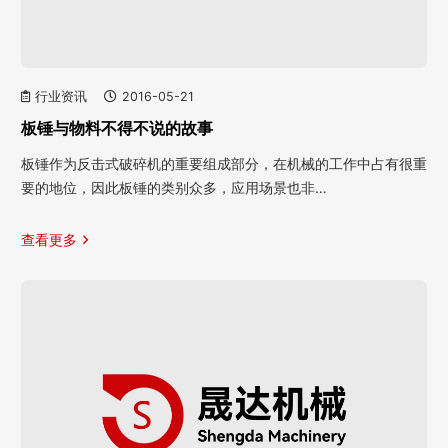
行业资讯
2016-05-21
板锤与物料不得不说的故事
板锤作为反击式破碎机的重要组成部分，在机械的工作中占有很重
要的地位，因此板锤的类别众多，应用场景也非…
查看更多