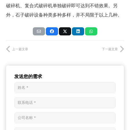
破碎机、复合式破碎机单独破碎即可达到不错效果。另
外，石子破碎设备种类多种多样，并不局限于以上几种。
上一篇文章
下一篇文章
发送您的需求