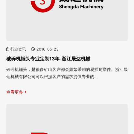
行业资讯
2016-05-23
破碎机锤头专业定制13年-浙江晟达机械
破碎机锤头，是很多矿山客户都会频繁采购的易损耐磨件。浙江晟
达机械有限公司可以根据客户的需求提供专业的…
查看更多