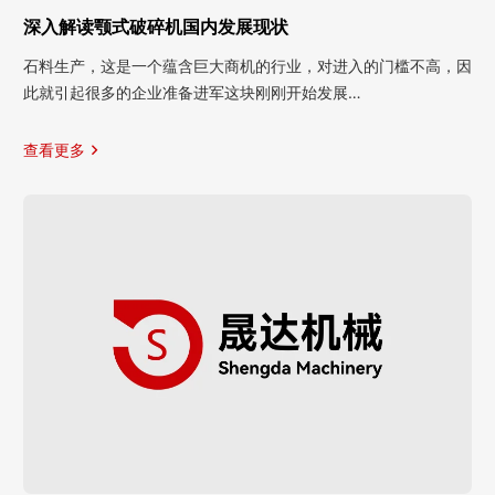
深入解读颚式破碎机国内发展现状
石料生产，这是一个蕴含巨大商机的行业，对进入的门槛不高，因
此就引起很多的企业准备进军这块刚刚开始发展…
查看更多