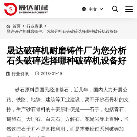
中文
首页
行业资讯
晟达破碎机耐磨铸件厂为您分析石头破碎选择哪种破碎机设备好
晟达破碎机耐磨铸件厂为您分析
石头破碎选择哪种破碎机设备好
行业资讯
2018-01-19
砂石原料是国民经济基石，近几年，国内大力开展公
路、铁路、地铁、建筑等工业建设，离不开砂石骨料的支
持，生产砂石骨料的主要原料便是——石子，包括青石、
鹅卵石、大理石、白云石、方解石、花岗岩等上百种，当
然这些石子并不是直接利用，而是需要经过系列破碎加