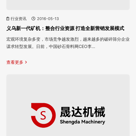
行业资讯
2016-05-13
义乌新一代矿机：整合行业资源 打造全新营销发展模式
宏观环境复杂多变，市场竞争越发激烈，越来越多的破碎筛分企业
谋求转型发展。日前，中国砂石骨料网CEO李…
查看更多