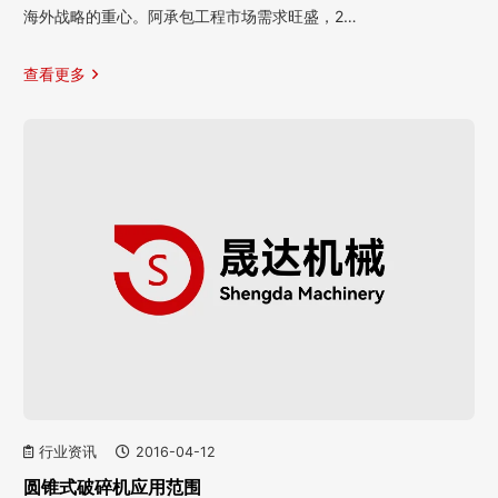
海外战略的重心。阿承包工程市场需求旺盛，2…
查看更多
行业资讯
2016-04-12
圆锥式破碎机应用范围