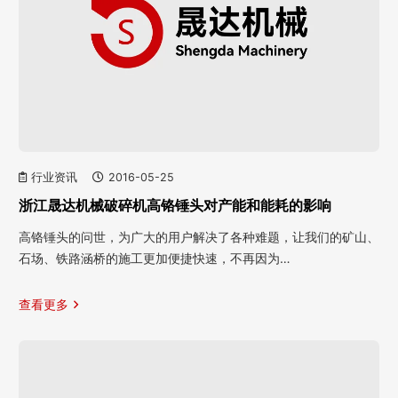
行业资讯
2016-05-25
浙江晟达机械破碎机高铬锤头对产能和能耗的影响
高铬锤头的问世，为广大的用户解决了各种难题，让我们的矿山、
石场、铁路涵桥的施工更加便捷快速，不再因为…
查看更多