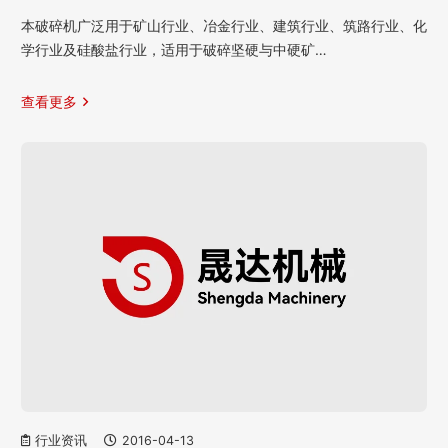
本破碎机广泛用于矿山行业、冶金行业、建筑行业、筑路行业、化
学行业及硅酸盐行业，适用于破碎坚硬与中硬矿…
查看更多
行业资讯
2016-04-13