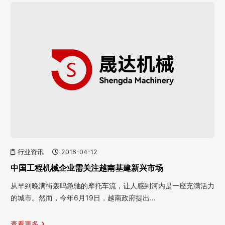
行业资讯
2016-04-12
中国工程机械企业需关注越南基建新兴市场
从早到晚满街轰呜急驰的摩托车流，让人感到河内是一座充满活力
的城市。然而，今年6月19日，越南政府提出…
查看更多