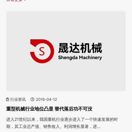
行业资讯
2016-04-12
重型机械行业地位凸显 替代落后功不可没
进入21世纪以来，我国重机行业逐步进入了一个快速发展的时
期，其工业总产值、销售收入、利润增长显著，进…