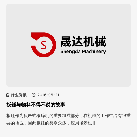
行业资讯
2016-05-21
板锤与物料不得不说的故事
板锤作为反击式破碎机的重要组成部分，在机械的工作中占有很重
要的地位，因此板锤的类别众多，应用场景也非…