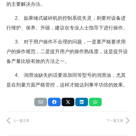
的主要解决办法。
2
、
如果锤式破碎机的控制系统失灵，则要对设备进
行维护、保养、升级，建议在专业人士指导下进行操作。
3
、
对于用户操作不合理的问题，一是要严格要求用
户的操作规范，二是提升用户的操作熟练度，这是提升设
备产量比较有效的方法之一。
4
、
润滑油缺失的话要添加同等型号的润滑油，尤其
是在剂量方面严格管控，这样才能达到事半功倍的效果。
上一篇文章
下一篇文章