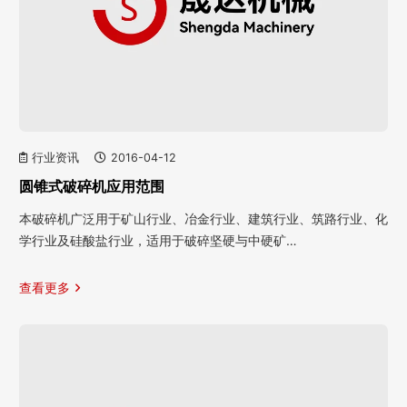
行业资讯
2016-04-12
圆锥式破碎机应用范围
本破碎机广泛用于矿山行业、冶金行业、建筑行业、筑路行业、化
学行业及硅酸盐行业，适用于破碎坚硬与中硬矿…
查看更多