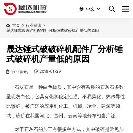
中文
首页
行业资讯
晟达锤式破破碎机配件厂分析锤式破碎机产量低的原因
晟达锤式破破碎机配件厂分析锤
式破碎机产量低的原因
行业资讯
2018-01-29
石灰石是一种白色物质，其中含有杂质的石灰石多数
呈现灰白色，它具有化学稳定性强、不易风化、热传导性
比较好，被广泛的应用到化工、机械、冶金、建筑等领
域，该矿在我国河北、贵州、云南等地分布相当广泛。
对于石灰石的加工有很多种方式，其中破碎是常见加