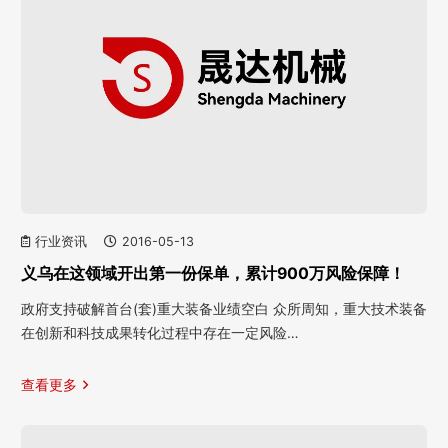
行业资讯
2016-05-13
义乌在这领域开出第一份保单，累计900万风险保障！
政府支持破解首台(套)重大装备业绩空白 众所周知，重大技术装备
在创新和科技成果转化过程中存在一定风险…
查看更多