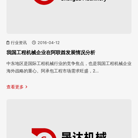
行业资讯
2016-04-12
我国工程机械企业在阿联酋发展情况分析
中东地区是国际工程机械行业的竞争焦点，也是我国工程机械企业
海外战略的重心。阿承包工程市场需求旺盛，2…
查看更多