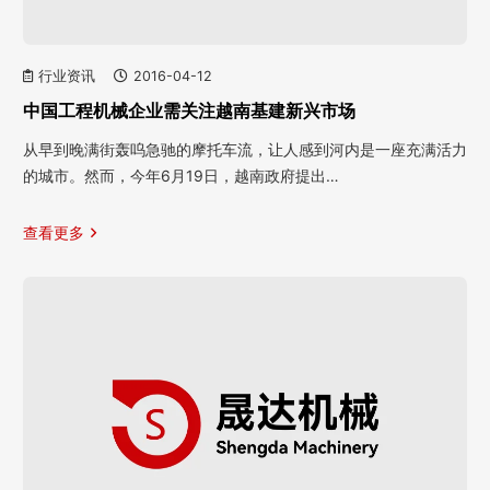
行业资讯
2016-04-12
中国工程机械企业需关注越南基建新兴市场
从早到晚满街轰呜急驰的摩托车流，让人感到河内是一座充满活力
的城市。然而，今年6月19日，越南政府提出…
查看更多