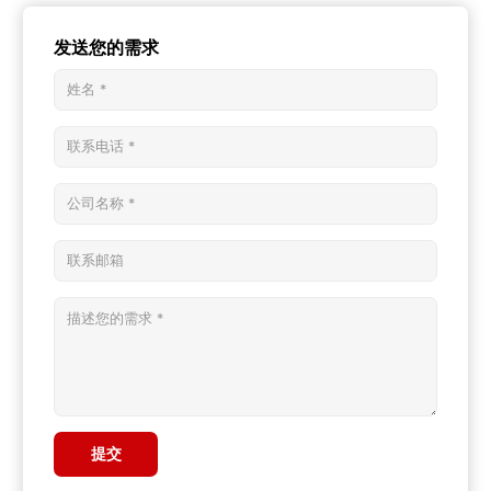
发送您的需求
提交