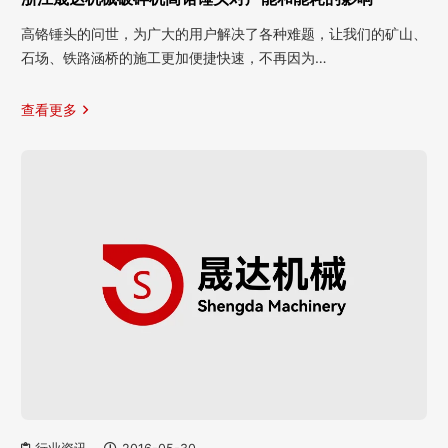
高铬锤头的问世，为广大的用户解决了各种难题，让我们的矿山、
石场、铁路涵桥的施工更加便捷快速，不再因为…
查看更多