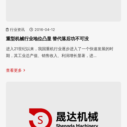
行业资讯
2016-04-12
重型机械行业地位凸显 替代落后功不可没
进入21世纪以来，我国重机行业逐步进入了一个快速发展的时
期，其工业总产值、销售收入、利润增长显著，进…
查看更多