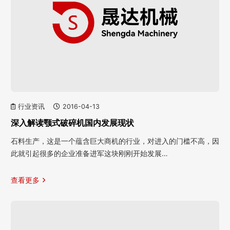
行业资讯
2016-04-13
深入解读颚式破碎机国内发展现状
石料生产，这是一个蕴含巨大商机的行业，对进入的门槛不高，因
此就引起很多的企业准备进军这块刚刚开始发展…
查看更多