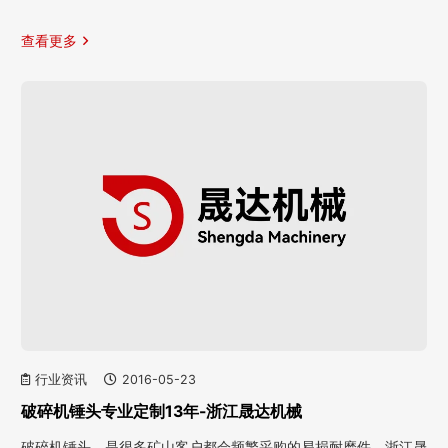
查看更多
行业资讯
2016-05-23
破碎机锤头专业定制13年-浙江晟达机械
破碎机锤头，是很多矿山客户都会频繁采购的易损耐磨件。浙江晟