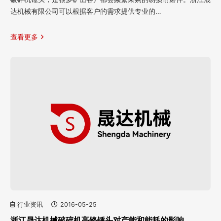
达机械有限公司可以根据客户的需求提供专业的…
查看更多
行业资讯
2016-05-25
浙江晟达机械破碎机高铬锤头对产能和能耗的影响