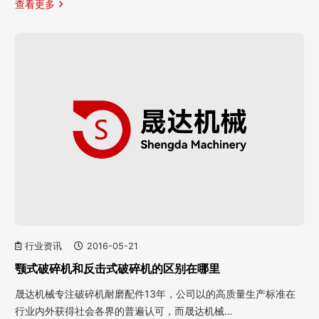
查看更多
行业资讯
2016-05-21
颚式破碎机和反击式破碎机的区别在哪里
晟达机械专注破碎机耐磨配件13年，公司以的高质量生产标准在
行业内外获得社会各界的普遍认可，而晟达机械…