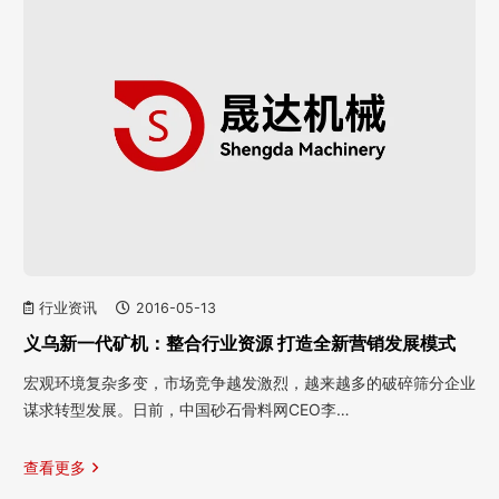
行业资讯
2016-05-13
义乌新一代矿机：整合行业资源 打造全新营销发展模式
宏观环境复杂多变，市场竞争越发激烈，越来越多的破碎筛分企业
谋求转型发展。日前，中国砂石骨料网CEO李…
查看更多