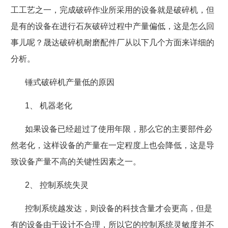
工工艺之一，完成破碎作业所采用的设备就是破碎机，但
是有的设备在进行石灰破碎过程中产量偏低，这是怎么回
事儿呢？晟达破碎机耐磨配件厂从以下几个方面来详细的
分析。
锤式破碎机产量低的原因
1
、
机器老化
如果设备已经超过了使用年限，那么它的主要部件必
然老化，这样设备的产量在一定程度上也会降低，这是导
致设备产量不高的关键性因素之一。
2
、
控制系统失灵
控制系统越发达，则设备的科技含量才会更高，但是
有的设备由于设计不合理，所以它的控制系统灵敏度并不