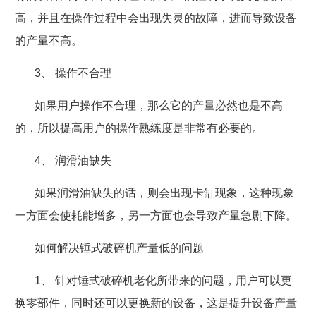
高，并且在操作过程中会出现失灵的故障，进而导致设备
的产量不高。
3
、
操作不合理
如果用户操作不合理，那么它的产量必然也是不高
的，所以提高用户的操作熟练度是非常有必要的。
4
、
润滑油缺失
如果润滑油缺失的话，则会出现卡缸现象，这种现象
一方面会使耗能增多，另一方面也会导致产量急剧下降。
如何解决锤式破碎机产量低的问题
1
、
针对锤式破碎机老化所带来的问题，用户可以更
换零部件，同时还可以更换新的设备，这是提升设备产量