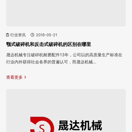
行业资讯
2016-05-21
颚式破碎机和反击式破碎机的区别在哪里
晟达机械专注破碎机耐磨配件13年，公司以的高质量生产标准在
行业内外获得社会各界的普遍认可，而晟达机械…
查看更多