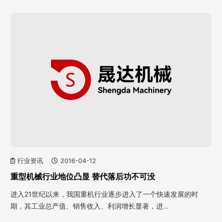
行业资讯
2016-04-12
重型机械行业地位凸显 替代落后功不可没
进入21世纪以来，我国重机行业逐步进入了一个快速发展的时
期，其工业总产值、销售收入、利润增长显著，进…