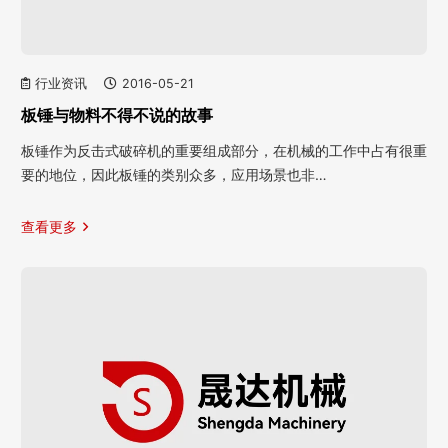
行业资讯
2016-05-21
板锤与物料不得不说的故事
板锤作为反击式破碎机的重要组成部分，在机械的工作中占有很重
要的地位，因此板锤的类别众多，应用场景也非…
查看更多