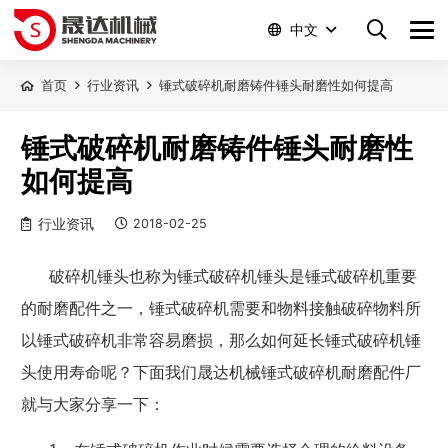
中文
首页
行业资讯
锤式破碎机耐磨铸件锤头耐磨性如何提高
锤式破碎机耐磨铸件锤头耐磨性
如何提高
行业资讯
2018-02-25
破碎机锤头也称为锤式破碎机锤头是锤式破碎机重要
的耐磨配件之一，锤式破碎机需要和物料接触破碎物料所
以锤式破碎机非常容易磨损，那么如何延长锤式破碎机锤
头使用寿命呢？下面我们晟达机械锤式破碎机耐磨配件厂
就与大家分享一下：