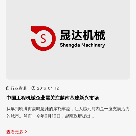
行业资讯
2016-04-12
中国工程机械企业需关注越南基建新兴市场
从早到晚满街轰呜急驰的摩托车流，让人感到河内是一座充满活力
的城市。然而，今年6月19日，越南政府提出…
查看更多