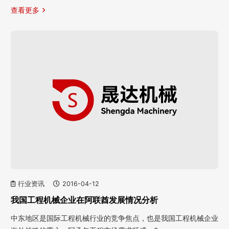
查看更多
行业资讯
2016-04-12
我国工程机械企业在阿联酋发展情况分析
中东地区是国际工程机械行业的竞争焦点，也是我国工程机械企业