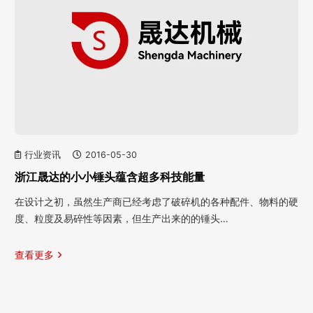
行业资讯
2016-05-30
浙江晟达的小小锤头蕴含超多科技能量
在设计之初，虽然生产商已经考虑了破碎机的各种配件、物料的硬
度、粒度及易碎性等因素，但生产出来的的锤头…
查看更多