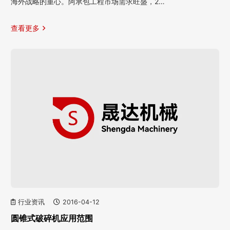
海外战略的重心。阿承包工程市场需求旺盛，2…
查看更多
行业资讯
2016-04-12
圆锥式破碎机应用范围