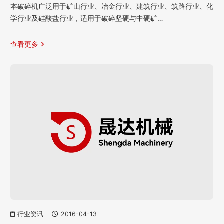
本破碎机广泛用于矿山行业、冶金行业、建筑行业、筑路行业、化
学行业及硅酸盐行业，适用于破碎坚硬与中硬矿…
查看更多
行业资讯
2016-04-13