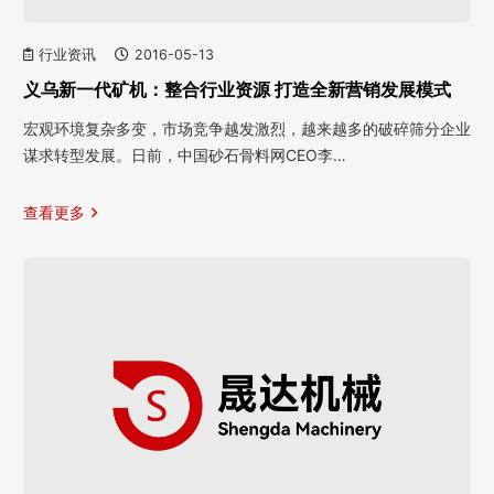
行业资讯
2016-05-13
义乌新一代矿机：整合行业资源 打造全新营销发展模式
宏观环境复杂多变，市场竞争越发激烈，越来越多的破碎筛分企业
谋求转型发展。日前，中国砂石骨料网CEO李…
查看更多