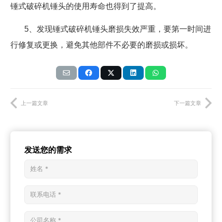
锤式破碎机锤头的使用寿命也得到了提高。
5
、发现锤式破碎机锤头磨损失效严重，要第一时间进
行修复或更换，避免其他部件不必要的磨损或损坏。
上一篇文章
下一篇文章
发送您的需求