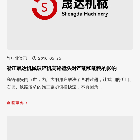
行业资讯
2016-05-25
浙江晟达机械破碎机高铬锤头对产能和能耗的影响
高铬锤头的问世，为广大的用户解决了各种难题，让我们的矿山、
石场、铁路涵桥的施工更加便捷快速，不再因为…
查看更多