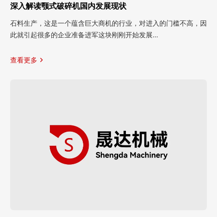
深入解读颚式破碎机国内发展现状
石料生产，这是一个蕴含巨大商机的行业，对进入的门槛不高，因
此就引起很多的企业准备进军这块刚刚开始发展…
查看更多