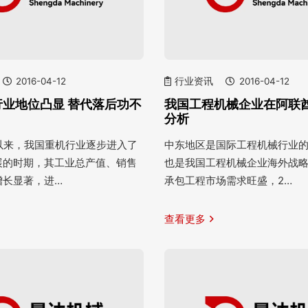
2016-04-12
行业资讯
2016-04-12
行业地位凸显 替代落后功不
我国工程机械企业在阿联
分析
纪以来，我国重机行业逐步进入了
中东地区是国际工程机械行业
展的时期，其工业总产值、销售
也是我国工程机械企业海外战
增长显著，进…
承包工程市场需求旺盛，2…
查看更多