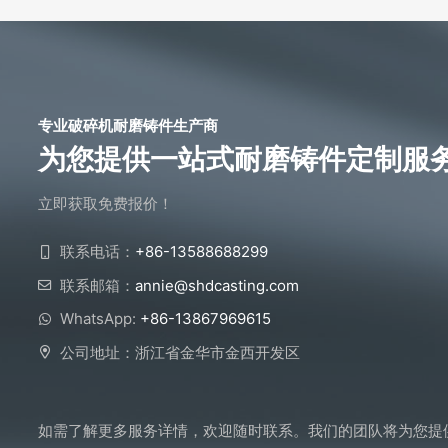
专业破碎机耐磨铸件生产商
为您提供一站式耐磨铸件定制服
立即获取免费报价！
联系电话：
+86-13588688299
联系邮箱：
annie@shdcasting.com
WhatsApp:
+86-13867969615
公司地址：浙江省金华市金西开发区
如需了解更多服务详情，欢迎随时联系。我们的团队将为您提