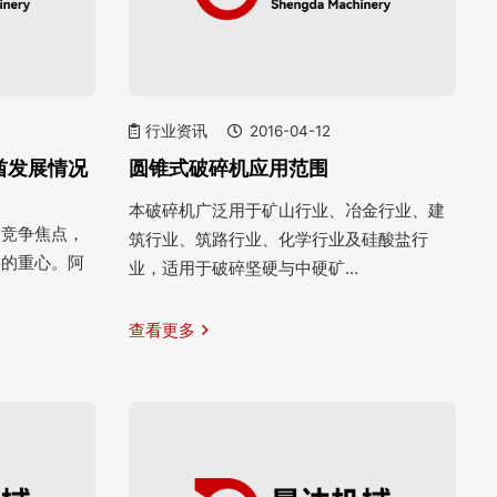
行业资讯
2016-04-12
酋发展情况
圆锥式破碎机应用范围
本破碎机广泛用于矿山行业、冶金行业、建
的竞争焦点，
筑行业、筑路行业、化学行业及硅酸盐行
略的重心。阿
业，适用于破碎坚硬与中硬矿…
查看更多