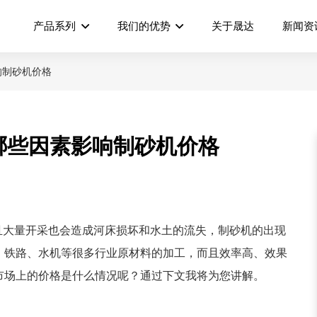
产品系列
我们的优势
关于晟达
新闻资
响制砂机价格
哪些因素影响制砂机价格
且大量开采也会造成河床损坏和水土的流失，制砂机的出现
、铁路、水机等很多行业原材料的加工，而且效率高、效果
市场上的价格是什么情况呢？通过下文我将为您讲解。