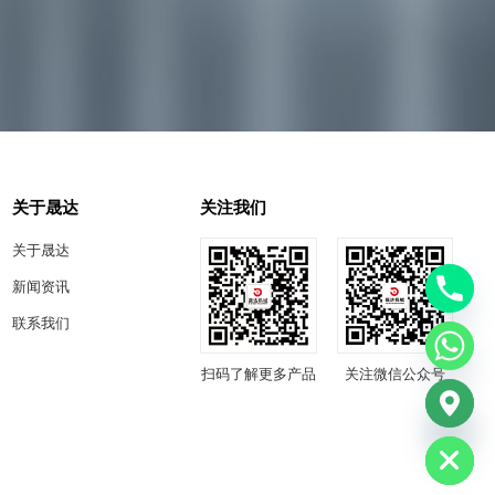
关于晟达
关注我们
关于晟达
新闻资讯
联系我们
扫码了解更多产品
关注微信公众号
chaty
Hide