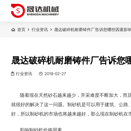
首页
行业资讯
晟达破碎机耐磨铸件厂告诉您哪些因素影
晟达破碎机耐磨铸件厂告诉您
行业资讯
2018-02-27
随着现在天然砂石越来越少，开采难度不断加大，而
就很好的解决了这一问题。制砂机是可以用于建筑、公路
好，所以制砂机的市场也将越来越好，那么现在制砂机在
影响制砂机价格因素