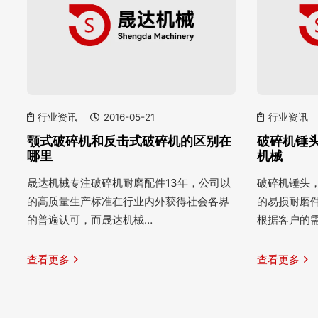
行业资讯
2016-05-21
行业资讯
颚式破碎机和反击式破碎机的区别在
破碎机锤头
哪里
机械
晟达机械专注破碎机耐磨配件13年，公司以
破碎机锤头
的高质量生产标准在行业内外获得社会各界
的易损耐磨
的普遍认可，而晟达机械…
根据客户的
查看更多
查看更多