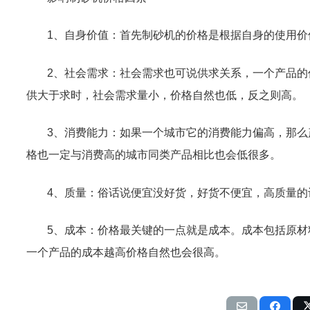
1
、自身价值：首先制砂机的价格是根据自身的使用价
2
、社会需求：社会需求也可说供求关系，一个产品的
供大于求时，社会需求量小，价格自然也低，反之则高。
3
、消费能力：如果一个城市它的消费能力偏高，那么
格也一定与消费高的城市同类产品相比也会低很多。
4
、质量：俗话说便宜没好货，好货不便宜，高质量的
5
、成本：价格最关键的一点就是成本。成本包括原材
一个产品的成本越高价格自然也会很高。