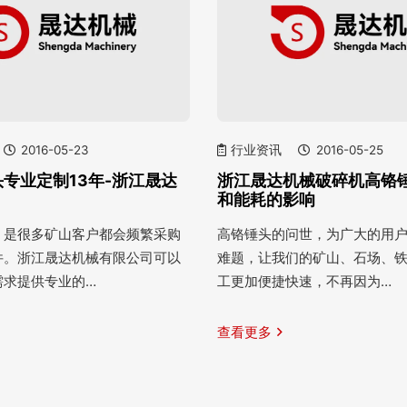
2016-05-23
行业资讯
2016-05-25
专业定制13年-浙江晟达
浙江晟达机械破碎机高铬
和能耗的影响
，是很多矿山客户都会频繁采购
高铬锤头的问世，为广大的用
件。浙江晟达机械有限公司可以
难题，让我们的矿山、石场、
需求提供专业的…
工更加便捷快速，不再因为…
查看更多