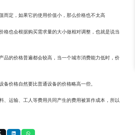
值而定，如果它的使用价值小，那么价格也不太高
价格也会根据购买需求量的大小做相对调整，也就是说当
产品的价格普遍都会较高，当一个城市消费能力低时，价
设备价格自然要比普通设备的价格略高一些。
料、运输、工人等费用共同产生的费用被算作成本，所以