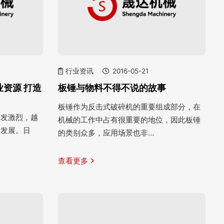
行业资讯
2016-05-21
资源 打造
板锤与物料不得不说的故事
板锤作为反击式破碎机的重要组成部分，在
越发激烈，越
机械的工作中占有很重要的地位，因此板锤
型发展。日
的类别众多，应用场景也非…
查看更多