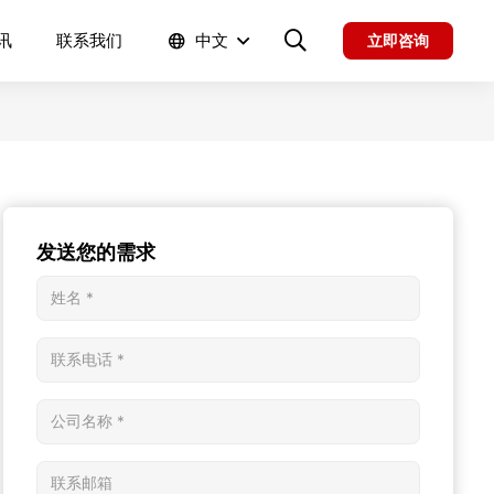
讯
联系我们
中文
立即咨询
发送您的需求