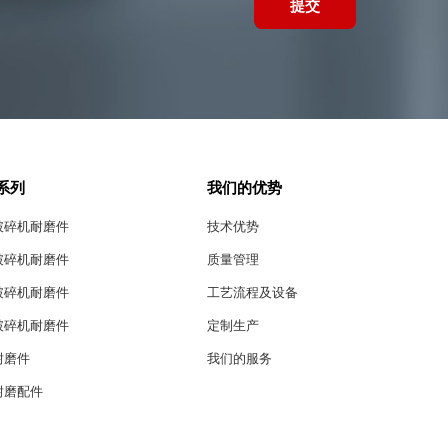
提交
系列
我们的优势
破碎机耐磨件
技术优势
破碎机耐磨件
质量管理
破碎机耐磨件
工艺流程及设备
破碎机耐磨件
定制生产
耐磨件
我们的服务
耐磨配件