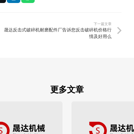
下一篇文章
晟达反击式破碎机耐磨配件厂告诉您反击破碎机价格行
情及好用么
更多文章