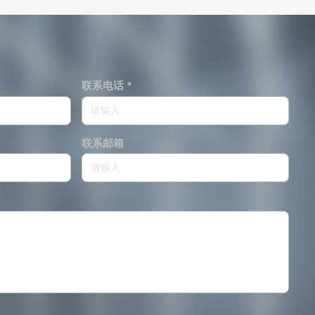
联系电话 *
联系邮箱