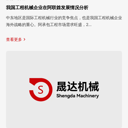
我国工程机械企业在阿联酋发展情况分析
中东地区是国际工程机械行业的竞争焦点，也是我国工程机械企业
海外战略的重心。阿承包工程市场需求旺盛，2…
查看更多