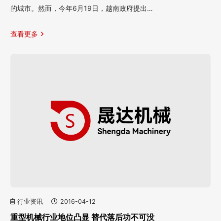
的城市。然而，今年6月19日，越南政府提出…
查看更多
行业资讯
2016-04-12
重型机械行业地位凸显 替代落后功不可没