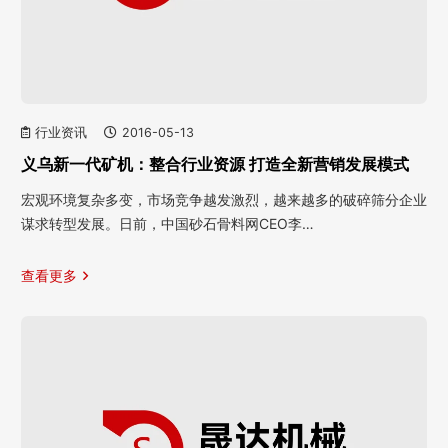
行业资讯
2016-05-13
义乌新一代矿机：整合行业资源 打造全新营销发展模式
宏观环境复杂多变，市场竞争越发激烈，越来越多的破碎筛分企业
谋求转型发展。日前，中国砂石骨料网CEO李…
查看更多