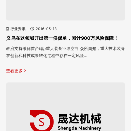
行业资讯
2016-05-13
义乌在这领域开出第一份保单，累计900万风险保障！
政府支持破解首台(套)重大装备业绩空白 众所周知，重大技术装备
在创新和科技成果转化过程中存在一定风险…
查看更多