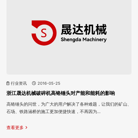
行业资讯
2016-05-25
浙江晟达机械破碎机高铬锤头对产能和能耗的影响
高铬锤头的问世，为广大的用户解决了各种难题，让我们的矿山、
石场、铁路涵桥的施工更加便捷快速，不再因为…
查看更多