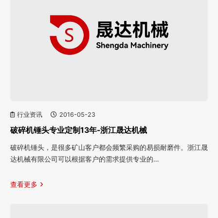
行业资讯
2016-05-23
破碎机锤头专业定制13年-浙江晟达机械
破碎机锤头，是很多矿山客户都会频繁采购的易损耐磨件。浙江晟
达机械有限公司可以根据客户的需求提供专业的…
查看更多