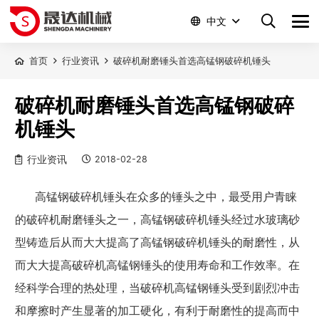
中文
首页
行业资讯
破碎机耐磨锤头首选高锰钢破碎机锤头
破碎机耐磨锤头首选高锰钢破碎
机锤头
行业资讯
2018-02-28
高锰钢破碎机锤头在众多的锤头之中，最受用户青睐
的破碎机耐磨锤头之一，高锰钢破碎机锤头经过水玻璃砂
型铸造后从而大大提高了高锰钢破碎机锤头的耐磨性，从
而大大提高破碎机高锰钢锤头的使用寿命和工作效率。在
经科学合理的热处理，当破碎机高锰钢锤头受到剧烈冲击
和摩擦时产生显著的加工硬化，有利于耐磨性的提高而中