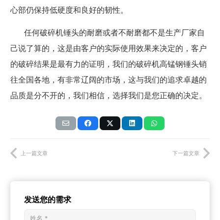
心部仍保持低硬度和良好的韧性。
任何破碎机锤头的耐磨或者不耐磨都不是生产厂家自
己说了算的，这是由客户的实际使用效果来决定的，客户
的破碎结果是最有力的证明，我们的破碎机高锰钢锤头销
往全国各地，有非常辽阔的市场，这与我们的追求卓越的
品质是分不开的，我们相信，选择我们是您正确的决定。
上一篇文章
下一篇文章
发送您的需求