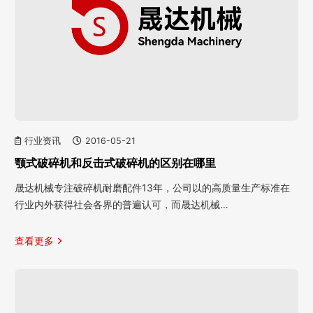
行业资讯
2016-05-21
颚式破碎机和反击式破碎机的区别在哪里
晟达机械专注破碎机耐磨配件13年，公司以的高质量生产标准在
行业内外获得社会各界的普遍认可，而晟达机械…
查看更多