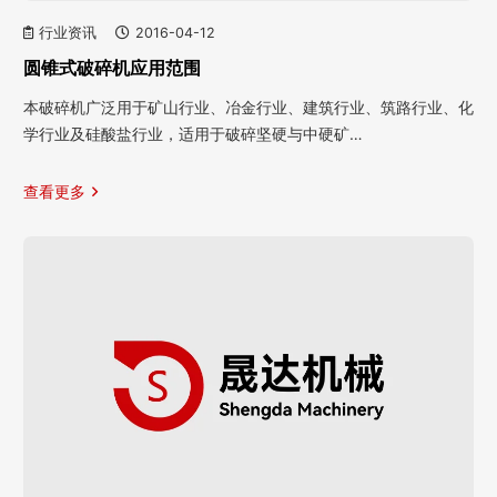
行业资讯
2016-04-12
圆锥式破碎机应用范围
本破碎机广泛用于矿山行业、冶金行业、建筑行业、筑路行业、化
学行业及硅酸盐行业，适用于破碎坚硬与中硬矿…
查看更多