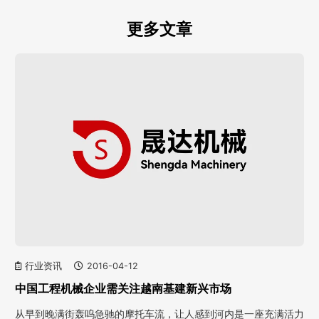
更多文章
行业资讯
2016-04-12
中国工程机械企业需关注越南基建新兴市场
从早到晚满街轰呜急驰的摩托车流，让人感到河内是一座充满活力