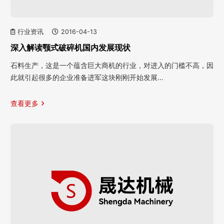
行业资讯
2016-04-13
深入解读颚式破碎机国内发展现状
石料生产，这是一个蕴含巨大商机的行业，对进入的门槛不高，因
此就引起很多的企业准备进军这块刚刚开始发展…
查看更多