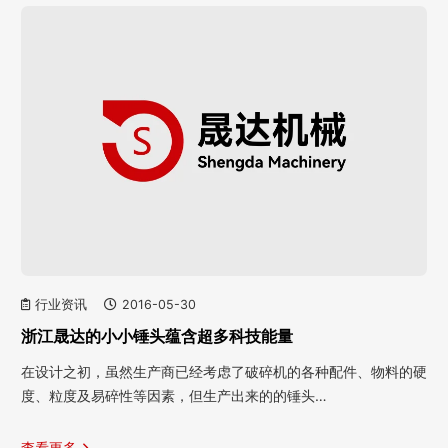
行业资讯
2016-05-30
浙江晟达的小小锤头蕴含超多科技能量
在设计之初，虽然生产商已经考虑了破碎机的各种配件、物料的硬
度、粒度及易碎性等因素，但生产出来的的锤头…
查看更多