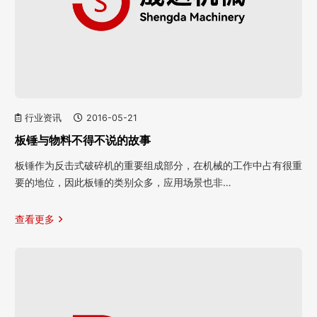
行业资讯
2016-05-21
板锤与物料不得不说的故事
板锤作为反击式破碎机的重要组成部分，在机械的工作中占有很重
要的地位，因此板锤的类别众多，应用场景也非…
查看更多