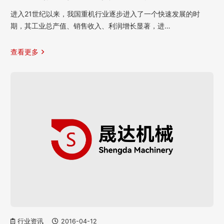
进入21世纪以来，我国重机行业逐步进入了一个快速发展的时
期，其工业总产值、销售收入、利润增长显著，进…
查看更多
行业资讯
2016-04-12