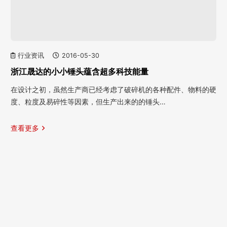
行业资讯
2016-05-30
浙江晟达的小小锤头蕴含超多科技能量
在设计之初，虽然生产商已经考虑了破碎机的各种配件、物料的硬
度、粒度及易碎性等因素，但生产出来的的锤头…
查看更多