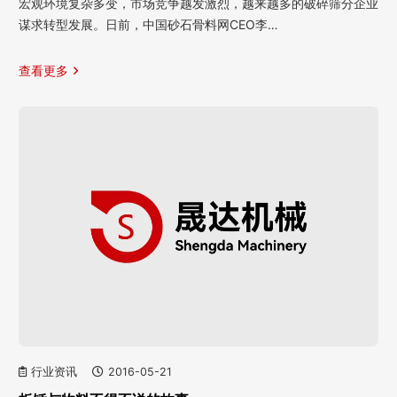
宏观环境复杂多变，市场竞争越发激烈，越来越多的破碎筛分企业
谋求转型发展。日前，中国砂石骨料网CEO李…
查看更多
行业资讯
2016-05-21