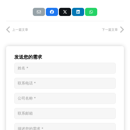
上一篇文章
下一篇文章
发送您的需求