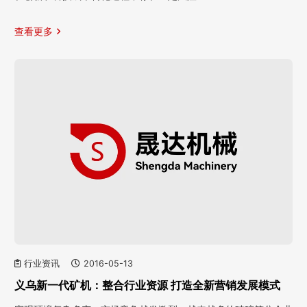
查看更多
行业资讯
2016-05-13
义乌新一代矿机：整合行业资源 打造全新营销发展模式