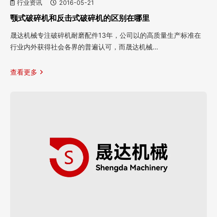
行业资讯
2016-05-21
颚式破碎机和反击式破碎机的区别在哪里
晟达机械专注破碎机耐磨配件13年，公司以的高质量生产标准在
行业内外获得社会各界的普遍认可，而晟达机械…
查看更多