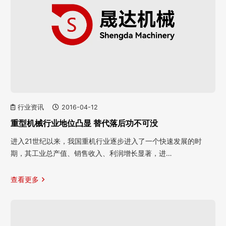
行业资讯
2016-04-12
重型机械行业地位凸显 替代落后功不可没
进入21世纪以来，我国重机行业逐步进入了一个快速发展的时
期，其工业总产值、销售收入、利润增长显著，进…
查看更多