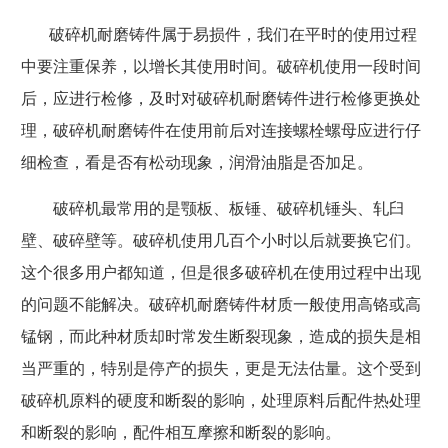
破碎机耐磨铸件属于易损件，我们在平时的使用过程
中要注重保养，以增长其使用时间。破碎机使用一段时间
后，应进行检修，及时对破碎机耐磨铸件进行检修更换处
理，破碎机耐磨铸件在使用前后对连接螺栓螺母应进行仔
细检查，看是否有松动现象，润滑油脂是否加足。
破碎机最常用的是颚板、板锤、破碎机锤头、轧臼
壁、破碎壁等。破碎机使用几百个小时以后就要换它们。
这个很多用户都知道，但是很多破碎机在使用过程中出现
的问题不能解决。破碎机耐磨铸件材质一般使用高铬或高
锰钢，而此种材质却时常发生断裂现象，造成的损失是相
当严重的，特别是停产的损失，更是无法估量。这个受到
破碎机原料的硬度和断裂的影响，处理原料后配件热处理
和断裂的影响，配件相互摩擦和断裂的影响。