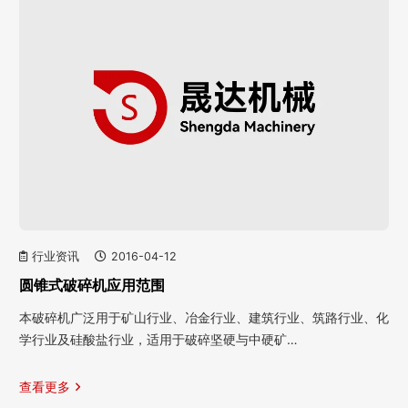
行业资讯
2016-04-12
圆锥式破碎机应用范围
本破碎机广泛用于矿山行业、冶金行业、建筑行业、筑路行业、化
学行业及硅酸盐行业，适用于破碎坚硬与中硬矿…
查看更多