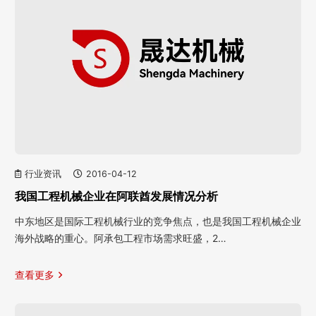
行业资讯
2016-04-12
我国工程机械企业在阿联酋发展情况分析
中东地区是国际工程机械行业的竞争焦点，也是我国工程机械企业
海外战略的重心。阿承包工程市场需求旺盛，2…
查看更多