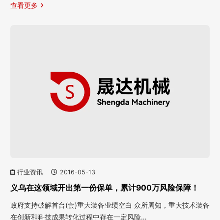
查看更多
行业资讯
2016-05-13
义乌在这领域开出第一份保单，累计900万风险保障！
政府支持破解首台(套)重大装备业绩空白 众所周知，重大技术装备
在创新和科技成果转化过程中存在一定风险…