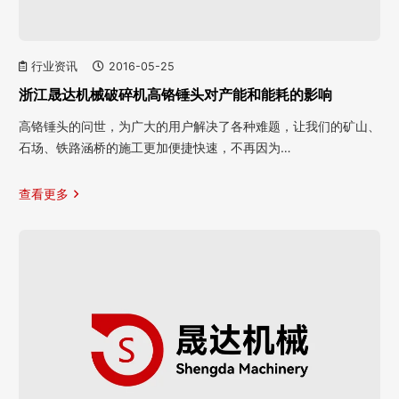
行业资讯
2016-05-25
浙江晟达机械破碎机高铬锤头对产能和能耗的影响
高铬锤头的问世，为广大的用户解决了各种难题，让我们的矿山、
石场、铁路涵桥的施工更加便捷快速，不再因为…
查看更多