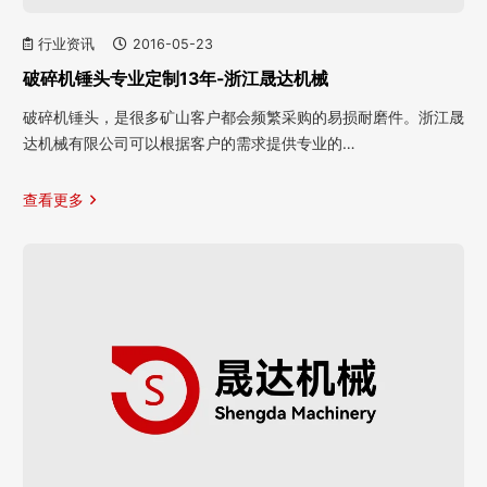
行业资讯
2016-05-23
破碎机锤头专业定制13年-浙江晟达机械
破碎机锤头，是很多矿山客户都会频繁采购的易损耐磨件。浙江晟
达机械有限公司可以根据客户的需求提供专业的…
查看更多