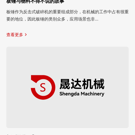
板锤与物料不得不说的故事
板锤作为反击式破碎机的重要组成部分，在机械的工作中占有很重
要的地位，因此板锤的类别众多，应用场景也非…
查看更多