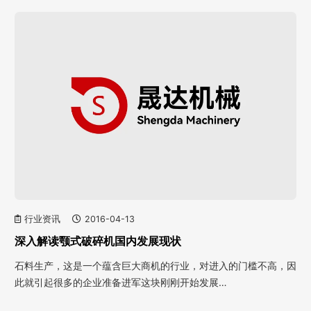
行业资讯
2016-04-13
深入解读颚式破碎机国内发展现状
石料生产，这是一个蕴含巨大商机的行业，对进入的门槛不高，因
此就引起很多的企业准备进军这块刚刚开始发展…