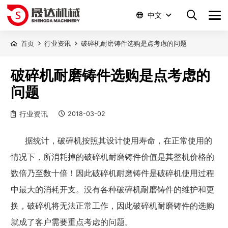
中文
首页
行业资讯
破碎机耐磨铸件选购是点考虑的问题
破碎机耐磨铸件选购是点考虑的
问题
行业资讯
2018-03-02
据统计，破碎机按照其设计使用寿命，在正常使用的
情况下，所消耗掉的破碎机耐磨铸件价值是其整机价格的
数倍乃至数十倍！因此破碎机耐磨铸件是破碎机使用过程
中最大的消耗开支。没有各种破碎机耐磨铸件的维护和更
换，破碎机将无法正常工作，因此破碎机耐磨铸件的选购
就成了客户需要重点考虑的问题。