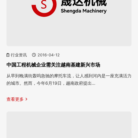
行业资讯
2016-04-12
中国工程机械企业需关注越南基建新兴市场
从早到晚满街轰呜急驰的摩托车流，让人感到河内是一座充满活力
的城市。然而，今年6月19日，越南政府提出…
查看更多