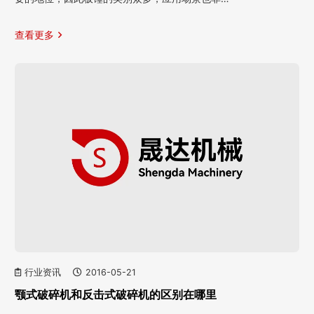
查看更多
行业资讯
2016-05-21
颚式破碎机和反击式破碎机的区别在哪里