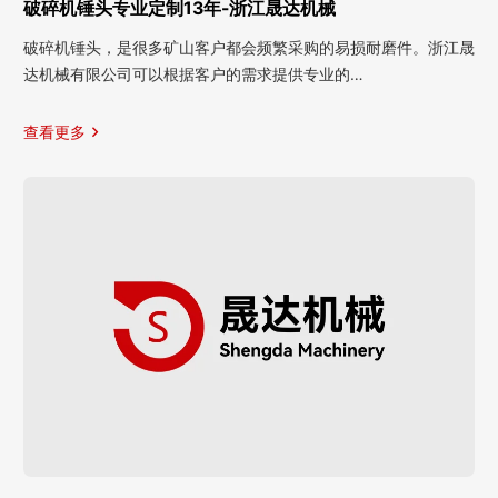
破碎机锤头专业定制13年-浙江晟达机械
破碎机锤头，是很多矿山客户都会频繁采购的易损耐磨件。浙江晟
达机械有限公司可以根据客户的需求提供专业的…
查看更多