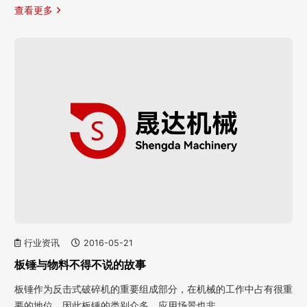
查看更多
行业资讯
2016-05-21
板锤与物料不得不说的故事
板锤作为反击式破碎机的重要组成部分，在机械的工作中占有很重
要的地位，因此板锤的类别众多，应用场景也非…