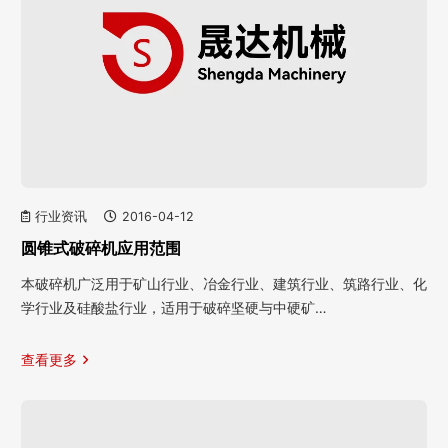
行业资讯
2016-04-12
圆锥式破碎机应用范围
本破碎机广泛用于矿山行业、冶金行业、建筑行业、筑路行业、化
学行业及硅酸盐行业，适用于破碎坚硬与中硬矿…
查看更多