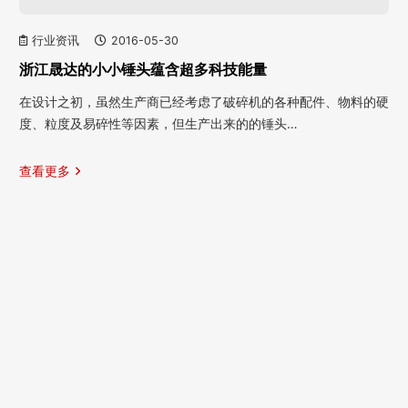
行业资讯
2016-05-30
浙江晟达的小小锤头蕴含超多科技能量
在设计之初，虽然生产商已经考虑了破碎机的各种配件、物料的硬
度、粒度及易碎性等因素，但生产出来的的锤头…
查看更多