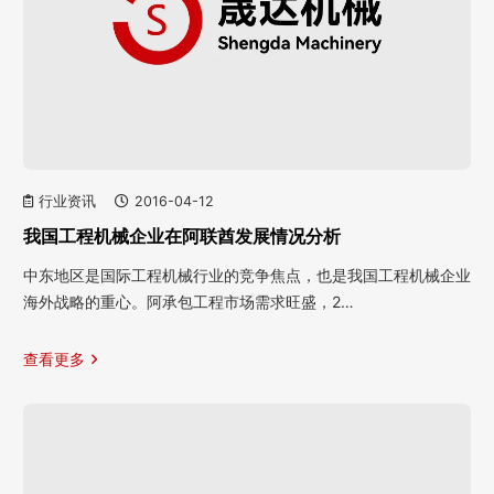
行业资讯
2016-04-12
我国工程机械企业在阿联酋发展情况分析
中东地区是国际工程机械行业的竞争焦点，也是我国工程机械企业
海外战略的重心。阿承包工程市场需求旺盛，2…
查看更多