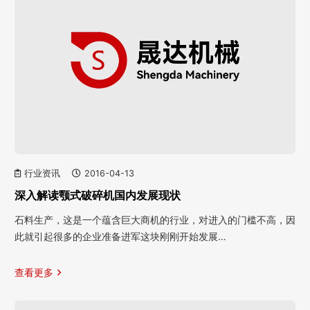
行业资讯
2016-04-13
深入解读颚式破碎机国内发展现状
石料生产，这是一个蕴含巨大商机的行业，对进入的门槛不高，因
此就引起很多的企业准备进军这块刚刚开始发展…
查看更多