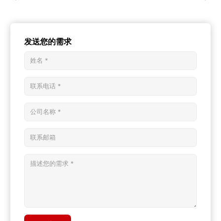
发送您的需求