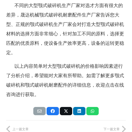
不同的大型颚式破碎机生产厂家对选才方面有很大的
差异，晟达机械颚式破碎机耐磨配件生产厂家告诉您大
型、正规的颚式破碎机生产厂家会对打造大型颚式破碎机
材料的选择方面非常细心，针对加工不同的原料，选择更
匹配的优质原料，使设备生产效率更高，设备的运转更稳
定。
以上内容简单对大型颚式破碎机的价格影响因素进行
了分析介绍，希望能对大家有所帮助。如需了解更多颚式
破碎机和颚式破碎机耐磨配件的详细信息，欢迎点击在线
咨询进行获取。
上一篇文章
下一篇文章