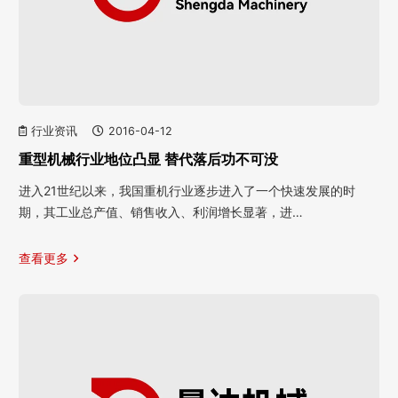
行业资讯
2016-04-12
重型机械行业地位凸显 替代落后功不可没
进入21世纪以来，我国重机行业逐步进入了一个快速发展的时
期，其工业总产值、销售收入、利润增长显著，进…
查看更多