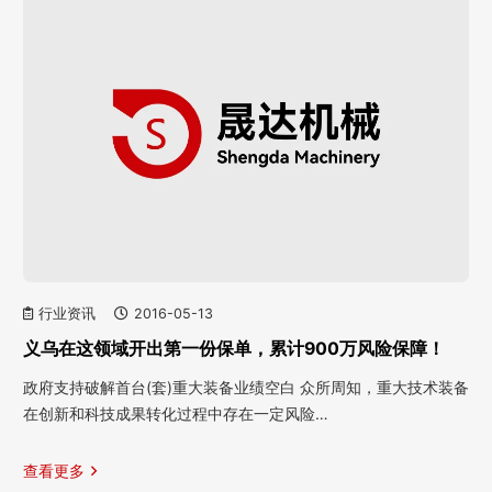
行业资讯
2016-05-13
义乌在这领域开出第一份保单，累计900万风险保障！
政府支持破解首台(套)重大装备业绩空白 众所周知，重大技术装备
在创新和科技成果转化过程中存在一定风险…
查看更多