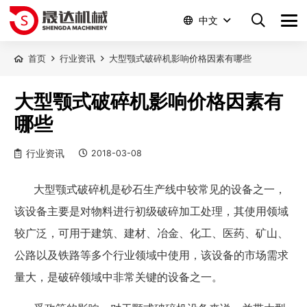
中文
首页
行业资讯
大型颚式破碎机影响价格因素有哪些
大型颚式破碎机影响价格因素有
哪些
行业资讯
2018-03-08
大型颚式破碎机是砂石生产线中较常见的设备之一，
该设备主要是对物料进行初级破碎加工处理，其使用领域
较广泛，可用于建筑、建材、冶金、化工、医药、矿山、
公路以及铁路等多个行业领域中使用，该设备的市场需求
量大，是破碎领域中非常关键的设备之一。