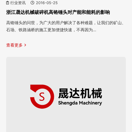
行业资讯
2016-05-25
浙江晟达机械破碎机高铬锤头对产能和能耗的影响
高铬锤头的问世，为广大的用户解决了各种难题，让我们的矿山、
石场、铁路涵桥的施工更加便捷快速，不再因为…
查看更多