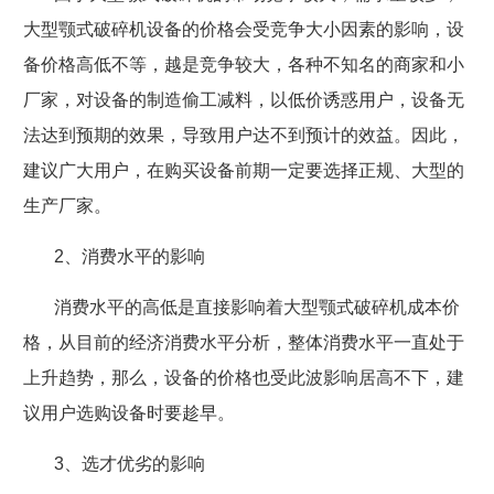
大型颚式破碎机设备的价格会受竞争大小因素的影响，设
备价格高低不等，越是竞争较大，各种不知名的商家和小
厂家，对设备的制造偷工减料，以低价诱惑用户，设备无
法达到预期的效果，导致用户达不到预计的效益。因此，
建议广大用户，在购买设备前期一定要选择正规、大型的
生产厂家。
2
、消费水平的影响
消费水平的高低是直接影响着大型颚式破碎机成本价
格，从目前的经济消费水平分析，整体消费水平一直处于
上升趋势，那么，设备的价格也受此波影响居高不下，建
议用户选购设备时要趁早。
3
、选才优劣的影响