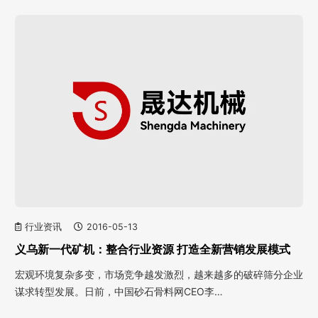
行业资讯
2016-05-13
义乌新一代矿机：整合行业资源 打造全新营销发展模式
宏观环境复杂多变，市场竞争越发激烈，越来越多的破碎筛分企业
谋求转型发展。日前，中国砂石骨料网CEO李…