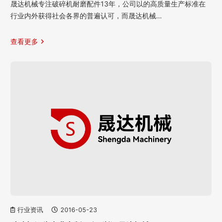
晟达机械专注破碎机耐磨配件13年，公司以的高质量生产标准在
行业内外获得社会各界的普遍认可，而晟达机械…
查看更多
行业资讯
2016-05-23