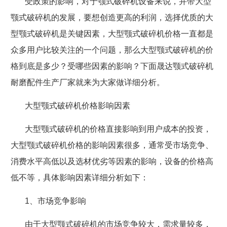
受政策的影响，对于颚式破碎机设备来说，并带大型
颚式破碎机的发展，要想创造更高的利润，选择优质的大
型颚式破碎机是关键因素，大型颚式破碎机价格一直都是
众多用户比较关注的一个问题，那么大型颚式破碎机的价
格到底是多少？受哪些因素的影响？下面晟达颚式破碎机
耐磨配件生产厂家就来为大家做详细分析。
大型颚式破碎机价格影响因素
大型颚式破碎机的价格直接影响到用户成本的投资，
大型颚式破碎机价格的影响因素很多，通常受市场竞争、
消费水平高低以及选材优劣等因素的影响，设备的价格高
低不等，具体影响因素详细分析如下：
1
、市场竞争影响
由于大型颚式破碎机的市场竞争较大，需求量较多，