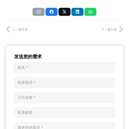
上一篇文章
下一篇文章
发送您的需求