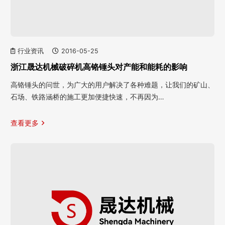
行业资讯
2016-05-25
浙江晟达机械破碎机高铬锤头对产能和能耗的影响
高铬锤头的问世，为广大的用户解决了各种难题，让我们的矿山、
石场、铁路涵桥的施工更加便捷快速，不再因为…
查看更多