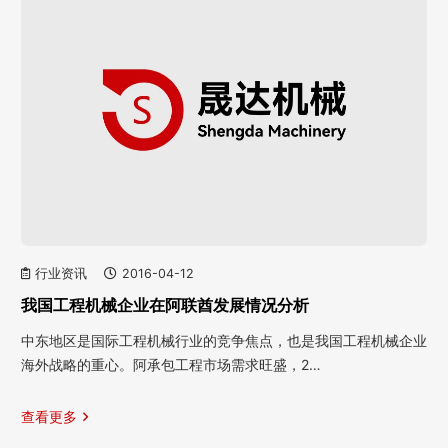
行业资讯
2016-04-12
我国工程机械企业在阿联酋发展情况分析
中东地区是国际工程机械行业的竞争焦点，也是我国工程机械企业
海外战略的重心。阿承包工程市场需求旺盛，2…
查看更多