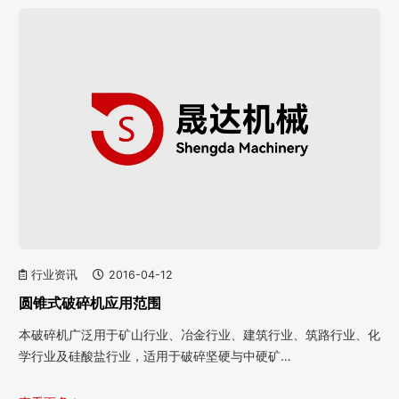
行业资讯
2016-04-12
圆锥式破碎机应用范围
本破碎机广泛用于矿山行业、冶金行业、建筑行业、筑路行业、化
学行业及硅酸盐行业，适用于破碎坚硬与中硬矿…