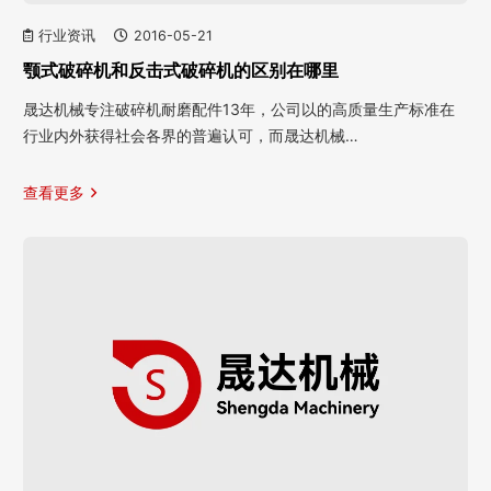
行业资讯
2016-05-21
颚式破碎机和反击式破碎机的区别在哪里
晟达机械专注破碎机耐磨配件13年，公司以的高质量生产标准在
行业内外获得社会各界的普遍认可，而晟达机械…
查看更多