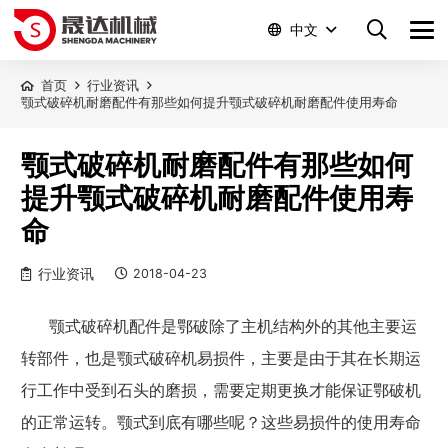
中文
首页
行业资讯
颚式破碎机耐磨配件有那些如何提升颚式破碎机耐磨配件使用寿命
颚式破碎机耐磨配件有那些如何
提升颚式破碎机耐磨配件使用寿
命
行业资讯
2018-04-23
颚式破碎机配件是鄂破除了主机结构外的其他主要运
转部件，也是颚式破碎机易损件，主要是由于其在长期运
行工作中受到石头的磨损，需要定期更换才能保证鄂破机
的正常运转。颚式到底有哪些呢？这些易损件的使用寿命