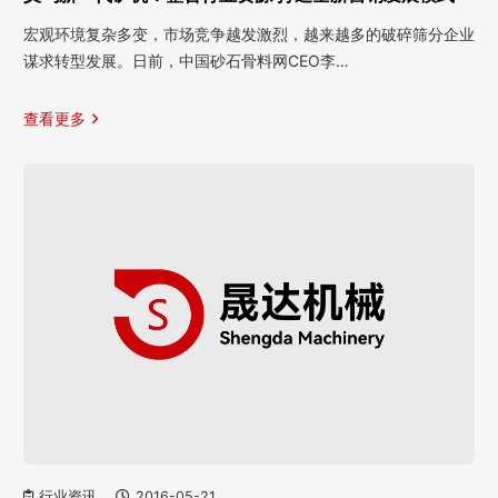
宏观环境复杂多变，市场竞争越发激烈，越来越多的破碎筛分企业
谋求转型发展。日前，中国砂石骨料网CEO李…
查看更多
行业资讯
2016-05-21