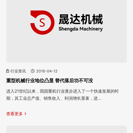
行业资讯
2016-04-12
重型机械行业地位凸显 替代落后功不可没
进入21世纪以来，我国重机行业逐步进入了一个快速发展的时
期，其工业总产值、销售收入、利润增长显著，进…
查看更多