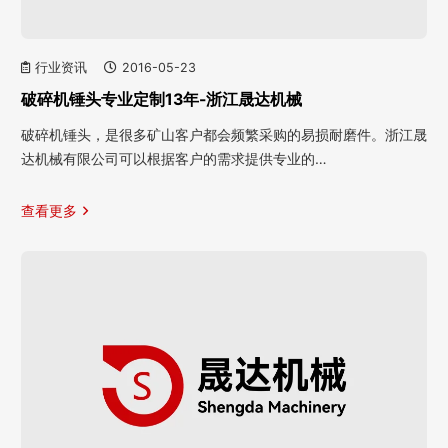
行业资讯
2016-05-23
破碎机锤头专业定制13年-浙江晟达机械
破碎机锤头，是很多矿山客户都会频繁采购的易损耐磨件。浙江晟
达机械有限公司可以根据客户的需求提供专业的…
查看更多