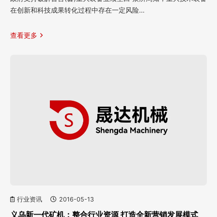
在创新和科技成果转化过程中存在一定风险…
查看更多
行业资讯
2016-05-13
义乌新一代矿机：整合行业资源 打造全新营销发展模式