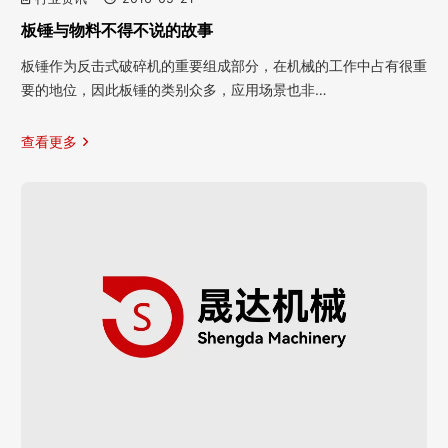
板锤与物料不得不说的故事
板锤作为反击式破碎机的重要组成部分，在机械的工作中占有很重
要的地位，因此板锤的类别众多，应用场景也非…
查看更多