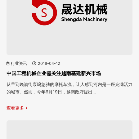
行业资讯
2016-04-12
中国工程机械企业需关注越南基建新兴市场
从早到晚满街轰呜急驰的摩托车流，让人感到河内是一座充满活力
的城市。然而，今年6月19日，越南政府提出…
查看更多