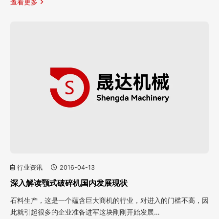
查看更多
行业资讯
2016-04-13
深入解读颚式破碎机国内发展现状
石料生产，这是一个蕴含巨大商机的行业，对进入的门槛不高，因
此就引起很多的企业准备进军这块刚刚开始发展…