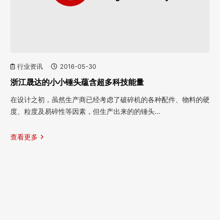
行业资讯
2016-05-30
浙江晟达的小小锤头蕴含超多科技能量
在设计之初，虽然生产商已经考虑了破碎机的各种配件、物料的硬
度、粒度及易碎性等因素，但生产出来的的锤头…
查看更多