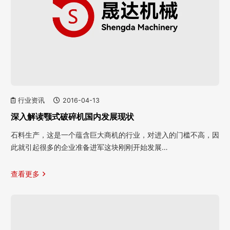
行业资讯
2016-04-13
深入解读颚式破碎机国内发展现状
石料生产，这是一个蕴含巨大商机的行业，对进入的门槛不高，因
此就引起很多的企业准备进军这块刚刚开始发展…
查看更多