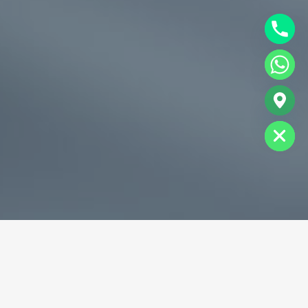
chaty
Hide
专业破碎机耐磨铸件生产商
为您提供一站式耐磨铸件定制服务
立即获取免费报价！