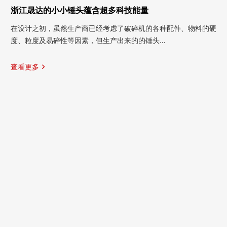
浙江晟达的小小锤头蕴含超多科技能量
在设计之初，虽然生产商已经考虑了破碎机的各种配件、物料的硬
度、粒度及易碎性等因素，但生产出来的的锤头…
查看更多