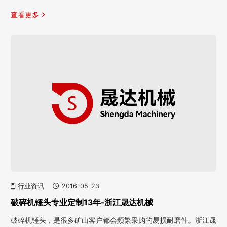
查看更多
行业资讯
2016-05-23
破碎机锤头专业定制13年-浙江晟达机械
破碎机锤头，是很多矿山客户都会频繁采购的易损耐磨件。浙江晟