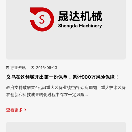
行业资讯
2016-05-13
义乌在这领域开出第一份保单，累计900万风险保障！
政府支持破解首台(套)重大装备业绩空白 众所周知，重大技术装备
在创新和科技成果转化过程中存在一定风险…
查看更多