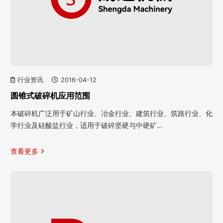
行业资讯
2016-04-12
圆锥式破碎机应用范围
本破碎机广泛用于矿山行业、冶金行业、建筑行业、筑路行业、化
学行业及硅酸盐行业，适用于破碎坚硬与中硬矿…
查看更多