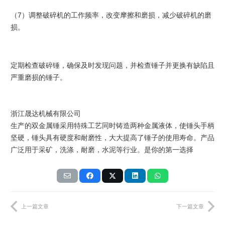
（7）
调整破碎机的工作频率，改变摩擦和磨损，减少破碎机的磨
损。
定期检查破碎锤，确保及时发现问题，并检查锤子并更换有缺陷且
严重磨损的锤子。
浙江晟达机械有限公司
生产的双金属锤采用特殊工艺同时铸造两种金属液体，使锤头手柄
坚硬，锤头具有硬度和耐磨性，大大提高了锤子的使用寿命。产品
广泛用于采矿，洗涤，耐磨，水泥等行业。是你的第一选择
上一篇文章
下一篇文章