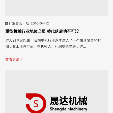
行业资讯
2016-04-12
重型机械行业地位凸显 替代落后功不可没
进入21世纪以来，我国重机行业逐步进入了一个快速发展的时
期，其工业总产值、销售收入、利润增长显著，进…
查看更多