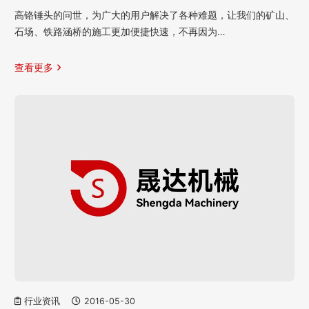
高铬锤头的问世，为广大的用户解决了各种难题，让我们的矿山、
石场、铁路涵桥的施工更加便捷快速，不再因为…
查看更多
行业资讯
2016-05-30