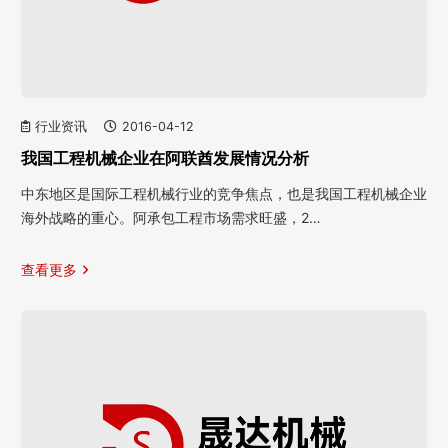
行业资讯
2016-04-12
我国工程机械企业在阿联酋发展情况分析
中东地区是国际工程机械行业的竞争焦点，也是我国工程机械企业
海外战略的重心。阿承包工程市场需求旺盛，2…
查看更多