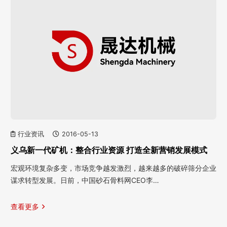
行业资讯
2016-05-13
义乌新一代矿机：整合行业资源 打造全新营销发展模式
宏观环境复杂多变，市场竞争越发激烈，越来越多的破碎筛分企业
谋求转型发展。日前，中国砂石骨料网CEO李…
查看更多