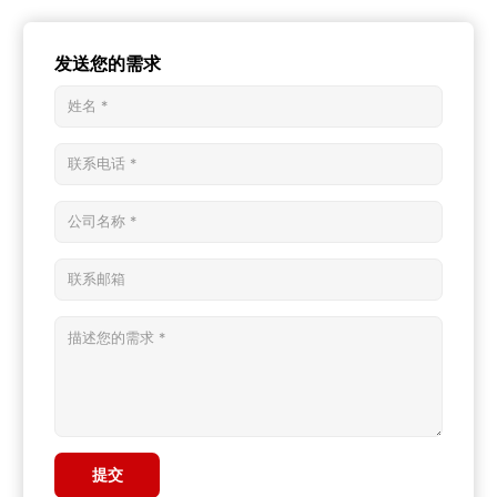
发送您的需求
提交