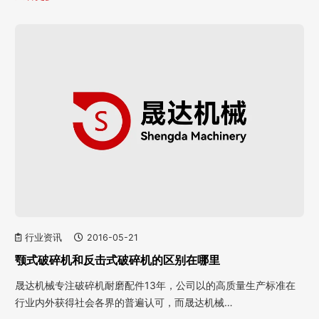
行业资讯
2016-05-21
颚式破碎机和反击式破碎机的区别在哪里
晟达机械专注破碎机耐磨配件13年，公司以的高质量生产标准在
行业内外获得社会各界的普遍认可，而晟达机械…