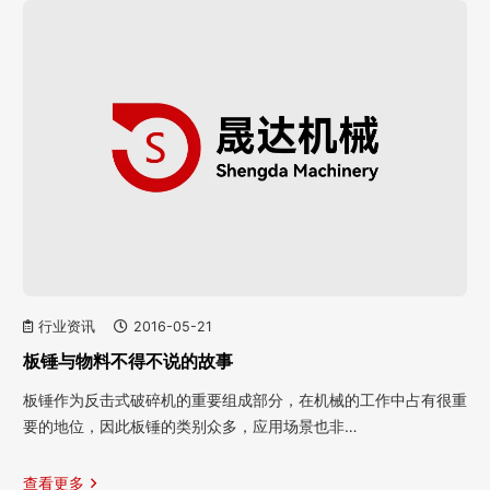
行业资讯
2016-05-21
板锤与物料不得不说的故事
板锤作为反击式破碎机的重要组成部分，在机械的工作中占有很重
要的地位，因此板锤的类别众多，应用场景也非…
查看更多