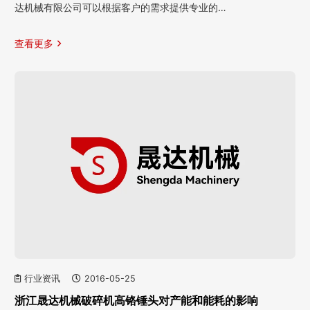
达机械有限公司可以根据客户的需求提供专业的…
查看更多
行业资讯
2016-05-25
浙江晟达机械破碎机高铬锤头对产能和能耗的影响