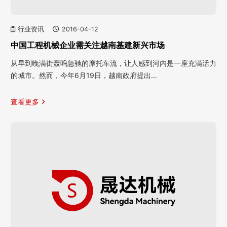
行业资讯
2016-04-12
中国工程机械企业需关注越南基建新兴市场
从早到晚满街轰呜急驰的摩托车流，让人感到河内是一座充满活力
的城市。然而，今年6月19日，越南政府提出…
查看更多