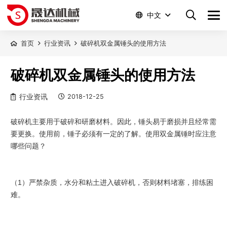
中文
首页
行业资讯
破碎机双金属锤头的使用方法
破碎机双金属锤头的使用方法
行业资讯
2018-12-25
破碎机主要用于破碎和研磨材料。因此，锤头易于磨损并且经常需
要更换。使用前，锤子必须有一定的了解。使用双金属锤时应注意
哪些问题？
（1）严禁杂质，水分和粘土进入破碎机，否则材料堵塞，排练困
难。