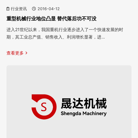
行业资讯
2016-04-12
重型机械行业地位凸显 替代落后功不可没
进入21世纪以来，我国重机行业逐步进入了一个快速发展的时
期，其工业总产值、销售收入、利润增长显著，进…
查看更多