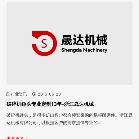
行业资讯
2016-05-23
破碎机锤头专业定制13年-浙江晟达机械
破碎机锤头，是很多矿山客户都会频繁采购的易损耐磨件。浙江晟
达机械有限公司可以根据客户的需求提供专业的…
查看更多