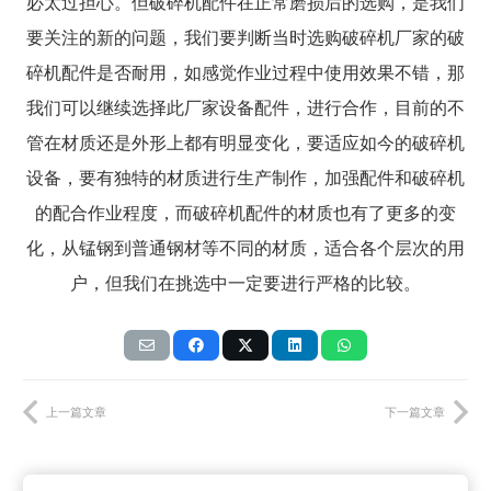
必太过担心。但破碎机配件在正常磨损后的选购，是我们
要关注的新的问题，我们要判断当时选购破碎机厂家的破
碎机配件是否耐用，如感觉作业过程中使用效果不错，那
我们可以继续选择此厂家设备配件，进行合作，目前的不
管在材质还是外形上都有明显变化，要适应如今的破碎机
设备，要有独特的材质进行生产制作，加强配件和破碎机
的配合作业程度，而破碎机配件的材质也有了更多的变
化，从锰钢到普通钢材等不同的材质，适合各个层次的用
户，但我们在挑选中一定要进行严格的比较。
上一篇文章
下一篇文章