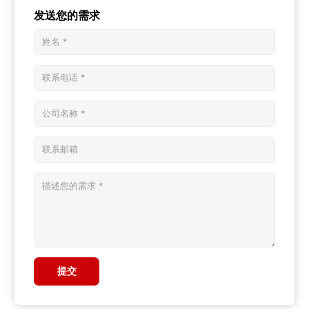
发送您的需求
提交