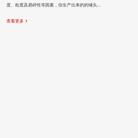
度、粒度及易碎性等因素，但生产出来的的锤头…
查看更多