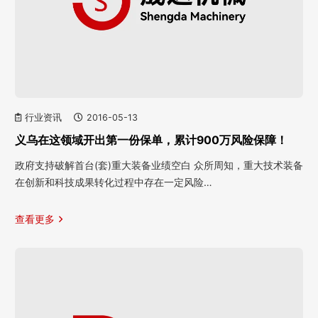
行业资讯
2016-05-13
义乌在这领域开出第一份保单，累计900万风险保障！
政府支持破解首台(套)重大装备业绩空白 众所周知，重大技术装备
在创新和科技成果转化过程中存在一定风险…
查看更多