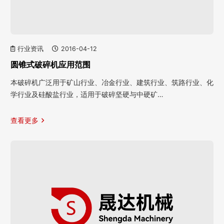
行业资讯
2016-04-12
圆锥式破碎机应用范围
本破碎机广泛用于矿山行业、冶金行业、建筑行业、筑路行业、化
学行业及硅酸盐行业，适用于破碎坚硬与中硬矿…
查看更多