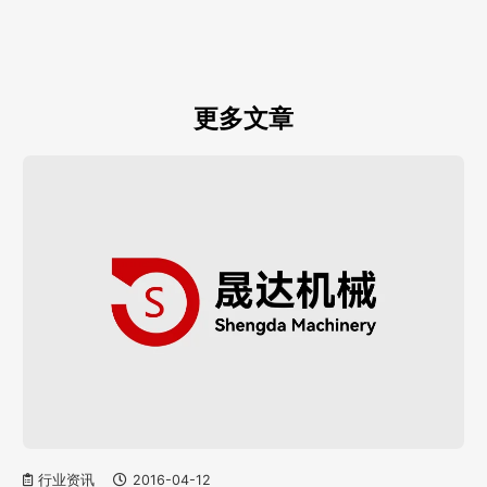
更多文章
行业资讯
2016-04-12