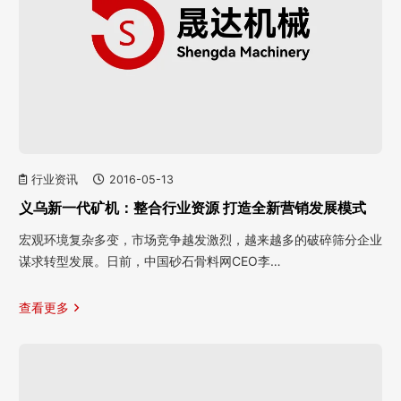
行业资讯
2016-05-13
义乌新一代矿机：整合行业资源 打造全新营销发展模式
宏观环境复杂多变，市场竞争越发激烈，越来越多的破碎筛分企业
谋求转型发展。日前，中国砂石骨料网CEO李…
查看更多