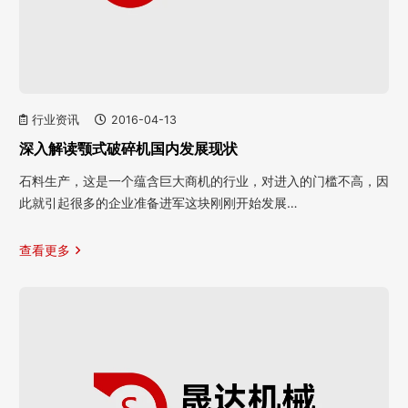
行业资讯
2016-04-13
深入解读颚式破碎机国内发展现状
石料生产，这是一个蕴含巨大商机的行业，对进入的门槛不高，因
此就引起很多的企业准备进军这块刚刚开始发展…
查看更多