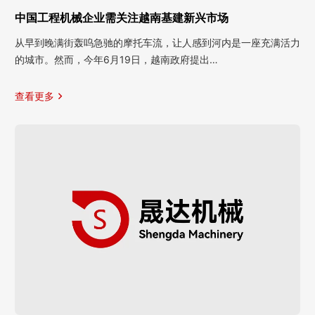
中国工程机械企业需关注越南基建新兴市场
从早到晚满街轰呜急驰的摩托车流，让人感到河内是一座充满活力
的城市。然而，今年6月19日，越南政府提出…
查看更多