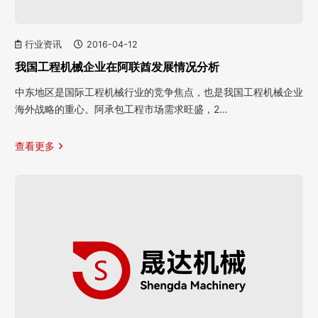
行业资讯
2016-04-12
我国工程机械企业在阿联酋发展情况分析
中东地区是国际工程机械行业的竞争焦点，也是我国工程机械企业
海外战略的重心。阿承包工程市场需求旺盛，2…
查看更多