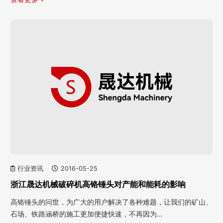
行业资讯
2016-05-25
浙江晟达机械破碎机高铬锤头对产能和能耗的影响
高铬锤头的问世，为广大的用户解决了各种难题，让我们的矿山、
石场、铁路涵桥的施工更加便捷快速，不再因为…