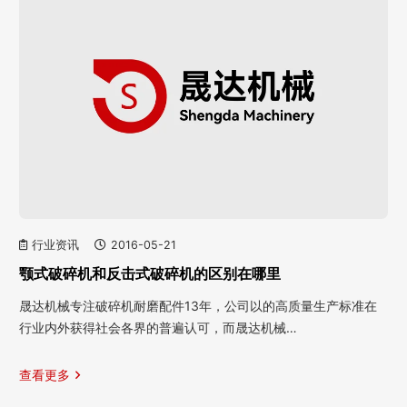
行业资讯
2016-05-21
颚式破碎机和反击式破碎机的区别在哪里
晟达机械专注破碎机耐磨配件13年，公司以的高质量生产标准在
行业内外获得社会各界的普遍认可，而晟达机械…
查看更多