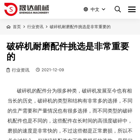
中文
首页
行业资讯
破碎机耐磨配件挑选是非常重要的
破碎机耐磨配件挑选是非常重要
的
行业资讯
2021-12-09
破碎机的配件分为很多种类，破碎机发展至今也有相
当长的历史，破碎机的类型和结构有非常多的选择，不同
的生产需要和产量情况也有很多选择，而不同类型的破碎
机配件也是不同的，这些配件在长时间的高强度破碎中，
磨损的速度是非常快的，不过这些都是正常磨损，所以不