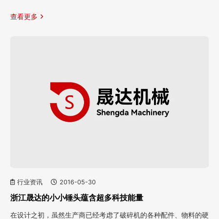
查看更多
行业资讯
2016-05-30
浙江晟达的小小锤头蕴含超多科技能量
在设计之初，虽然生产商已经考虑了破碎机的各种配件、物料的硬