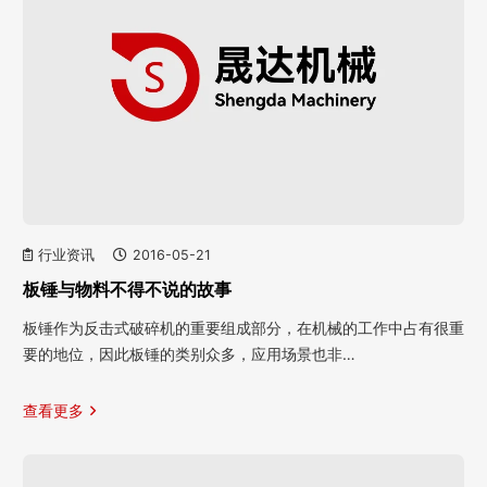
行业资讯
2016-05-21
板锤与物料不得不说的故事
板锤作为反击式破碎机的重要组成部分，在机械的工作中占有很重
要的地位，因此板锤的类别众多，应用场景也非…
查看更多