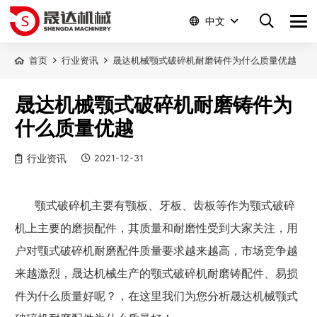
中文
首页
行业资讯
晟达机械颚式破碎机耐磨铸件为什么质量优越
晟达机械颚式破碎机耐磨铸件为
什么质量优越
行业资讯
2021-12-31
颚式破碎机主要有颚板、牙板、齿板等作为颚式破碎
机上主要的磨损配件，其质量和耐磨性受到大家关注，用
户对颚式破碎机耐磨配件质量要求越来越高，市场竞争越
来越激烈，晟达机械生产的颚式破碎机耐磨铸配件、易损
件为什么质量好呢？，在这里我们为您分析晟达机械颚式