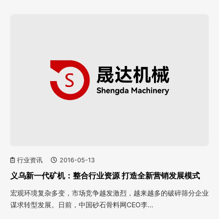
行业资讯
2016-05-13
义乌新一代矿机：整合行业资源 打造全新营销发展模式
宏观环境复杂多变，市场竞争越发激烈，越来越多的破碎筛分企业
谋求转型发展。日前，中国砂石骨料网CEO李…