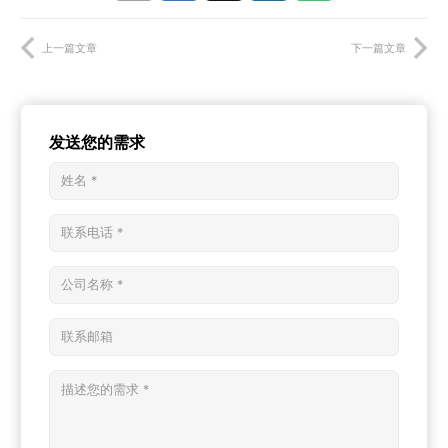
上一篇文章
下一篇文章
发送您的需求