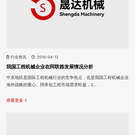
行业资讯
2016-04-12
我国工程机械企业在阿联酋发展情况分析
中东地区是国际工程机械行业的竞争焦点，也是我国工程机械企业
海外战略的重心。阿承包工程市场需求旺盛，2…
查看更多