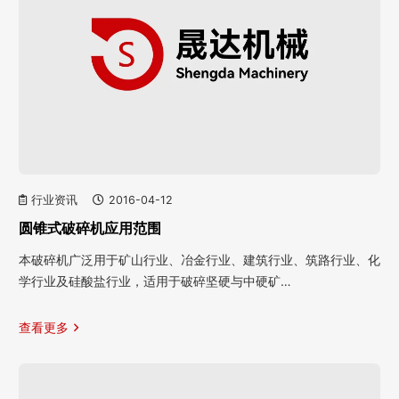
行业资讯
2016-04-12
圆锥式破碎机应用范围
本破碎机广泛用于矿山行业、冶金行业、建筑行业、筑路行业、化
学行业及硅酸盐行业，适用于破碎坚硬与中硬矿…
查看更多