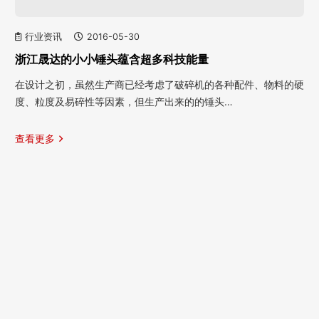
行业资讯
2016-05-30
浙江晟达的小小锤头蕴含超多科技能量
在设计之初，虽然生产商已经考虑了破碎机的各种配件、物料的硬
度、粒度及易碎性等因素，但生产出来的的锤头…
查看更多