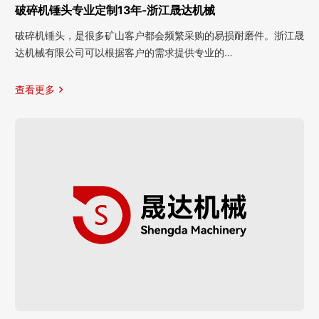
破碎机锤头专业定制13年-浙江晟达机械
破碎机锤头，是很多矿山客户都会频繁采购的易损耐磨件。浙江晟
达机械有限公司可以根据客户的需求提供专业的…
查看更多