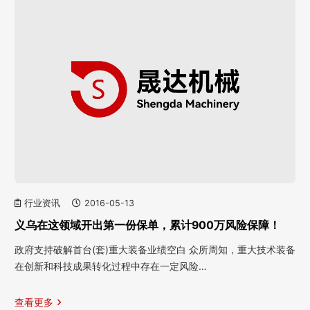
行业资讯
2016-05-13
义乌在这领域开出第一份保单，累计900万风险保障！
政府支持破解首台(套)重大装备业绩空白 众所周知，重大技术装备
在创新和科技成果转化过程中存在一定风险…
查看更多