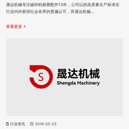
晟达机械专注破碎机耐磨配件13年，公司以的高质量生产标准在
行业内外获得社会各界的普遍认可，而晟达机械…
查看更多
行业资讯
2016-05-23