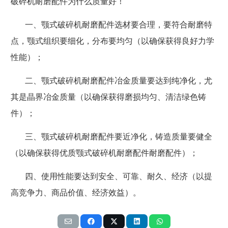
破碎机耐磨配件为什么质量好！
一、颚式破碎机耐磨配件选材要合理，要符合耐磨特
点，颚式组织要细化，分布要均匀（以确保获得良好力学
性能）；
二、颚式破碎机耐磨配件冶金质量要达到纯净化，尤
其是晶界冶金质量（以确保获得磨损均匀、清洁绿色铸
件）；
三、颚式破碎机耐磨配件要近净化，铸造质量要健全
（以确保获得优质颚式破碎机耐磨配件耐磨配件）；
四、使用性能要达到安全、可靠、耐久、经济（以提
高竞争力、商品价值、经济效益）。