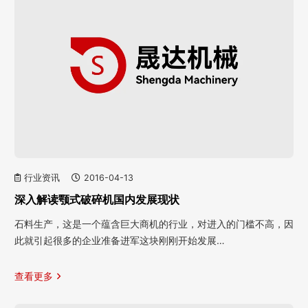
行业资讯
2016-04-13
深入解读颚式破碎机国内发展现状
石料生产，这是一个蕴含巨大商机的行业，对进入的门槛不高，因
此就引起很多的企业准备进军这块刚刚开始发展…
查看更多