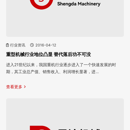
行业资讯
2016-04-12
重型机械行业地位凸显 替代落后功不可没
进入21世纪以来，我国重机行业逐步进入了一个快速发展的时
期，其工业总产值、销售收入、利润增长显著，进…
查看更多