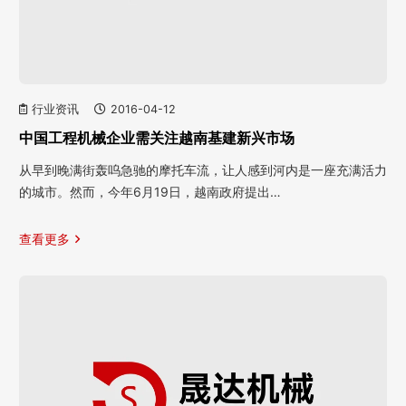
行业资讯
2016-04-12
中国工程机械企业需关注越南基建新兴市场
从早到晚满街轰呜急驰的摩托车流，让人感到河内是一座充满活力
的城市。然而，今年6月19日，越南政府提出…
查看更多