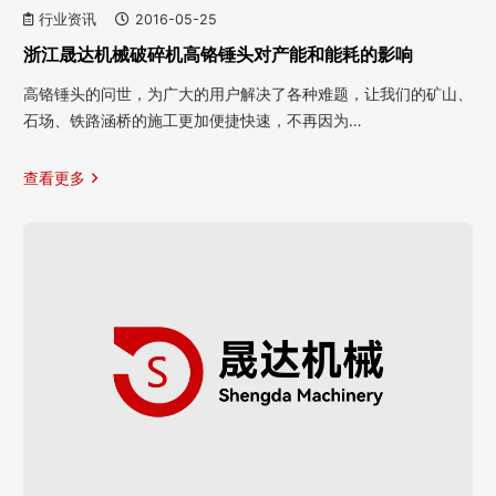
行业资讯
2016-05-25
浙江晟达机械破碎机高铬锤头对产能和能耗的影响
高铬锤头的问世，为广大的用户解决了各种难题，让我们的矿山、
石场、铁路涵桥的施工更加便捷快速，不再因为…
查看更多