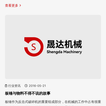
查看更多
行业资讯
2016-05-21
板锤与物料不得不说的故事
板锤作为反击式破碎机的重要组成部分，在机械的工作中占有很重