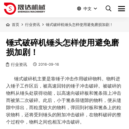
中文
首页
行业资讯
锤式破碎机锤头怎样使用避免磨损加剧！
锤式破碎机锤头怎样使用避免磨
损加剧！
行业资讯
2016-09-16
锤式破碎机主要是靠锤子冲击作用破碎物料。物料进
入锤子工作区后，被高速回转的锤子冲击破碎。被破碎的
物料从锤头处获得动能，以高速向破碎板和篦条筛上冲击
而被第二次破碎。此后，小于篦条筛缝隙的物料，便从缝
隙中排出，而粒度较大的物料，弹回到衬板和篦条上的粒
状物料，还将受到锤头的附加冲击破碎，在物料破碎的整
个过程中，物料之间也相互冲击破碎。