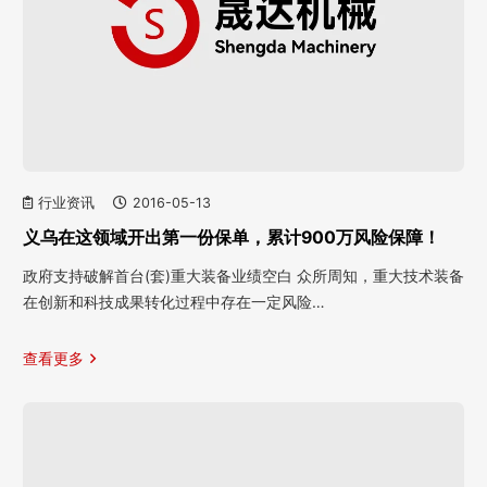
行业资讯
2016-05-13
义乌在这领域开出第一份保单，累计900万风险保障！
政府支持破解首台(套)重大装备业绩空白 众所周知，重大技术装备
在创新和科技成果转化过程中存在一定风险…
查看更多