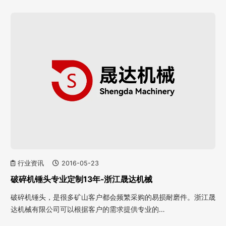
行业资讯
2016-05-23
破碎机锤头专业定制13年-浙江晟达机械
破碎机锤头，是很多矿山客户都会频繁采购的易损耐磨件。浙江晟
达机械有限公司可以根据客户的需求提供专业的…