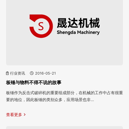
行业资讯
2016-05-21
板锤与物料不得不说的故事
板锤作为反击式破碎机的重要组成部分，在机械的工作中占有很重
要的地位，因此板锤的类别众多，应用场景也非…
查看更多