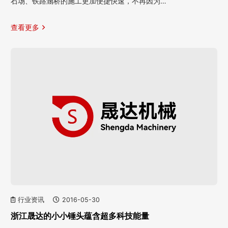
石场、铁路涵桥的施工更加便捷快速，不再因为…
查看更多
行业资讯
2016-05-30
浙江晟达的小小锤头蕴含超多科技能量