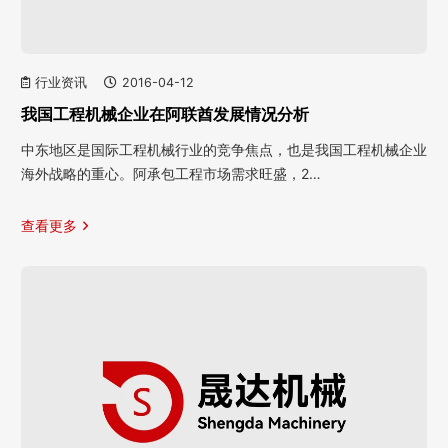
行业资讯
2016-04-12
我国工程机械企业在阿联酋发展情况分析
中东地区是国际工程机械行业的竞争焦点，也是我国工程机械企业
海外战略的重心。阿承包工程市场需求旺盛，2…
查看更多