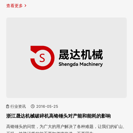
查看更多
行业资讯
2016-05-25
浙江晟达机械破碎机高铬锤头对产能和能耗的影响
高铬锤头的问世，为广大的用户解决了各种难题，让我们的矿山、