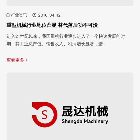
行业资讯
2016-04-12
重型机械行业地位凸显 替代落后功不可没
进入21世纪以来，我国重机行业逐步进入了一个快速发展的时
期，其工业总产值、销售收入、利润增长显著，进…
查看更多