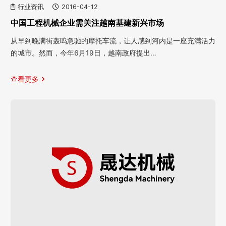
行业资讯
2016-04-12
中国工程机械企业需关注越南基建新兴市场
从早到晚满街轰呜急驰的摩托车流，让人感到河内是一座充满活力
的城市。然而，今年6月19日，越南政府提出…
查看更多