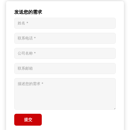
发送您的需求
提交