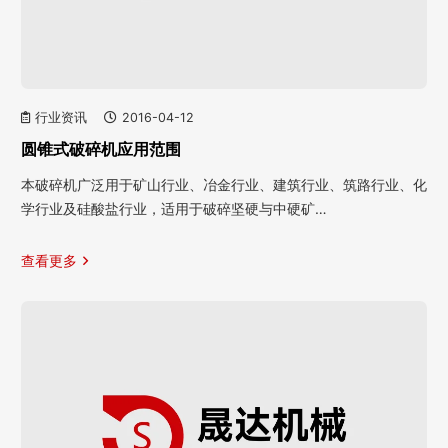
行业资讯
2016-04-12
圆锥式破碎机应用范围
本破碎机广泛用于矿山行业、冶金行业、建筑行业、筑路行业、化
学行业及硅酸盐行业，适用于破碎坚硬与中硬矿…
查看更多