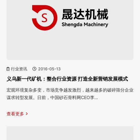
行业资讯
2016-05-13
义乌新一代矿机：整合行业资源 打造全新营销发展模式
宏观环境复杂多变，市场竞争越发激烈，越来越多的破碎筛分企业
谋求转型发展。日前，中国砂石骨料网CEO李…
查看更多