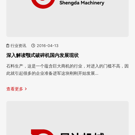
行业资讯
2016-04-13
深入解读颚式破碎机国内发展现状
石料生产，这是一个蕴含巨大商机的行业，对进入的门槛不高，因
此就引起很多的企业准备进军这块刚刚开始发展…
查看更多