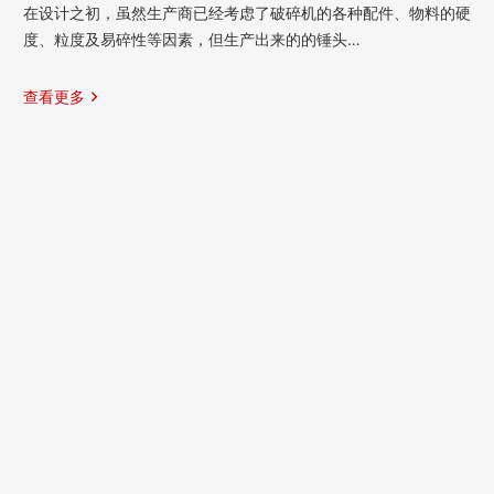
在设计之初，虽然生产商已经考虑了破碎机的各种配件、物料的硬
度、粒度及易碎性等因素，但生产出来的的锤头…
查看更多