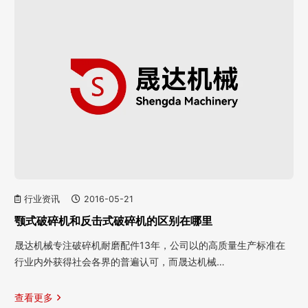
行业资讯
2016-05-21
颚式破碎机和反击式破碎机的区别在哪里
晟达机械专注破碎机耐磨配件13年，公司以的高质量生产标准在
行业内外获得社会各界的普遍认可，而晟达机械…
查看更多