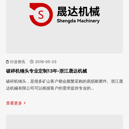
行业资讯
2016-05-23
破碎机锤头专业定制13年-浙江晟达机械
破碎机锤头，是很多矿山客户都会频繁采购的易损耐磨件。浙江晟
达机械有限公司可以根据客户的需求提供专业的…
查看更多