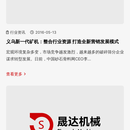
行业资讯
2016-05-13
义乌新一代矿机：整合行业资源 打造全新营销发展模式
宏观环境复杂多变，市场竞争越发激烈，越来越多的破碎筛分企业
谋求转型发展。日前，中国砂石骨料网CEO李…
查看更多