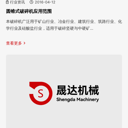
行业资讯
2016-04-12
圆锥式破碎机应用范围
本破碎机广泛用于矿山行业、冶金行业、建筑行业、筑路行业、化
学行业及硅酸盐行业，适用于破碎坚硬与中硬矿…
查看更多