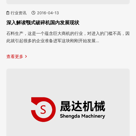
行业资讯
2016-04-13
深入解读颚式破碎机国内发展现状
石料生产，这是一个蕴含巨大商机的行业，对进入的门槛不高，因
此就引起很多的企业准备进军这块刚刚开始发展…
查看更多