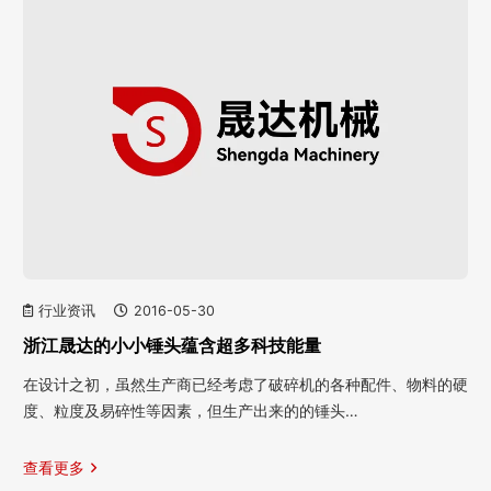
行业资讯
2016-05-30
浙江晟达的小小锤头蕴含超多科技能量
在设计之初，虽然生产商已经考虑了破碎机的各种配件、物料的硬
度、粒度及易碎性等因素，但生产出来的的锤头…
查看更多