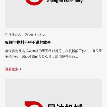
行业资讯
2016-05-21
板锤与物料不得不说的故事
板锤作为反击式破碎机的重要组成部分，在机械的工作中占有很重
要的地位，因此板锤的类别众多，应用场景也非…
查看更多