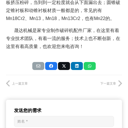
板挤压粉碎，当到到一定粒度就会从下面漏出去；圆锥破
定锥衬板和动锥衬板材质一般都是的，常见的有
Mn18Cr2、Mn13，Mn18，Mn13Cr2，也有M
n22的。
晟达机械是家专业制作破碎机配件厂家，在这里有着
专业技术团队，有着一流的服务；技术上也不断创新，在
这里有着高质量
，也欢迎您来电咨询！
上一篇文章
下一篇文章
发送您的需求