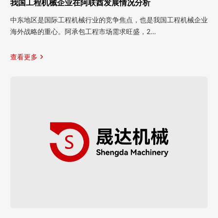
我国工程机械企业在阿联酋发展情况分析
中东地区是国际工程机械行业的竞争焦点，也是我国工程机械企业
海外战略的重心。阿承包工程市场需求旺盛，2…
查看更多