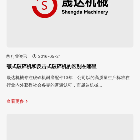
行业资讯
2016-05-21
颚式破碎机和反击式破碎机的区别在哪里
晟达机械专注破碎机耐磨配件13年，公司以的高质量生产标准在
行业内外获得社会各界的普遍认可，而晟达机械…
查看更多