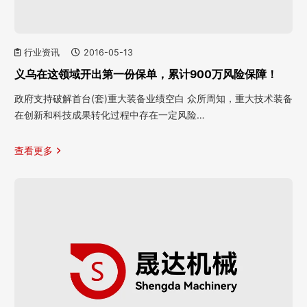
行业资讯
2016-05-13
义乌在这领域开出第一份保单，累计900万风险保障！
政府支持破解首台(套)重大装备业绩空白 众所周知，重大技术装备
在创新和科技成果转化过程中存在一定风险…
查看更多