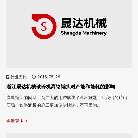
行业资讯
2016-05-25
浙江晟达机械破碎机高铬锤头对产能和能耗的影响
高铬锤头的问世，为广大的用户解决了各种难题，让我们的矿山、
石场、铁路涵桥的施工更加便捷快速，不再因为…
查看更多