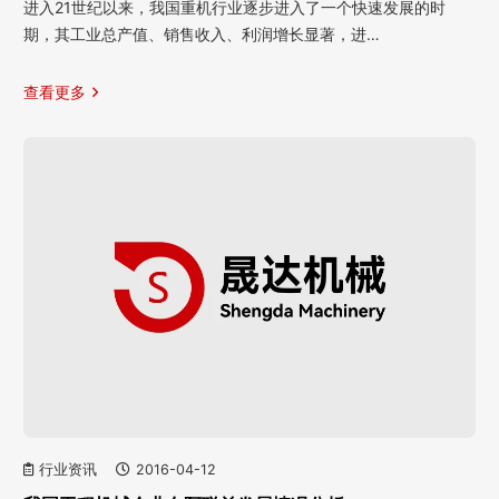
进入21世纪以来，我国重机行业逐步进入了一个快速发展的时
期，其工业总产值、销售收入、利润增长显著，进…
查看更多
行业资讯
2016-04-12