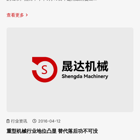
查看更多
行业资讯
2016-04-12
重型机械行业地位凸显 替代落后功不可没