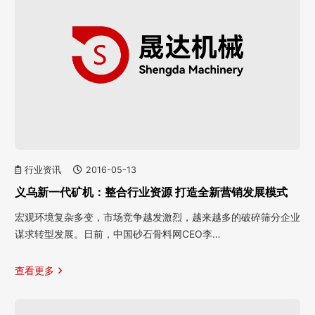
行业资讯
2016-05-13
义乌新一代矿机：整合行业资源 打造全新营销发展模式
宏观环境复杂多变，市场竞争越发激烈，越来越多的破碎筛分企业
谋求转型发展。日前，中国砂石骨料网CEO李…
查看更多