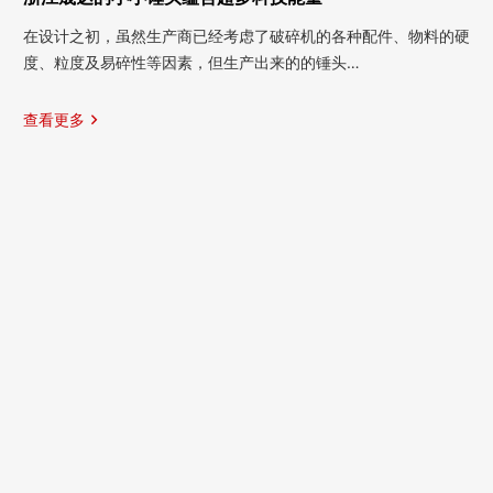
在设计之初，虽然生产商已经考虑了破碎机的各种配件、物料的硬
度、粒度及易碎性等因素，但生产出来的的锤头…
查看更多