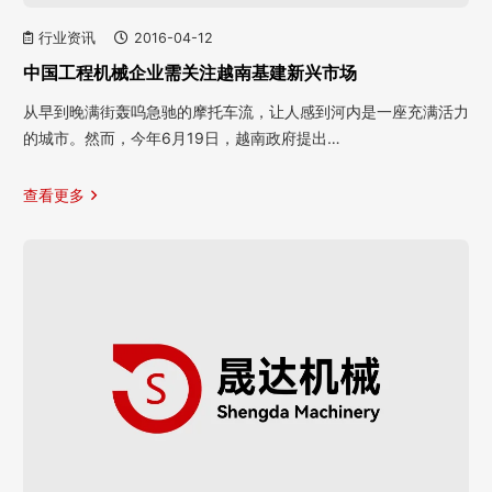
行业资讯
2016-04-12
中国工程机械企业需关注越南基建新兴市场
从早到晚满街轰呜急驰的摩托车流，让人感到河内是一座充满活力
的城市。然而，今年6月19日，越南政府提出…
查看更多