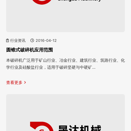
行业资讯
2016-04-12
圆锥式破碎机应用范围
本破碎机广泛用于矿山行业、冶金行业、建筑行业、筑路行业、化
学行业及硅酸盐行业，适用于破碎坚硬与中硬矿…
查看更多