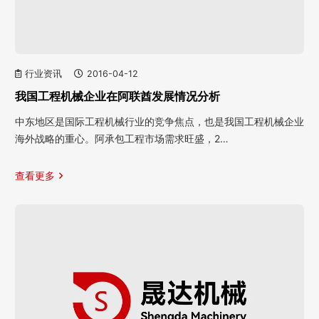
行业资讯
2016-04-12
我国工程机械企业在阿联酋发展情况分析
中东地区是国际工程机械行业的竞争焦点，也是我国工程机械企业
海外战略的重心。阿承包工程市场需求旺盛，2…
查看更多