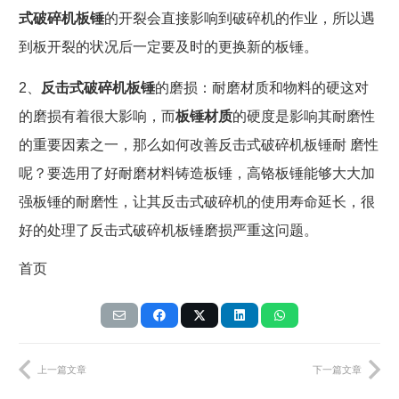
式破碎机板锤
的开裂会直接影响到破碎机的作业，所以遇
到板开裂的状况后一定要及时的更换新的板锤。
2
、
反击式破碎机板锤
的磨损：耐磨材质和物料的硬这对
的磨损有着很大影响，而
板锤材质
的硬度是影响其耐磨性
的重要因素之一，那么如何改善反击式破碎机板锤耐 磨性
呢？要选用了好耐磨材料铸造板锤，高铬板锤能够大大加
强板锤的耐磨性，让其反击式破碎机的使用寿命延长，很
好的处理了反击式破碎机板锤磨损严重这问题。
首页
上一篇文章
下一篇文章