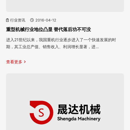
行业资讯
2016-04-12
重型机械行业地位凸显 替代落后功不可没
进入21世纪以来，我国重机行业逐步进入了一个快速发展的时
期，其工业总产值、销售收入、利润增长显著，进…
查看更多