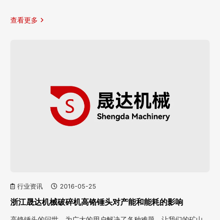
查看更多
行业资讯
2016-05-25
浙江晟达机械破碎机高铬锤头对产能和能耗的影响
高铬锤头的问世，为广大的用户解决了各种难题，让我们的矿山、