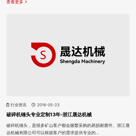
查看更多
行业资讯
2016-05-23
破碎机锤头专业定制13年-浙江晟达机械
破碎机锤头，是很多矿山客户都会频繁采购的易损耐磨件。浙江晟
达机械有限公司可以根据客户的需求提供专业的…