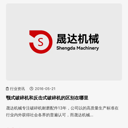
行业资讯
2016-05-21
颚式破碎机和反击式破碎机的区别在哪里
晟达机械专注破碎机耐磨配件13年，公司以的高质量生产标准在
行业内外获得社会各界的普遍认可，而晟达机械…