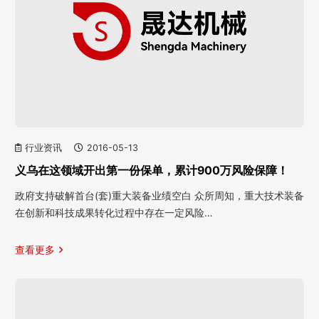
行业资讯
2016-05-13
义乌在这领域开出第一份保单，累计900万风险保障！
政府支持破解首台(套)重大装备业绩空白 众所周知，重大技术装备
在创新和科技成果转化过程中存在一定风险…
查看更多