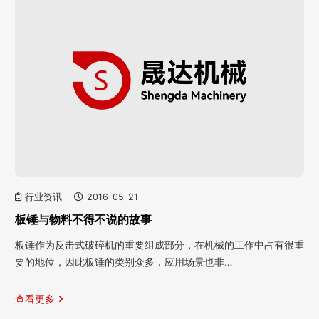
行业资讯
2016-05-21
板锤与物料不得不说的故事
板锤作为反击式破碎机的重要组成部分，在机械的工作中占有很重
要的地位，因此板锤的类别众多，应用场景也非…
查看更多