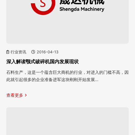
行业资讯
2016-04-13
深入解读颚式破碎机国内发展现状
石料生产，这是一个蕴含巨大商机的行业，对进入的门槛不高，因
此就引起很多的企业准备进军这块刚刚开始发展…
查看更多