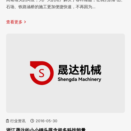
石场、铁路涵桥的施工更加便捷快速，不再因为…
查看更多
行业资讯
2016-05-30
浙江晟达的小小锤头蕴含超多科技能量