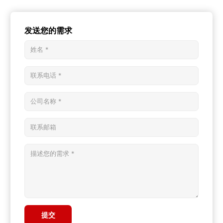
发送您的需求
提交