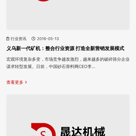
行业资讯
2016-05-13
义乌新一代矿机：整合行业资源 打造全新营销发展模式
宏观环境复杂多变，市场竞争越发激烈，越来越多的破碎筛分企业
谋求转型发展。日前，中国砂石骨料网CEO李…
查看更多