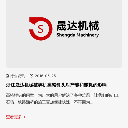
行业资讯
2016-05-25
浙江晟达机械破碎机高铬锤头对产能和能耗的影响
高铬锤头的问世，为广大的用户解决了各种难题，让我们的矿山、
石场、铁路涵桥的施工更加便捷快速，不再因为…
查看更多