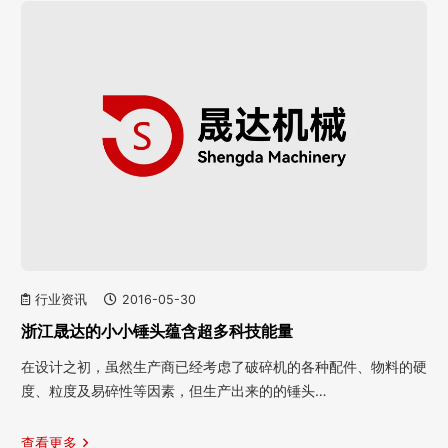
行业资讯
2016-05-30
浙江晟达的小小锤头蕴含超多科技能量
在设计之初，虽然生产商已经考虑了破碎机的各种配件、物料的硬
度、粒度及易碎性等因素，但生产出来的的锤头…
查看更多