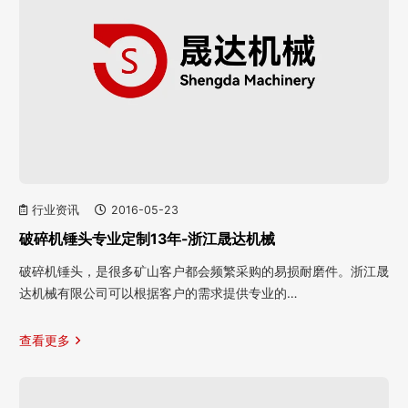
行业资讯
2016-05-23
破碎机锤头专业定制13年-浙江晟达机械
破碎机锤头，是很多矿山客户都会频繁采购的易损耐磨件。浙江晟
达机械有限公司可以根据客户的需求提供专业的…
查看更多