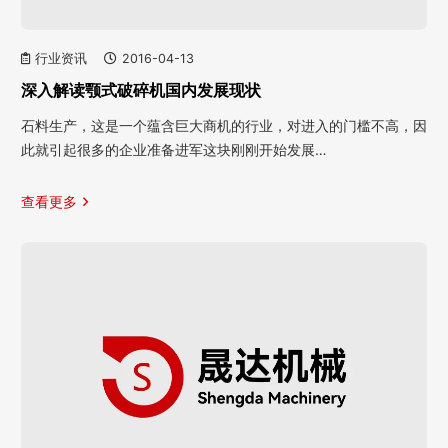
行业资讯
2016-04-13
深入解读颚式破碎机国内发展现状
石料生产，这是一个蕴含巨大商机的行业，对进入的门槛不高，因
此就引起很多的企业准备进军这块刚刚开始发展…
查看更多