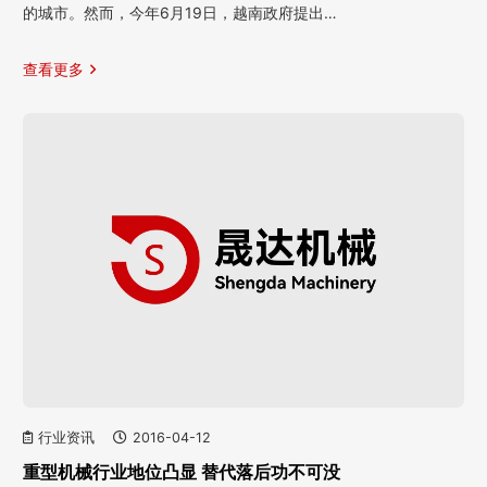
的城市。然而，今年6月19日，越南政府提出…
查看更多
行业资讯
2016-04-12
重型机械行业地位凸显 替代落后功不可没