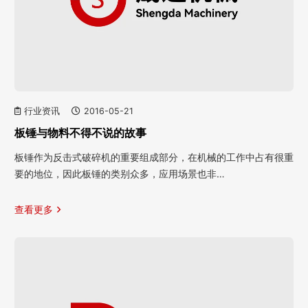
行业资讯
2016-05-21
板锤与物料不得不说的故事
板锤作为反击式破碎机的重要组成部分，在机械的工作中占有很重
要的地位，因此板锤的类别众多，应用场景也非…
查看更多