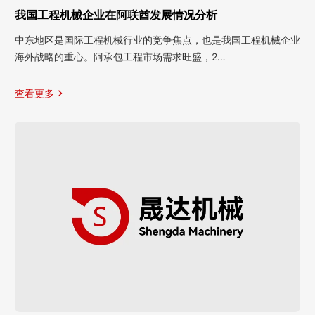
我国工程机械企业在阿联酋发展情况分析
中东地区是国际工程机械行业的竞争焦点，也是我国工程机械企业
海外战略的重心。阿承包工程市场需求旺盛，2…
查看更多