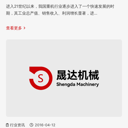
进入21世纪以来，我国重机行业逐步进入了一个快速发展的时
期，其工业总产值、销售收入、利润增长显著，进…
查看更多
行业资讯
2016-04-12