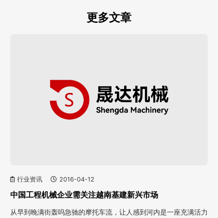
更多文章
行业资讯
2016-04-12
中国工程机械企业需关注越南基建新兴市场
从早到晚满街轰呜急驰的摩托车流，让人感到河内是一座充满活力