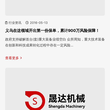
行业资讯
2016-05-13
义乌在这领域开出第一份保单，累计900万风险保障！
政府支持破解首台(套)重大装备业绩空白 众所周知，重大技术装备
在创新和科技成果转化过程中存在一定风险…
查看更多