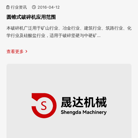
行业资讯
2016-04-12
圆锥式破碎机应用范围
本破碎机广泛用于矿山行业、冶金行业、建筑行业、筑路行业、化
学行业及硅酸盐行业，适用于破碎坚硬与中硬矿…
查看更多