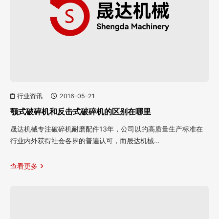
行业资讯
2016-05-21
颚式破碎机和反击式破碎机的区别在哪里
晟达机械专注破碎机耐磨配件13年，公司以的高质量生产标准在
行业内外获得社会各界的普遍认可，而晟达机械…
查看更多