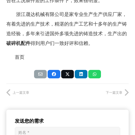
合在工况条件差的工作条件下，效果很明显。
浙江晟达机械有限公司是家专业生产
生产供应厂家，
有着先进的生产技术，精湛的生产工艺和十多年的生产铸
造经验，多年来引进国外多项先进的铸造技术，生产出的
破碎机配件
得到用户们一致好评和信赖。
首页
上一篇文章
下一篇文章
发送您的需求