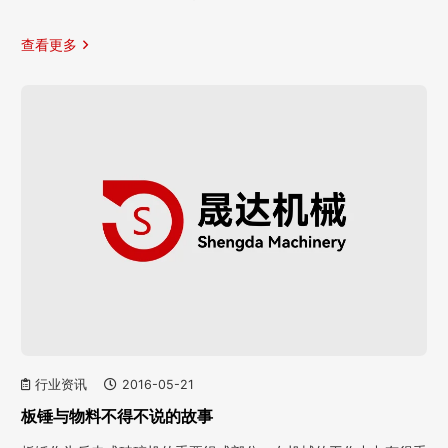
查看更多
行业资讯
2016-05-21
板锤与物料不得不说的故事