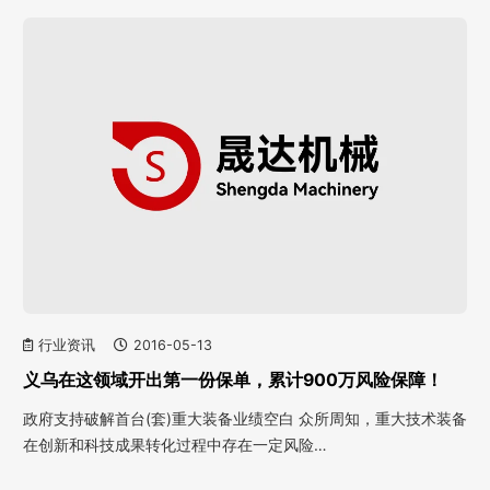
行业资讯
2016-05-13
义乌在这领域开出第一份保单，累计900万风险保障！
政府支持破解首台(套)重大装备业绩空白 众所周知，重大技术装备
在创新和科技成果转化过程中存在一定风险…