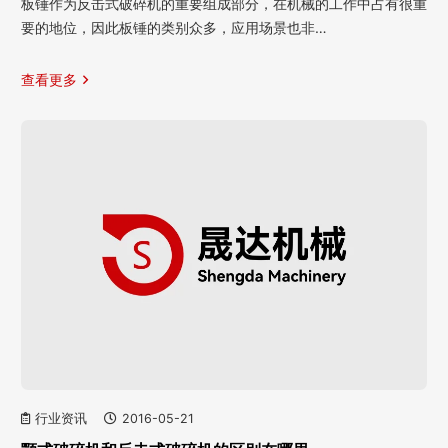
板锤作为反击式破碎机的重要组成部分，在机械的工作中占有很重
要的地位，因此板锤的类别众多，应用场景也非…
查看更多
行业资讯
2016-05-21