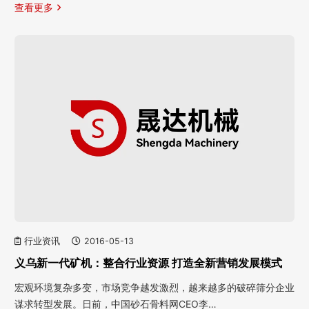
查看更多
行业资讯
2016-05-13
义乌新一代矿机：整合行业资源 打造全新营销发展模式
宏观环境复杂多变，市场竞争越发激烈，越来越多的破碎筛分企业
谋求转型发展。日前，中国砂石骨料网CEO李…