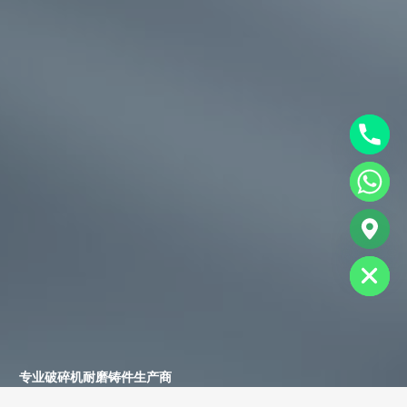
chaty
Hide
专业破碎机耐磨铸件生产商
为您提供一站式耐磨铸件定制服务