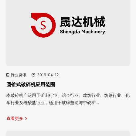
行业资讯
2016-04-12
圆锥式破碎机应用范围
本破碎机广泛用于矿山行业、冶金行业、建筑行业、筑路行业、化
学行业及硅酸盐行业，适用于破碎坚硬与中硬矿…
查看更多