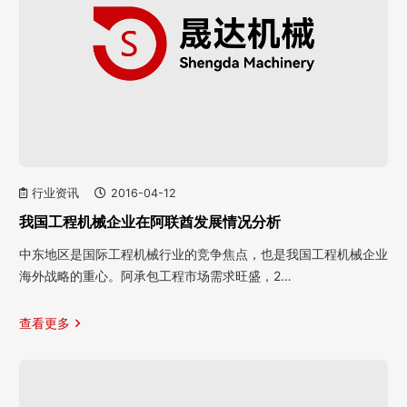
行业资讯
2016-04-12
我国工程机械企业在阿联酋发展情况分析
中东地区是国际工程机械行业的竞争焦点，也是我国工程机械企业
海外战略的重心。阿承包工程市场需求旺盛，2…
查看更多