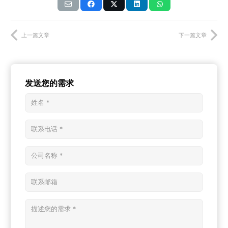
上一篇文章
下一篇文章
发送您的需求