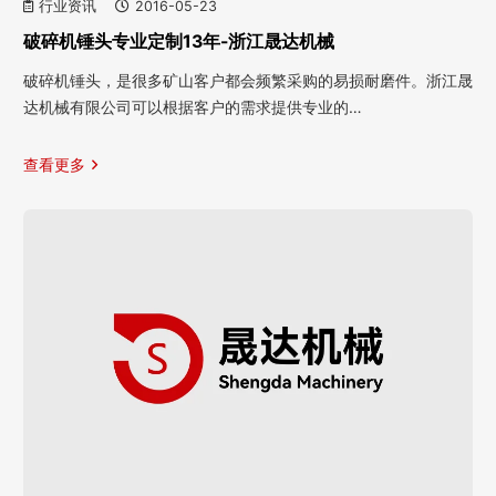
行业资讯
2016-05-23
破碎机锤头专业定制13年-浙江晟达机械
破碎机锤头，是很多矿山客户都会频繁采购的易损耐磨件。浙江晟
达机械有限公司可以根据客户的需求提供专业的…
查看更多