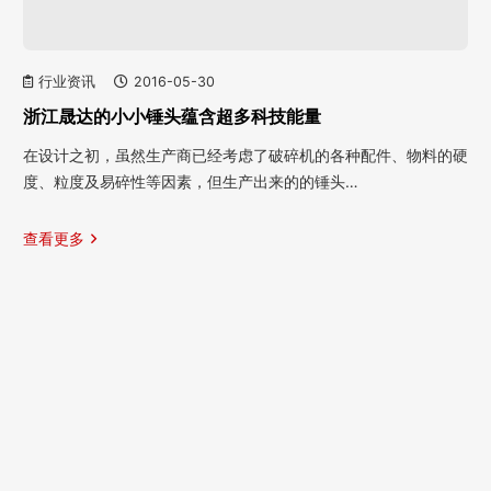
行业资讯
2016-05-30
浙江晟达的小小锤头蕴含超多科技能量
在设计之初，虽然生产商已经考虑了破碎机的各种配件、物料的硬
度、粒度及易碎性等因素，但生产出来的的锤头…
查看更多