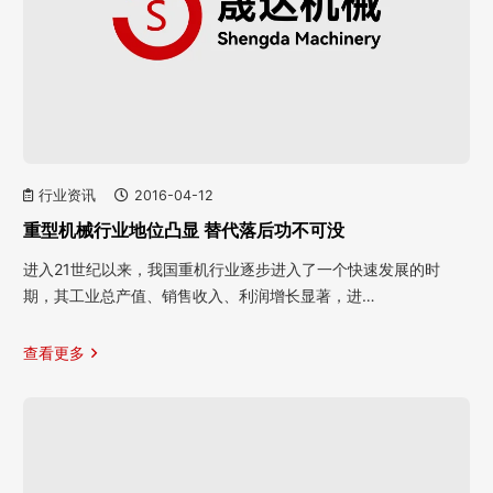
行业资讯
2016-04-12
重型机械行业地位凸显 替代落后功不可没
进入21世纪以来，我国重机行业逐步进入了一个快速发展的时
期，其工业总产值、销售收入、利润增长显著，进…
查看更多