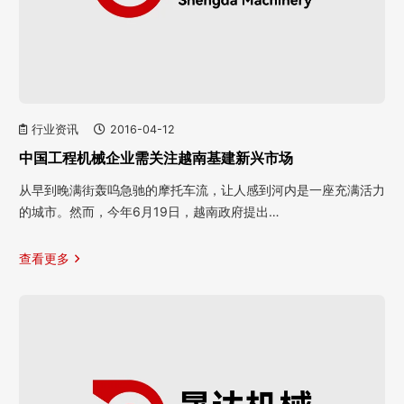
行业资讯
2016-04-12
中国工程机械企业需关注越南基建新兴市场
从早到晚满街轰呜急驰的摩托车流，让人感到河内是一座充满活力
的城市。然而，今年6月19日，越南政府提出…
查看更多