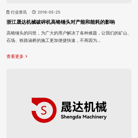
行业资讯
2016-05-25
浙江晟达机械破碎机高铬锤头对产能和能耗的影响
高铬锤头的问世，为广大的用户解决了各种难题，让我们的矿山、
石场、铁路涵桥的施工更加便捷快速，不再因为…
查看更多