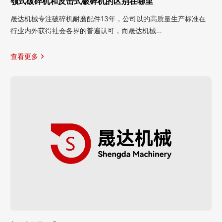
颚式破碎机和反击式破碎机的区别在哪里
晟达机械专注破碎机耐磨配件13年，公司以的高质量生产标准在
行业内外获得社会各界的普遍认可，而晟达机械…
查看更多