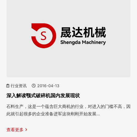
行业资讯
2016-04-13
深入解读颚式破碎机国内发展现状
石料生产，这是一个蕴含巨大商机的行业，对进入的门槛不高，因
此就引起很多的企业准备进军这块刚刚开始发展…
查看更多