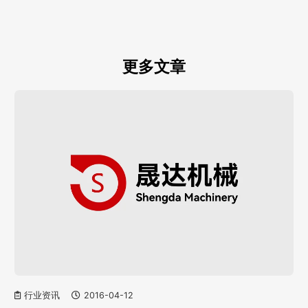
更多文章
行业资讯
2016-04-12