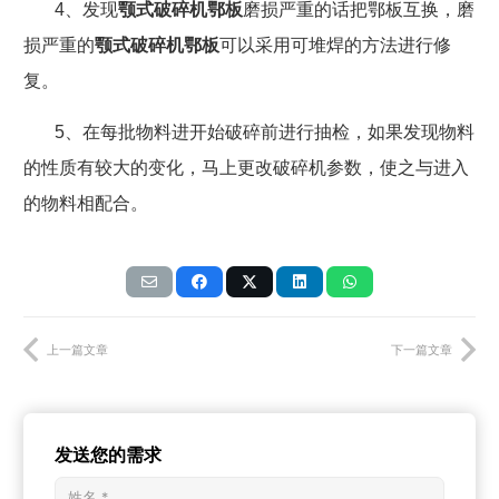
4、发现
颚式破碎机鄂板
磨损严重的话把鄂板互换，磨
损严重的
颚式破碎机鄂板
可以采用可堆焊的方法进行修
复。
5、在每批物料进开始破碎前进行抽检，如果发现物料
的性质有较大的变化，马上更改破碎机参数，使之与进入
的物料相配合。
上一篇文章
下一篇文章
发送您的需求