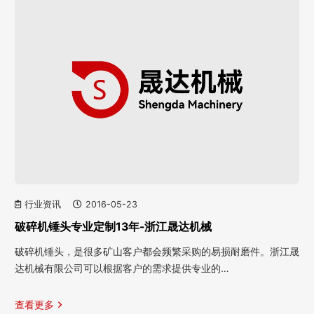
行业资讯
2016-05-23
破碎机锤头专业定制13年-浙江晟达机械
破碎机锤头，是很多矿山客户都会频繁采购的易损耐磨件。浙江晟
达机械有限公司可以根据客户的需求提供专业的…
查看更多