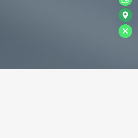
chaty
Hide
专业破碎机耐磨铸件生产商
为您提供一站式耐磨铸件定制服务
立即获取免费报价！