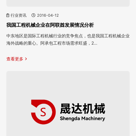
行业资讯
2016-04-12
我国工程机械企业在阿联酋发展情况分析
中东地区是国际工程机械行业的竞争焦点，也是我国工程机械企业
海外战略的重心。阿承包工程市场需求旺盛，2…
查看更多