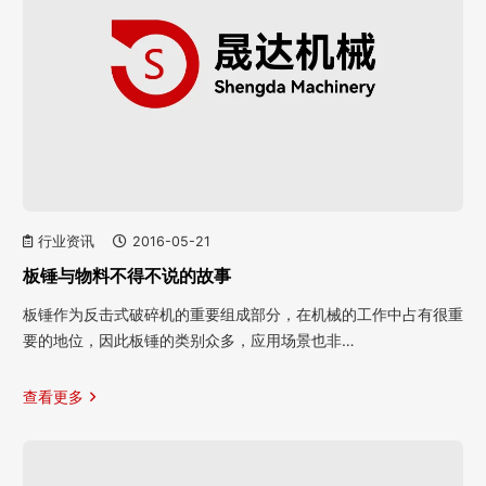
行业资讯
2016-05-21
板锤与物料不得不说的故事
板锤作为反击式破碎机的重要组成部分，在机械的工作中占有很重
要的地位，因此板锤的类别众多，应用场景也非…
查看更多