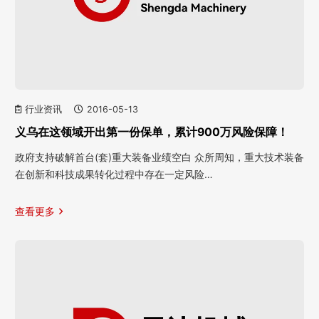
行业资讯
2016-05-13
义乌在这领域开出第一份保单，累计900万风险保障！
政府支持破解首台(套)重大装备业绩空白 众所周知，重大技术装备
在创新和科技成果转化过程中存在一定风险…
查看更多