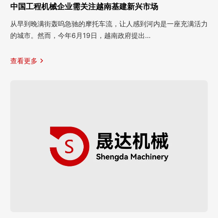
中国工程机械企业需关注越南基建新兴市场
从早到晚满街轰呜急驰的摩托车流，让人感到河内是一座充满活力
的城市。然而，今年6月19日，越南政府提出…
查看更多