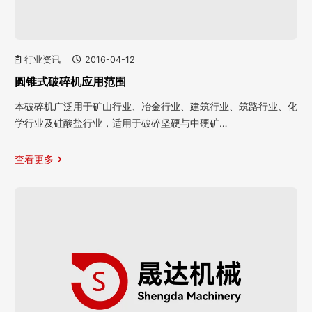
行业资讯
2016-04-12
圆锥式破碎机应用范围
本破碎机广泛用于矿山行业、冶金行业、建筑行业、筑路行业、化
学行业及硅酸盐行业，适用于破碎坚硬与中硬矿…
查看更多