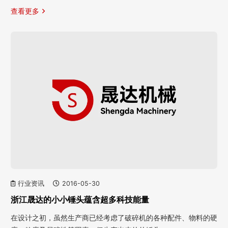
查看更多
行业资讯
2016-05-30
浙江晟达的小小锤头蕴含超多科技能量
在设计之初，虽然生产商已经考虑了破碎机的各种配件、物料的硬