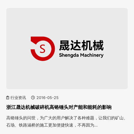
行业资讯
2016-05-25
浙江晟达机械破碎机高铬锤头对产能和能耗的影响
高铬锤头的问世，为广大的用户解决了各种难题，让我们的矿山、
石场、铁路涵桥的施工更加便捷快速，不再因为…