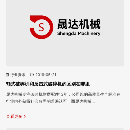
行业资讯
2016-05-21
颚式破碎机和反击式破碎机的区别在哪里
晟达机械专注破碎机耐磨配件13年，公司以的高质量生产标准在
行业内外获得社会各界的普遍认可，而晟达机械…
查看更多