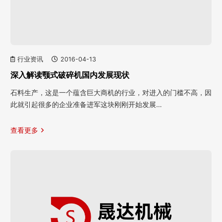
行业资讯
2016-04-13
深入解读颚式破碎机国内发展现状
石料生产，这是一个蕴含巨大商机的行业，对进入的门槛不高，因
此就引起很多的企业准备进军这块刚刚开始发展…
查看更多