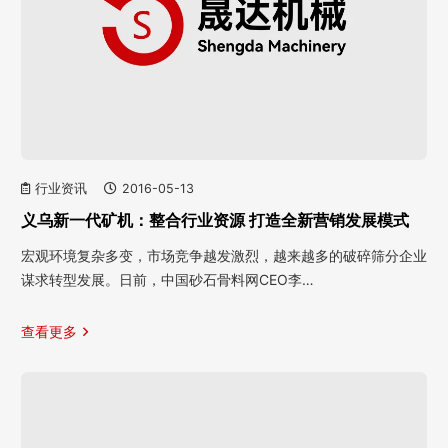
行业资讯
2016-05-13
义乌新一代矿机：整合行业资源 打造全新营销发展模式
宏观环境复杂多变，市场竞争越发激烈，越来越多的破碎筛分企业
谋求转型发展。日前，中国砂石骨料网CEO李…
查看更多