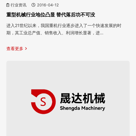
行业资讯
2016-04-12
重型机械行业地位凸显 替代落后功不可没
进入21世纪以来，我国重机行业逐步进入了一个快速发展的时
期，其工业总产值、销售收入、利润增长显著，进…
查看更多