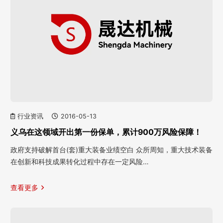
行业资讯
2016-05-13
义乌在这领域开出第一份保单，累计900万风险保障！
政府支持破解首台(套)重大装备业绩空白 众所周知，重大技术装备
在创新和科技成果转化过程中存在一定风险…
查看更多