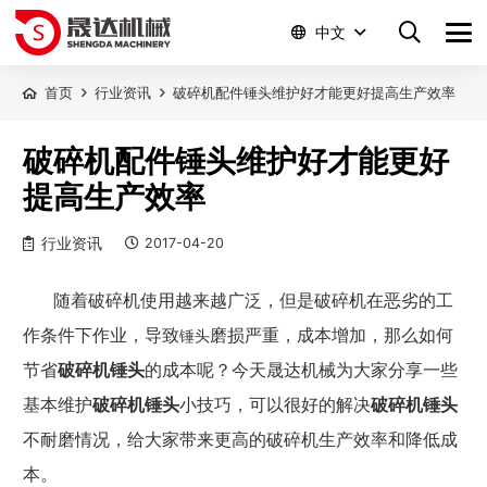
中文
首页
行业资讯
破碎机配件锤头维护好才能更好提高生产效率
破碎机配件锤头维护好才能更好
提高生产效率
行业资讯
2017-04-20
随着破碎机使用越来越广泛，但是破碎机在恶劣的工
作条件下作业，导致
锤头
磨损严重，成本增加，那么如何
节省
破碎机锤头
的成本呢？今天晟达机械为大家分享一些
基本维护
破碎机锤头
小技巧，可以很好的解决
破碎机锤头
不耐磨情况，给大家带来更高的破碎机生产效率和降低成
本。