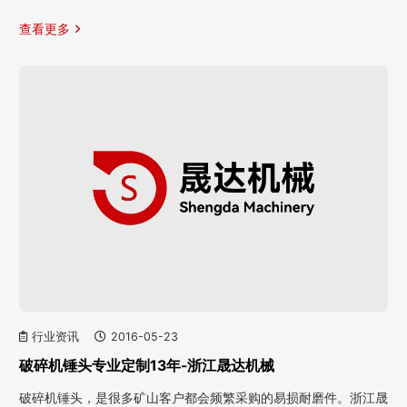
查看更多
行业资讯
2016-05-23
破碎机锤头专业定制13年-浙江晟达机械
破碎机锤头，是很多矿山客户都会频繁采购的易损耐磨件。浙江晟