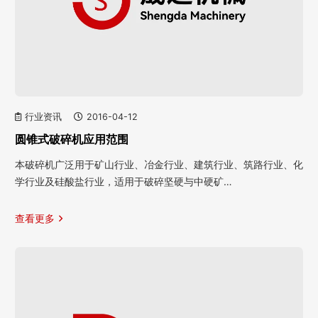
行业资讯
2016-04-12
圆锥式破碎机应用范围
本破碎机广泛用于矿山行业、冶金行业、建筑行业、筑路行业、化
学行业及硅酸盐行业，适用于破碎坚硬与中硬矿…
查看更多