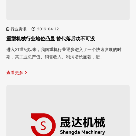
行业资讯
2016-04-12
重型机械行业地位凸显 替代落后功不可没
进入21世纪以来，我国重机行业逐步进入了一个快速发展的时
期，其工业总产值、销售收入、利润增长显著，进…
查看更多