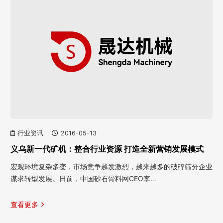
行业资讯
2016-05-13
义乌新一代矿机：整合行业资源 打造全新营销发展模式
宏观环境复杂多变，市场竞争越发激烈，越来越多的破碎筛分企业
谋求转型发展。日前，中国砂石骨料网CEO李…
查看更多