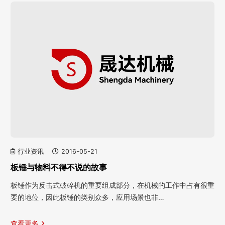
行业资讯
2016-05-21
板锤与物料不得不说的故事
板锤作为反击式破碎机的重要组成部分，在机械的工作中占有很重
要的地位，因此板锤的类别众多，应用场景也非…
查看更多