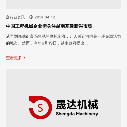
行业资讯
2016-04-12
中国工程机械企业需关注越南基建新兴市场
从早到晚满街轰呜急驰的摩托车流，让人感到河内是一座充满活力
的城市。然而，今年6月19日，越南政府提出…
查看更多