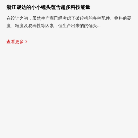
浙江晟达的小小锤头蕴含超多科技能量
在设计之初，虽然生产商已经考虑了破碎机的各种配件、物料的硬
度、粒度及易碎性等因素，但生产出来的的锤头…
查看更多