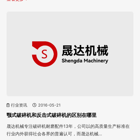
行业资讯
2016-05-21
颚式破碎机和反击式破碎机的区别在哪里
晟达机械专注破碎机耐磨配件13年，公司以的高质量生产标准在
行业内外获得社会各界的普遍认可，而晟达机械…