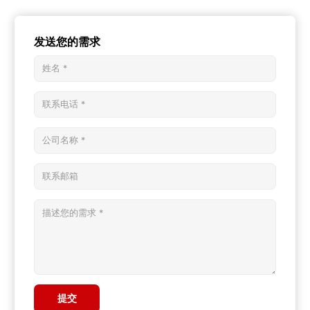
发送您的需求
提交