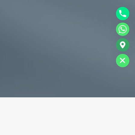
chaty
Hide
专业破碎机耐磨铸件生产商
为您提供一站式耐磨铸件定制服务
立即获取免费报价！