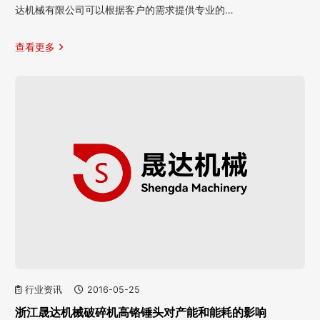
达机械有限公司可以根据客户的需求提供专业的…
查看更多
行业资讯
2016-05-25
浙江晟达机械破碎机高铬锤头对产能和能耗的影响