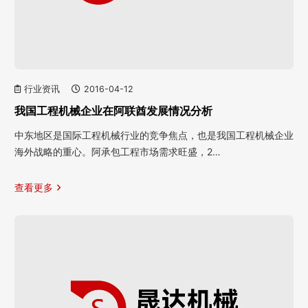
行业资讯
2016-04-12
我国工程机械企业在阿联酋发展情况分析
中东地区是国际工程机械行业的竞争焦点，也是我国工程机械企业
海外战略的重心。阿承包工程市场需求旺盛，2…
查看更多