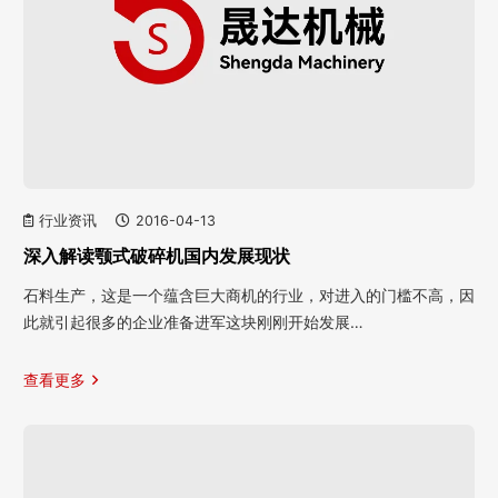
行业资讯
2016-04-13
深入解读颚式破碎机国内发展现状
石料生产，这是一个蕴含巨大商机的行业，对进入的门槛不高，因
此就引起很多的企业准备进军这块刚刚开始发展…
查看更多