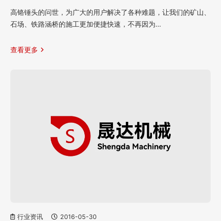
高铬锤头的问世，为广大的用户解决了各种难题，让我们的矿山、
石场、铁路涵桥的施工更加便捷快速，不再因为…
查看更多
行业资讯
2016-05-30