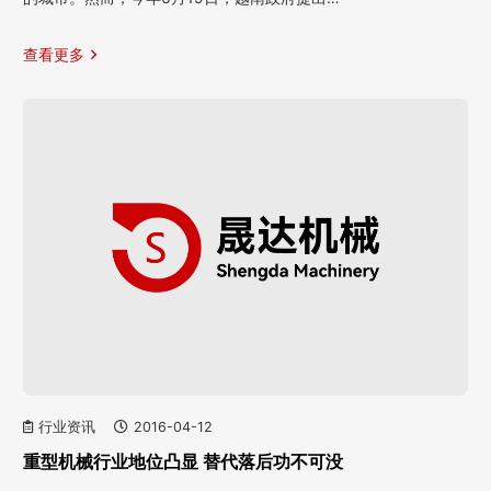
查看更多
行业资讯
2016-04-12
重型机械行业地位凸显 替代落后功不可没