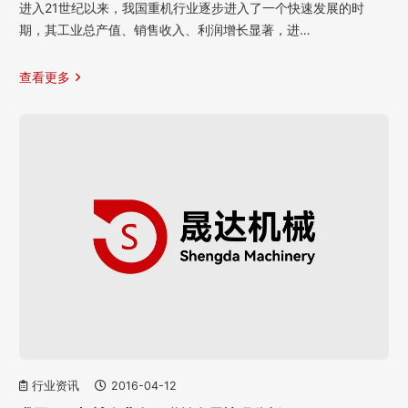
进入21世纪以来，我国重机行业逐步进入了一个快速发展的时
期，其工业总产值、销售收入、利润增长显著，进…
查看更多
行业资讯
2016-04-12