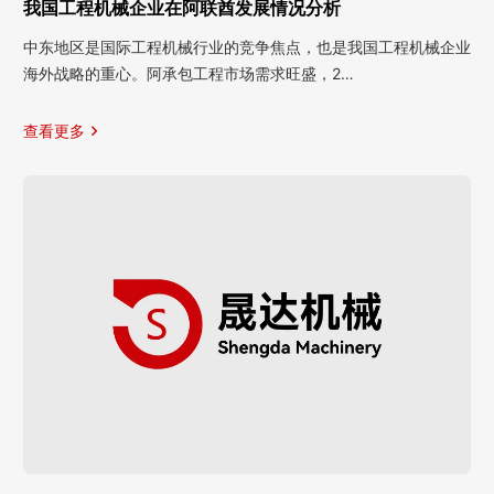
我国工程机械企业在阿联酋发展情况分析
中东地区是国际工程机械行业的竞争焦点，也是我国工程机械企业
海外战略的重心。阿承包工程市场需求旺盛，2…
查看更多