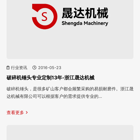
行业资讯
2016-05-23
破碎机锤头专业定制13年-浙江晟达机械
破碎机锤头，是很多矿山客户都会频繁采购的易损耐磨件。浙江晟
达机械有限公司可以根据客户的需求提供专业的…
查看更多