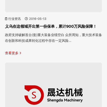
行业资讯
2016-05-13
义乌在这领域开出第一份保单，累计900万风险保障！
政府支持破解首台(套)重大装备业绩空白 众所周知，重大技术装备
在创新和科技成果转化过程中存在一定风险…
查看更多