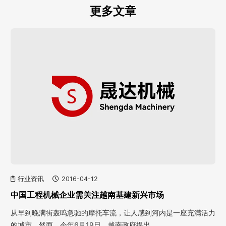
更多文章
行业资讯
2016-04-12
中国工程机械企业需关注越南基建新兴市场
从早到晚满街轰呜急驰的摩托车流，让人感到河内是一座充满活力
的城市。然而，今年6月19日，越南政府提出…