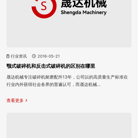
行业资讯
2016-05-21
颚式破碎机和反击式破碎机的区别在哪里
晟达机械专注破碎机耐磨配件13年，公司以的高质量生产标准在
行业内外获得社会各界的普遍认可，而晟达机械…
查看更多