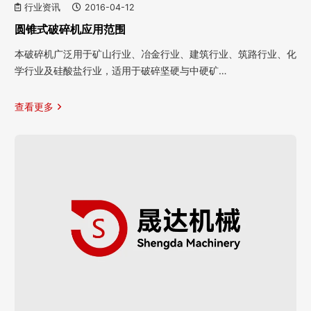
行业资讯
2016-04-12
圆锥式破碎机应用范围
本破碎机广泛用于矿山行业、冶金行业、建筑行业、筑路行业、化
学行业及硅酸盐行业，适用于破碎坚硬与中硬矿…
查看更多