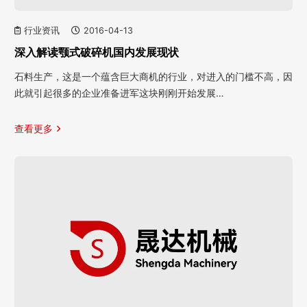
行业资讯
2016-04-13
深入解读颚式破碎机国内发展现状
石料生产，这是一个蕴含巨大商机的行业，对进入的门槛不高，因
此就引起很多的企业准备进军这块刚刚开始发展…
查看更多