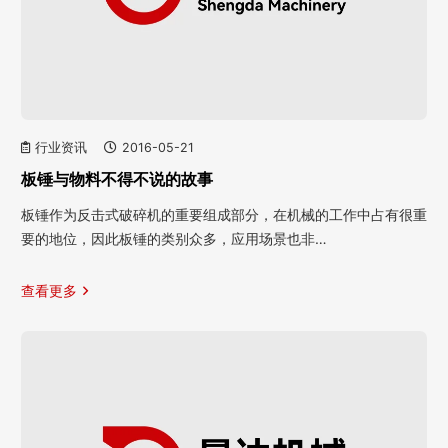
行业资讯
2016-05-21
板锤与物料不得不说的故事
板锤作为反击式破碎机的重要组成部分，在机械的工作中占有很重
要的地位，因此板锤的类别众多，应用场景也非…
查看更多