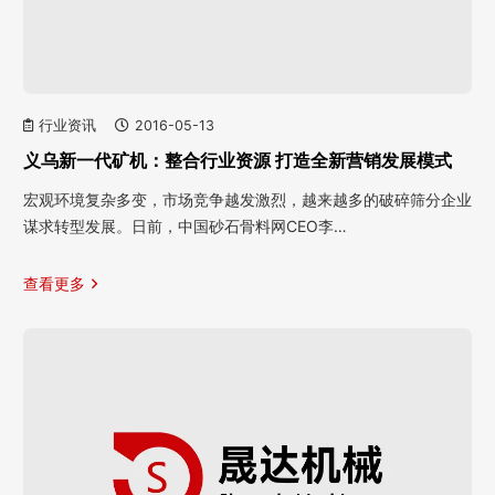
行业资讯
2016-05-13
义乌新一代矿机：整合行业资源 打造全新营销发展模式
宏观环境复杂多变，市场竞争越发激烈，越来越多的破碎筛分企业
谋求转型发展。日前，中国砂石骨料网CEO李…
查看更多