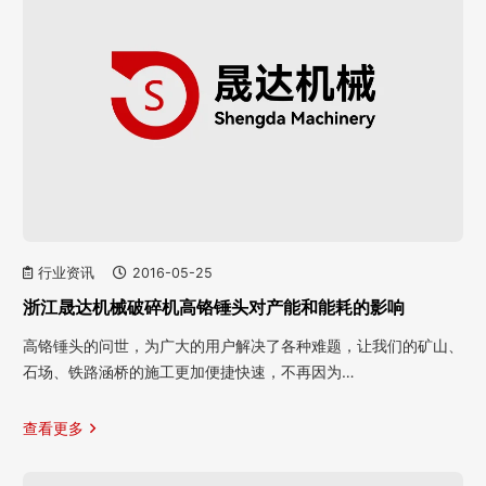
行业资讯
2016-05-25
浙江晟达机械破碎机高铬锤头对产能和能耗的影响
高铬锤头的问世，为广大的用户解决了各种难题，让我们的矿山、
石场、铁路涵桥的施工更加便捷快速，不再因为…
查看更多