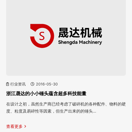
行业资讯
2016-05-30
浙江晟达的小小锤头蕴含超多科技能量
在设计之初，虽然生产商已经考虑了破碎机的各种配件、物料的硬
度、粒度及易碎性等因素，但生产出来的的锤头…
查看更多