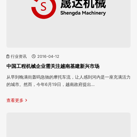
行业资讯
2016-04-12
中国工程机械企业需关注越南基建新兴市场
从早到晚满街轰呜急驰的摩托车流，让人感到河内是一座充满活力
的城市。然而，今年6月19日，越南政府提出…
查看更多