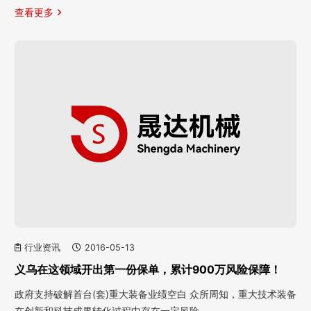
查看更多
行业资讯
2016-05-13
义乌在这领域开出第一份保单，累计900万风险保障！
政府支持破解首台(套)重大装备业绩空白 众所周知，重大技术装备
在创新和科技成果转化过程中存在一定风险…