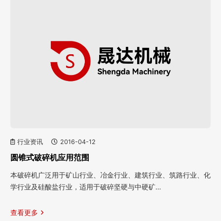
行业资讯
2016-04-12
圆锥式破碎机应用范围
本破碎机广泛用于矿山行业、冶金行业、建筑行业、筑路行业、化
学行业及硅酸盐行业，适用于破碎坚硬与中硬矿…
查看更多