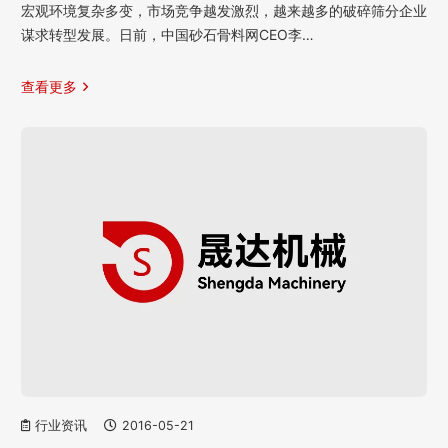
宏观环境复杂多变，市场竞争越发激烈，越来越多的破碎筛分企业
谋求转型发展。日前，中国砂石骨料网CEO李…
查看更多
行业资讯
2016-05-21