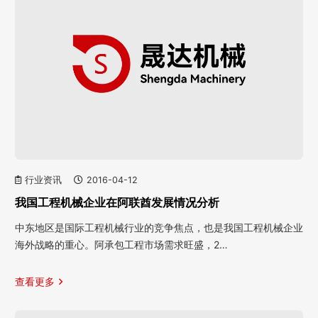
行业资讯
2016-04-12
我国工程机械企业在阿联酋发展情况分析
中东地区是国际工程机械行业的竞争焦点，也是我国工程机械企业
海外战略的重心。阿承包工程市场需求旺盛，2…
查看更多