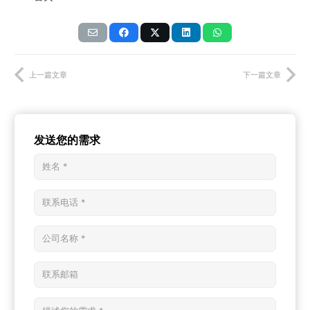
上一篇文章
下一篇文章
发送您的需求