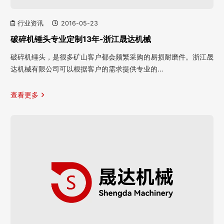
行业资讯
2016-05-23
破碎机锤头专业定制13年-浙江晟达机械
破碎机锤头，是很多矿山客户都会频繁采购的易损耐磨件。浙江晟
达机械有限公司可以根据客户的需求提供专业的…
查看更多