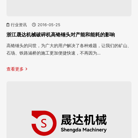
行业资讯
2016-05-25
浙江晟达机械破碎机高铬锤头对产能和能耗的影响
高铬锤头的问世，为广大的用户解决了各种难题，让我们的矿山、
石场、铁路涵桥的施工更加便捷快速，不再因为…
查看更多