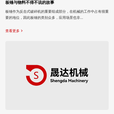
板锤与物料不得不说的故事
板锤作为反击式破碎机的重要组成部分，在机械的工作中占有很重
要的地位，因此板锤的类别众多，应用场景也非…
查看更多