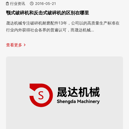
行业资讯
2016-05-21
颚式破碎机和反击式破碎机的区别在哪里
晟达机械专注破碎机耐磨配件13年，公司以的高质量生产标准在
行业内外获得社会各界的普遍认可，而晟达机械…
查看更多