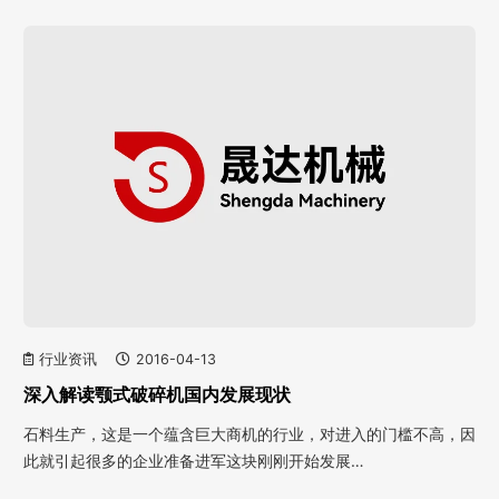
行业资讯
2016-04-13
深入解读颚式破碎机国内发展现状
石料生产，这是一个蕴含巨大商机的行业，对进入的门槛不高，因
此就引起很多的企业准备进军这块刚刚开始发展…