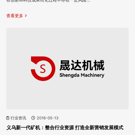
查看更多
行业资讯
2016-05-13
义乌新一代矿机：整合行业资源 打造全新营销发展模式