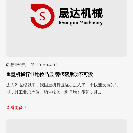
行业资讯
2016-04-12
重型机械行业地位凸显 替代落后功不可没
进入21世纪以来，我国重机行业逐步进入了一个快速发展的时
期，其工业总产值、销售收入、利润增长显著，进…
查看更多