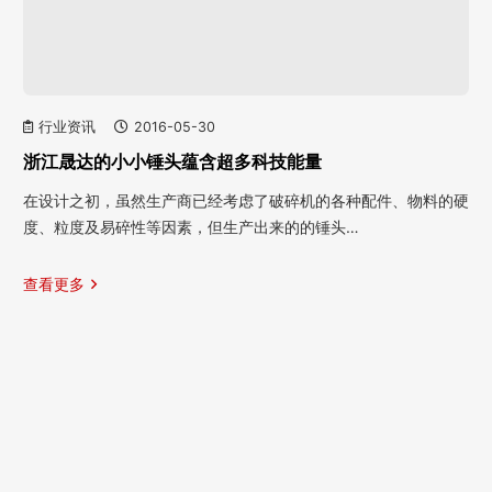
行业资讯
2016-05-30
浙江晟达的小小锤头蕴含超多科技能量
在设计之初，虽然生产商已经考虑了破碎机的各种配件、物料的硬
度、粒度及易碎性等因素，但生产出来的的锤头…
查看更多