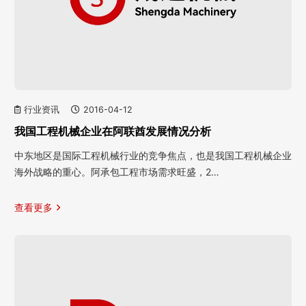
行业资讯
2016-04-12
我国工程机械企业在阿联酋发展情况分析
中东地区是国际工程机械行业的竞争焦点，也是我国工程机械企业
海外战略的重心。阿承包工程市场需求旺盛，2…
查看更多