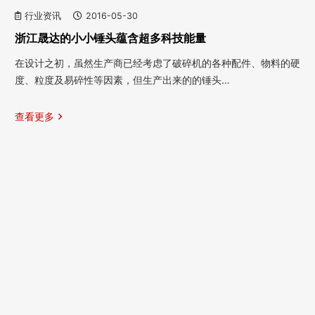
行业资讯
2016-05-30
浙江晟达的小小锤头蕴含超多科技能量
在设计之初，虽然生产商已经考虑了破碎机的各种配件、物料的硬
度、粒度及易碎性等因素，但生产出来的的锤头…
查看更多