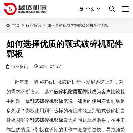
中文
首页
行业资讯
如何选择优质的颚式破碎机配件鄂板
如何选择优质的颚式破碎机配件
鄂板
行业资讯
2017-04-27
近年来，我国矿石机械破碎机行业发展迅速上升，对
的需求不断增大，选择
破碎机耐磨配件
以成为客户比较棘
手问题，拿
颚式破碎机鄂板
来说：鄂板的使用寿命到底是
多久呢？鄂板使用到什么样的程度才能达到颚式破碎机自
身极限呢？
颚式破碎机鄂板
最大的问题就是磨损，在冲击
作业的情况下鄂板在长期的工作中会磨损过快，导致频繁