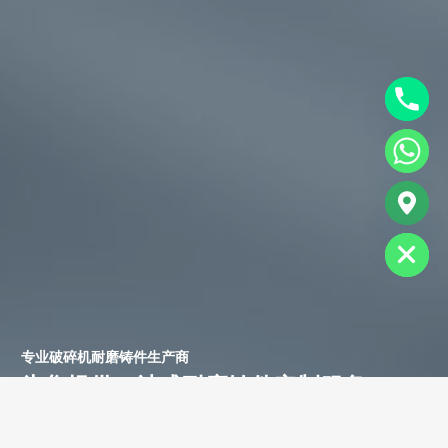
chaty
Hide
专业破碎机耐磨铸件生产商
为您提供一站式耐磨铸件定制服务
立即获取免费报价！