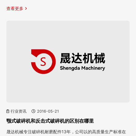
查看更多
行业资讯
2016-05-21
颚式破碎机和反击式破碎机的区别在哪里
晟达机械专注破碎机耐磨配件13年，公司以的高质量生产标准在