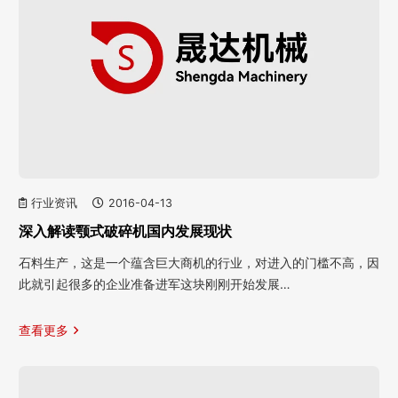
行业资讯
2016-04-13
深入解读颚式破碎机国内发展现状
石料生产，这是一个蕴含巨大商机的行业，对进入的门槛不高，因
此就引起很多的企业准备进军这块刚刚开始发展…
查看更多