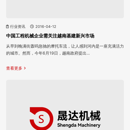
行业资讯
2016-04-12
中国工程机械企业需关注越南基建新兴市场
从早到晚满街轰呜急驰的摩托车流，让人感到河内是一座充满活力
的城市。然而，今年6月19日，越南政府提出…
查看更多