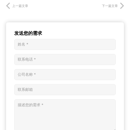
上一篇文章
下一篇文章
发送您的需求