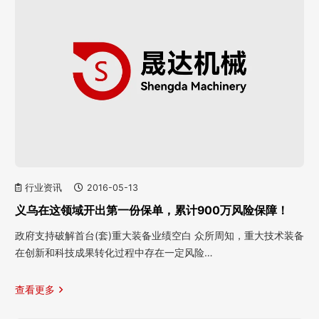
行业资讯
2016-05-13
义乌在这领域开出第一份保单，累计900万风险保障！
政府支持破解首台(套)重大装备业绩空白 众所周知，重大技术装备
在创新和科技成果转化过程中存在一定风险…
查看更多