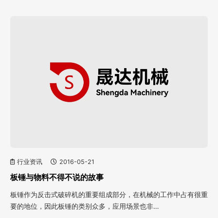
行业资讯
2016-05-21
板锤与物料不得不说的故事
板锤作为反击式破碎机的重要组成部分，在机械的工作中占有很重
要的地位，因此板锤的类别众多，应用场景也非…