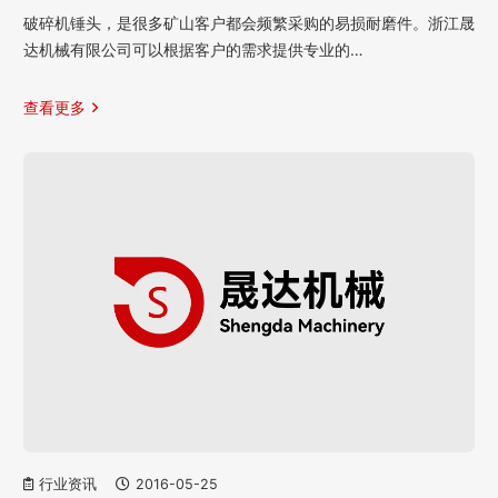
破碎机锤头，是很多矿山客户都会频繁采购的易损耐磨件。浙江晟
达机械有限公司可以根据客户的需求提供专业的…
查看更多
行业资讯
2016-05-25