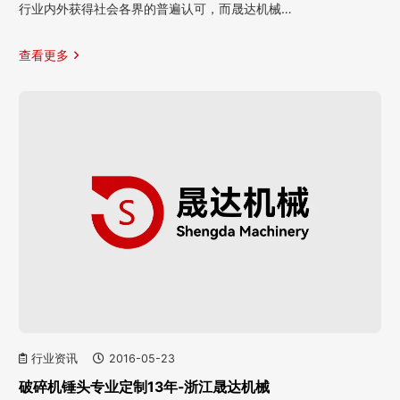
行业内外获得社会各界的普遍认可，而晟达机械…
查看更多
行业资讯
2016-05-23
破碎机锤头专业定制13年-浙江晟达机械