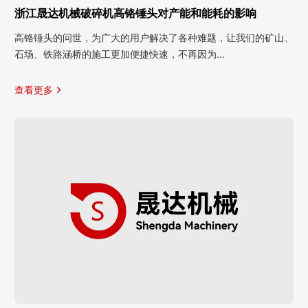
浙江晟达机械破碎机高铬锤头对产能和能耗的影响
高铬锤头的问世，为广大的用户解决了各种难题，让我们的矿山、
石场、铁路涵桥的施工更加便捷快速，不再因为…
查看更多