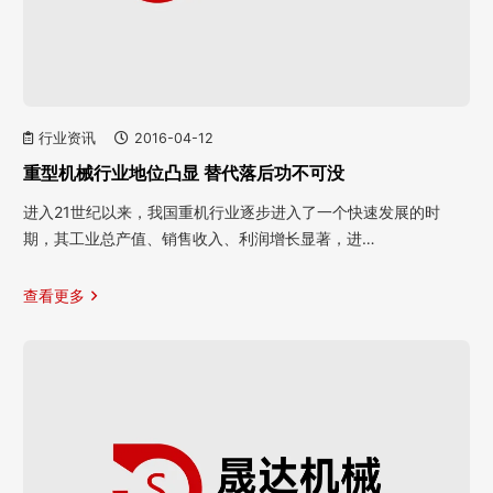
行业资讯
2016-04-12
重型机械行业地位凸显 替代落后功不可没
进入21世纪以来，我国重机行业逐步进入了一个快速发展的时
期，其工业总产值、销售收入、利润增长显著，进…
查看更多