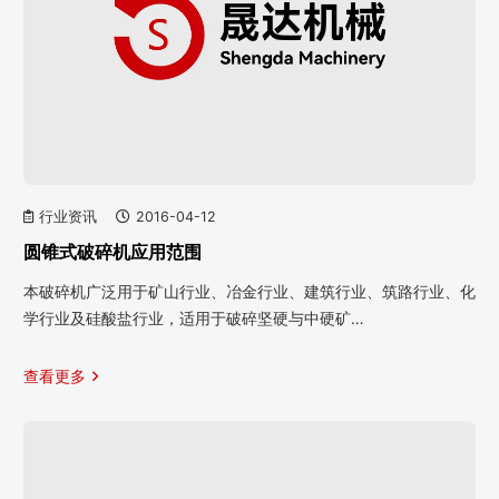
行业资讯
2016-04-12
圆锥式破碎机应用范围
本破碎机广泛用于矿山行业、冶金行业、建筑行业、筑路行业、化
学行业及硅酸盐行业，适用于破碎坚硬与中硬矿…
查看更多