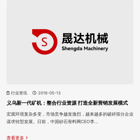
行业资讯
2016-05-13
义乌新一代矿机：整合行业资源 打造全新营销发展模式
宏观环境复杂多变，市场竞争越发激烈，越来越多的破碎筛分企业
谋求转型发展。日前，中国砂石骨料网CEO李…
查看更多