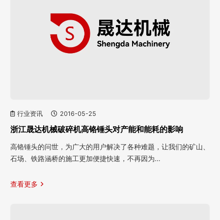
行业资讯
2016-05-25
浙江晟达机械破碎机高铬锤头对产能和能耗的影响
高铬锤头的问世，为广大的用户解决了各种难题，让我们的矿山、
石场、铁路涵桥的施工更加便捷快速，不再因为…
查看更多