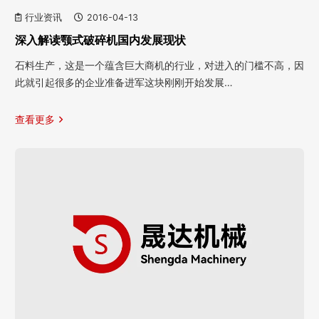
行业资讯
2016-04-13
深入解读颚式破碎机国内发展现状
石料生产，这是一个蕴含巨大商机的行业，对进入的门槛不高，因
此就引起很多的企业准备进军这块刚刚开始发展…
查看更多