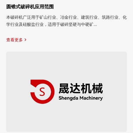
圆锥式破碎机应用范围
本破碎机广泛用于矿山行业、冶金行业、建筑行业、筑路行业、化
学行业及硅酸盐行业，适用于破碎坚硬与中硬矿…
查看更多