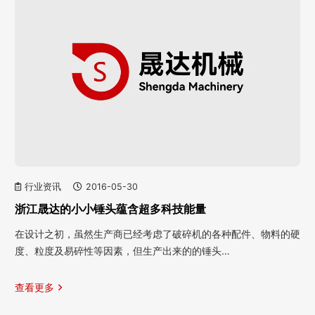
行业资讯
2016-05-30
浙江晟达的小小锤头蕴含超多科技能量
在设计之初，虽然生产商已经考虑了破碎机的各种配件、物料的硬
度、粒度及易碎性等因素，但生产出来的的锤头…
查看更多