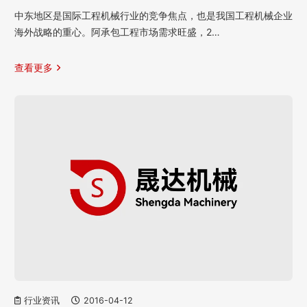
中东地区是国际工程机械行业的竞争焦点，也是我国工程机械企业
海外战略的重心。阿承包工程市场需求旺盛，2…
查看更多
行业资讯
2016-04-12