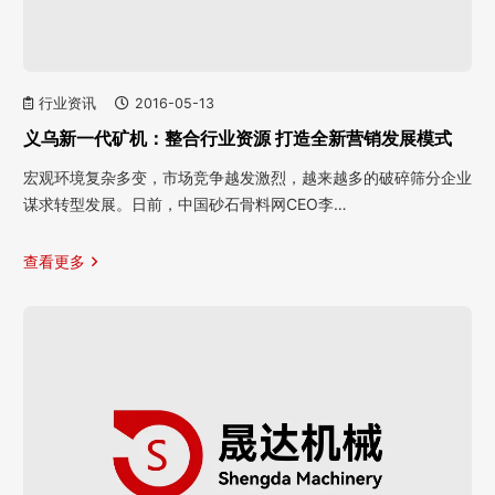
行业资讯
2016-05-13
义乌新一代矿机：整合行业资源 打造全新营销发展模式
宏观环境复杂多变，市场竞争越发激烈，越来越多的破碎筛分企业
谋求转型发展。日前，中国砂石骨料网CEO李…
查看更多