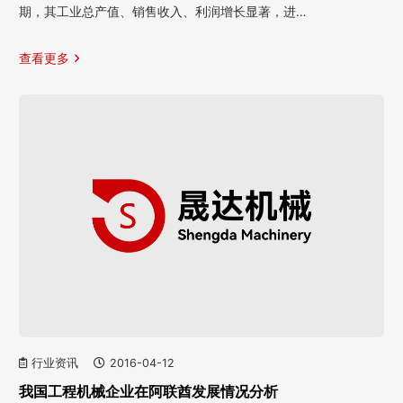
期，其工业总产值、销售收入、利润增长显著，进…
查看更多
行业资讯
2016-04-12
我国工程机械企业在阿联酋发展情况分析