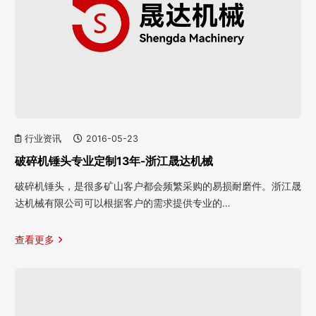
行业资讯
2016-05-23
破碎机锤头专业定制13年-浙江晟达机械
破碎机锤头，是很多矿山客户都会频繁采购的易损耐磨件。浙江晟
达机械有限公司可以根据客户的需求提供专业的…
查看更多