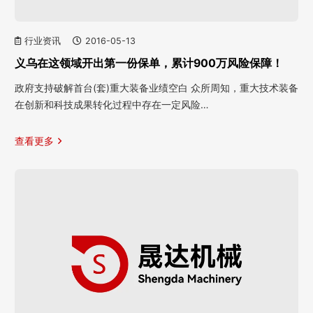
行业资讯
2016-05-13
义乌在这领域开出第一份保单，累计900万风险保障！
政府支持破解首台(套)重大装备业绩空白 众所周知，重大技术装备
在创新和科技成果转化过程中存在一定风险…
查看更多