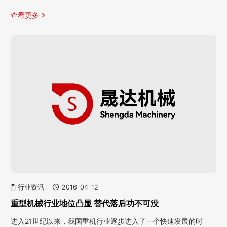
查看更多
行业资讯
2016-04-12
重型机械行业地位凸显 替代落后功不可没
进入21世纪以来，我国重机行业逐步进入了一个快速发展的时