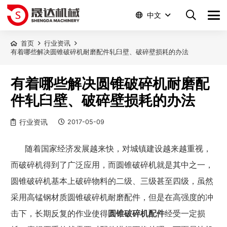
中文
首页
行业资讯
有着哪些解决圆锥破碎机耐磨配件轧臼壁、破碎壁损耗的办法
有着哪些解决圆锥破碎机耐磨配
件轧臼壁、破碎壁损耗的办法
行业资讯
2017-05-09
随着国家经济发展越来快，对城镇建设越来越重视，
而破碎机得到了广泛应用，而
圆锥破碎机就是其中之一，
圆锥破碎机基本上破碎物料的二级、三级甚至四级，虽然
采用高锰钢材质圆锥破碎机耐磨配件，但是在高强度的冲
击下，长期反复的作业使得
圆锥破碎机配件
经受一定损