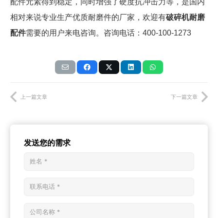
配件元素得到稳定，同时增强了硬度抗冲击力等，是国内
相对来说专业生产优质耐磨件的厂家，欢迎有
破碎机耐磨
配件
需要的用户来电咨询。咨询电话：
400-100-1273
上一篇文章
下一篇文章
发送您的需求