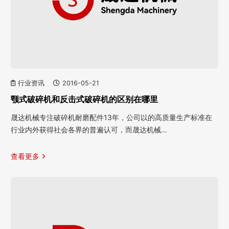
行业资讯
2016-05-21
颚式破碎机和反击式破碎机的区别在哪里
晟达机械专注破碎机耐磨配件13年，公司以的高质量生产标准在
行业内外获得社会各界的普遍认可，而晟达机械…
查看更多