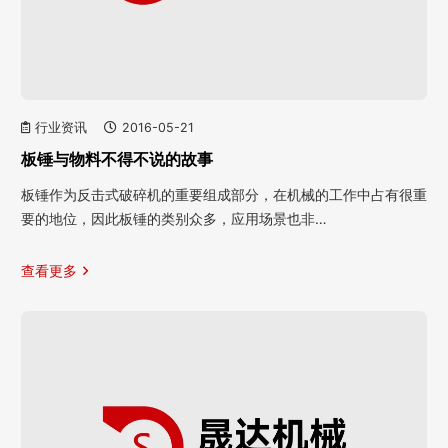
行业资讯
2016-05-21
板锤与物料不得不说的故事
板锤作为反击式破碎机的重要组成部分，在机械的工作中占有很重
要的地位，因此板锤的类别众多，应用场景也非…
查看更多