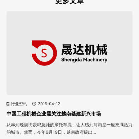
更多文章
行业资讯
2016-04-12
中国工程机械企业需关注越南基建新兴市场
从早到晚满街轰呜急驰的摩托车流，让人感到河内是一座充满活力
的城市。然而，今年6月19日，越南政府提出…