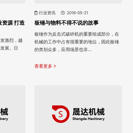
行业资讯
2016-05-21
资源 打造
板锤与物料不得不说的故事
板锤作为反击式破碎机的重要组成部分，在
越发激烈，越
机械的工作中占有很重要的地位，因此板锤
型发展。日
的类别众多，应用场景也非…
查看更多