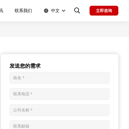
讯
联系我们
中文
立即咨询
发送您的需求