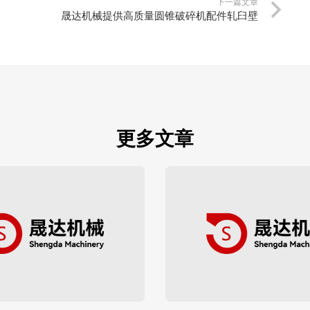
下一篇文章
晟达机械提供高质量圆锥破碎机配件轧臼壁
更多文章