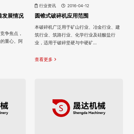
行业资讯
2016-04-12
酋发展情况
圆锥式破碎机应用范围
本破碎机广泛用于矿山行业、冶金行业、建
的竞争焦点，
筑行业、筑路行业、化学行业及硅酸盐行
略的重心。阿
业，适用于破碎坚硬与中硬矿…
查看更多