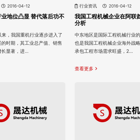
2016-04-12
行业资讯
2016-04-12
行业地位凸显 替代落后功不
我国工程机械企业在阿联
分析
纪以来，我国重机行业逐步进入了
中东地区是国际工程机械行业
展的时期，其工业总产值、销售
也是我国工程机械企业海外战
增长显著，进…
承包工程市场需求旺盛，2…
查看更多