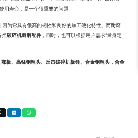
使用寿命，是一个很重要的问题。
料
,
因为它具有很高的韧性和良好的加工硬化特性。而耐磨
各类
破碎机耐磨配件
，同时，也可以根据用户需求“量身定
机鄂板、高锰钢锤头、反击破碎机板锤、合金钢锤头，合金