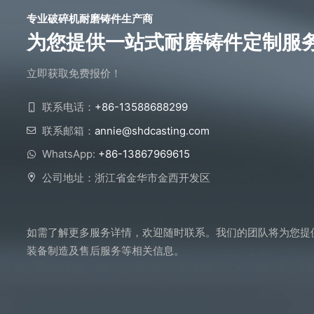
专业破碎机耐磨铸件生产商
为您提供一站式耐磨铸件定制服
立即获取免费报价！
联系电话：
+86-13588688299
联系邮箱：
annie@shdcasting.com
WhatsApp:
+86-13867969615
公司地址：浙江省金华市金西开发区
如需了解更多服务详情，欢迎随时联系。我们的团队将为您提
装备制造及售后服务等相关信息。