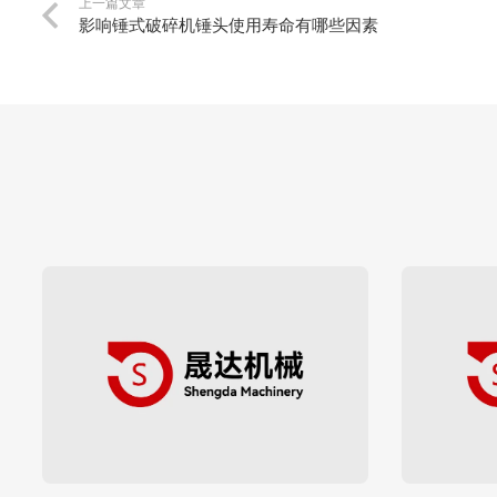
上一篇文章
影响锤式破碎机锤头使用寿命有哪些因素