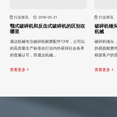
行业资讯
2016-05-21
行业资讯
颚式破碎机和反击式破碎机的区别在
破碎机锤头
哪里
机械
晟达机械专注破碎机耐磨配件13年，公司以
破碎机锤头
的高质量生产标准在行业内外获得社会各界
的易损耐磨
的普遍认可，而晟达机械…
根据客户的
查看更多
查看更多