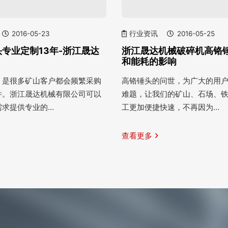
2016-05-23
行业资讯
2016-05-25
专业定制13年-浙江晟达
浙江晟达机械破碎机高铬
和能耗的影响
，是很多矿山客户都会频繁采购
高铬锤头的问世，为广大的用
件。浙江晟达机械有限公司可以
难题，让我们的矿山、石场、
需求提供专业的…
工更加便捷快速，不再因为…
查看更多