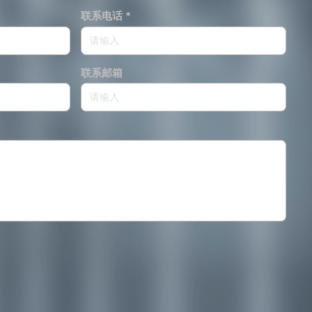
联系电话 *
联系邮箱