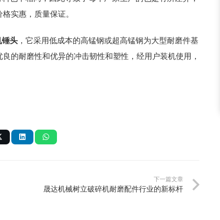
价格实惠，质量保证。
机锤头
，它采用低成本的高锰钢或超高锰钢为大型耐磨件基
优良的耐磨性和优异的冲击韧性和塑性，经用户装机使用，
下一篇文章
晟达机械树立破碎机耐磨配件行业的新标杆