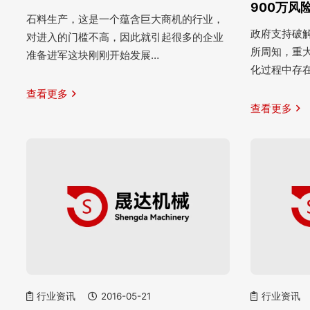
900万风
石料生产，这是一个蕴含巨大商机的行业，
政府支持破解
对进入的门槛不高，因此就引起很多的企业
所周知，重
准备进军这块刚刚开始发展…
化过程中存
查看更多
查看更多
行业资讯
2016-05-21
行业资讯