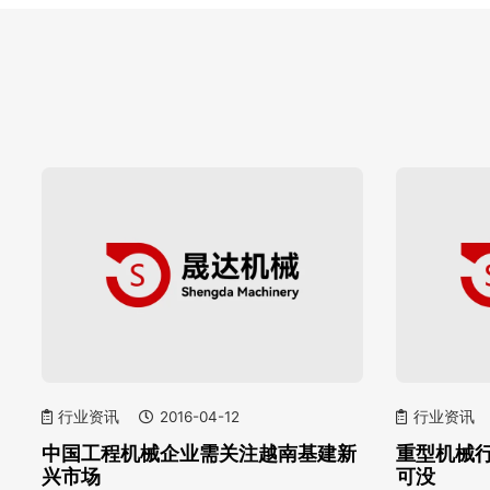
行业资讯
2016-04-12
行业资讯
中国工程机械企业需关注越南基建新
重型机械
兴市场
可没