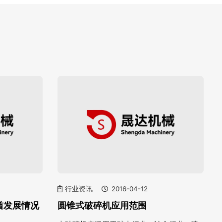
行业资讯
2016-04-12
酋发展情况
圆锥式破碎机应用范围