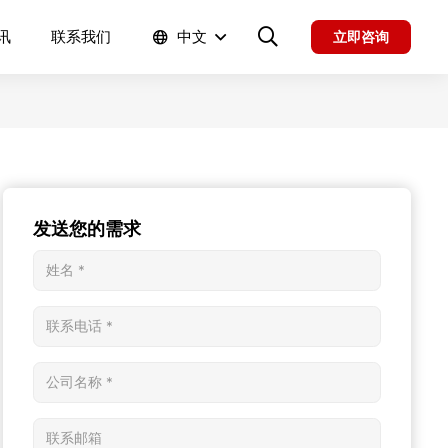
讯
联系我们
中文
立即咨询
发送您的需求