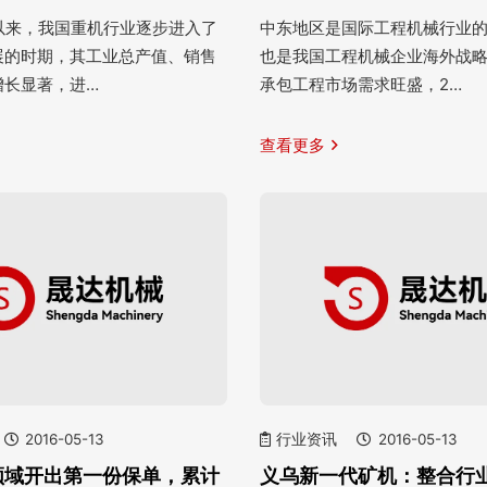
纪以来，我国重机行业逐步进入了
中东地区是国际工程机械行业
展的时期，其工业总产值、销售
也是我国工程机械企业海外战
增长显著，进…
承包工程市场需求旺盛，2…
查看更多
2016-05-13
行业资讯
2016-05-13
领域开出第一份保单，累计
义乌新一代矿机：整合行业