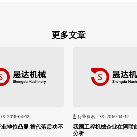
更多文章
2016-04-12
行业资讯
2016-04-12
行业地位凸显 替代落后功不
我国工程机械企业在阿联
分析