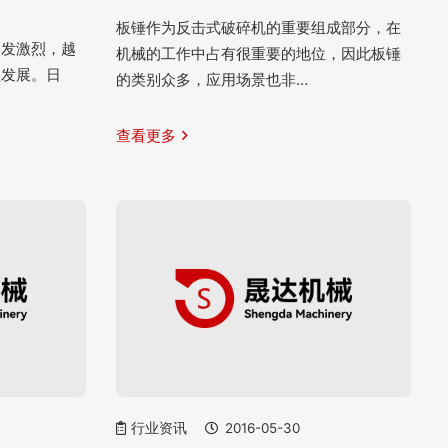
板锤作为反击式破碎机的重要组成部分，在
越发激烈，越
机械的工作中占有很重要的地位，因此板锤
型发展。日
的类别众多，应用场景也非…
查看更多
行业资讯
2016-05-30