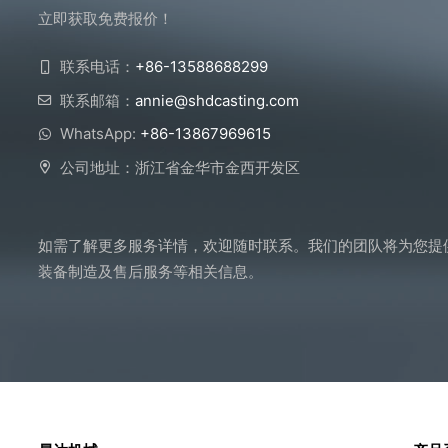
立即获取免费报价！
联系电话：
+86-13588688299
联系邮箱：
annie@shdcasting.com
WhatsApp:
+86-13867969615
公司地址：浙江省金华市金西开发区
如需了解更多服务详情，欢迎随时联系。我们的团队将为您提
装备制造及售后服务等相关信息。